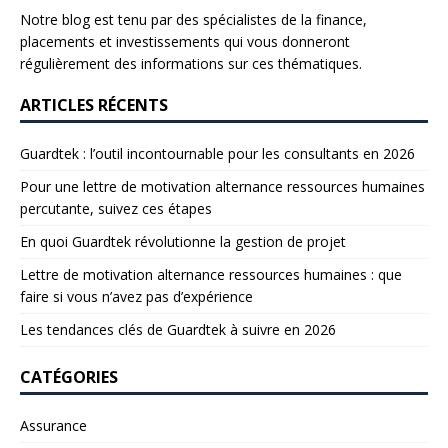
Notre blog est tenu par des spécialistes de la finance,
placements et investissements qui vous donneront
régulièrement des informations sur ces thématiques.
ARTICLES RÉCENTS
Guardtek : l’outil incontournable pour les consultants en 2026
Pour une lettre de motivation alternance ressources humaines
percutante, suivez ces étapes
En quoi Guardtek révolutionne la gestion de projet
Lettre de motivation alternance ressources humaines : que
faire si vous n’avez pas d’expérience
Les tendances clés de Guardtek à suivre en 2026
CATÉGORIES
Assurance