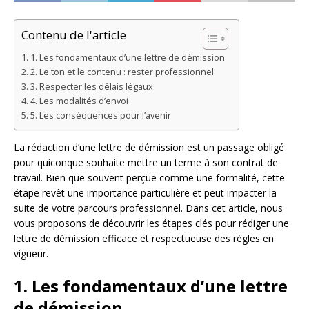
Contenu de l'article
1. Les fondamentaux d’une lettre de démission
2. Le ton et le contenu : rester professionnel
3. Respecter les délais légaux
4. Les modalités d’envoi
5. Les conséquences pour l’avenir
La rédaction d’une lettre de démission est un passage obligé
pour quiconque souhaite mettre un terme à son contrat de
travail. Bien que souvent perçue comme une formalité, cette
étape revêt une importance particulière et peut impacter la
suite de votre parcours professionnel. Dans cet article, nous
vous proposons de découvrir les étapes clés pour rédiger une
lettre de démission efficace et respectueuse des règles en
vigueur.
1. Les fondamentaux d’une lettre
de démission