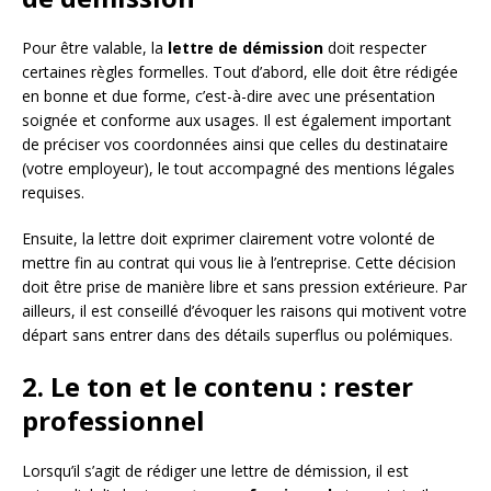
Pour être valable, la
lettre de démission
doit respecter
certaines règles formelles. Tout d’abord, elle doit être rédigée
en bonne et due forme, c’est-à-dire avec une présentation
soignée et conforme aux usages. Il est également important
de préciser vos coordonnées ainsi que celles du destinataire
(votre employeur), le tout accompagné des mentions légales
requises.
Ensuite, la lettre doit exprimer clairement votre volonté de
mettre fin au contrat qui vous lie à l’entreprise. Cette décision
doit être prise de manière libre et sans pression extérieure. Par
ailleurs, il est conseillé d’évoquer les raisons qui motivent votre
départ sans entrer dans des détails superflus ou polémiques.
2. Le ton et le contenu : rester
professionnel
Lorsqu’il s’agit de rédiger une lettre de démission, il est