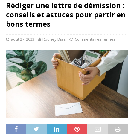
Rédiger une lettre de démission :
conseils et astuces pour partir en
bons termes
août 27, 2023
Rodney Diaz
Commentaires fermés