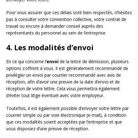
Pour vous assurer que ces délais sont bien respectés, n’hésitez
pas à consulter votre convention collective, votre contrat de
travail ou encore à demander conseil auprès des
représentants du personnel au sein de l’entreprise.
4. Les modalités d’envoi
En ce qui concerne l’
envoi
de la lettre de démission, plusieurs
options s’offrent à vous. Il est généralement recommandé de
privilégier un envoi par courrier recommandé avec avis de
réception, afin d’avoir une preuve de la date d’envoi et de
réception de votre lettre. Cela vous permettra également
d’éviter tout litige éventuel avec votre employeur.
Toutefois, il est également possible d’envoyer votre lettre par
courrier simple ou par voie électronique (e-mail), à condition
que ces modalités soient acceptées par l’entreprise et que
vous disposiez d’une preuve de réception.