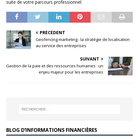
suite de votre parcours professionnel.
PRÉCÉDENT
Geofencing marketing : la stratégie de localisation
au service des entreprises
SUIVANT
Gestion de la paie et des ressources humaines : un
enjeu majeur pour les entreprises
BLOG D’INFORMATIONS FINANCIÈRES