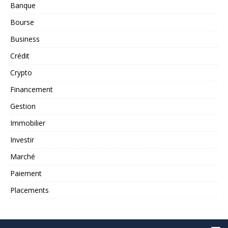
Banque
Bourse
Business
Crédit
Crypto
Financement
Gestion
Immobilier
Investir
Marché
Paiement
Placements