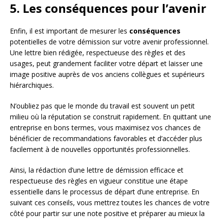
5. Les conséquences pour l’avenir
Enfin, il est important de mesurer les
conséquences
potentielles de votre démission sur votre avenir professionnel.
Une lettre bien rédigée, respectueuse des règles et des
usages, peut grandement faciliter votre départ et laisser une
image positive auprès de vos anciens collègues et supérieurs
hiérarchiques.
N’oubliez pas que le monde du travail est souvent un petit
milieu où la réputation se construit rapidement. En quittant une
entreprise en bons termes, vous maximisez vos chances de
bénéficier de recommandations favorables et d’accéder plus
facilement à de nouvelles opportunités professionnelles.
Ainsi, la rédaction d’une lettre de démission efficace et
respectueuse des règles en vigueur constitue une étape
essentielle dans le processus de départ d’une entreprise. En
suivant ces conseils, vous mettrez toutes les chances de votre
côté pour partir sur une note positive et préparer au mieux la