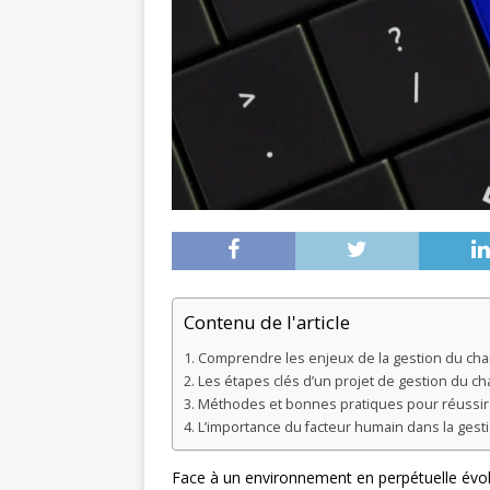
Contenu de l'article
Comprendre les enjeux de la gestion du c
Les étapes clés d’un projet de gestion du 
Méthodes et bonnes pratiques pour réussir
L’importance du facteur humain dans la ges
Face à un environnement en perpétuelle évolu