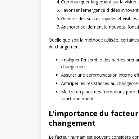
Communiquer largement sur la vision e
Favoriser l’émergence d’idées innovan
Générer des succès rapides et visibles
Anchorer solidement le nouveau fonctio
Quelle que soit la méthode utilisée, certaine
du changement :
Impliquer l’ensemble des parties pren
changement.
Assurer une communication interne eff
Anticiper les résistances au changem
Mettre en place des formations pour 
fonctionnement.
L’importance du facteur
changement
Le facteur humain est souvent considéré com