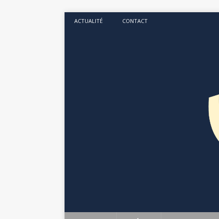
ACTUALITÉ
CONTACT