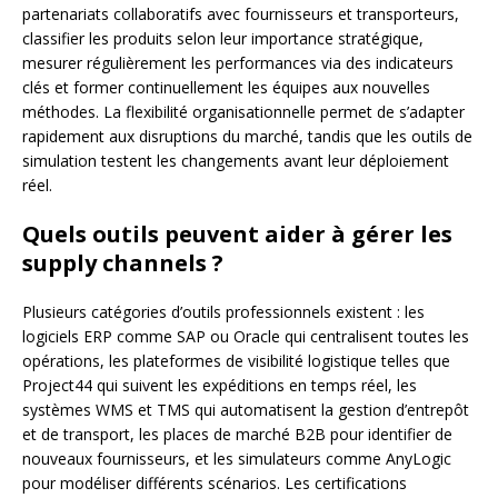
partenariats collaboratifs avec fournisseurs et transporteurs,
classifier les produits selon leur importance stratégique,
mesurer régulièrement les performances via des indicateurs
clés et former continuellement les équipes aux nouvelles
méthodes. La flexibilité organisationnelle permet de s’adapter
rapidement aux disruptions du marché, tandis que les outils de
simulation testent les changements avant leur déploiement
réel.
Quels outils peuvent aider à gérer les
supply channels ?
Plusieurs catégories d’outils professionnels existent : les
logiciels ERP comme SAP ou Oracle qui centralisent toutes les
opérations, les plateformes de visibilité logistique telles que
Project44 qui suivent les expéditions en temps réel, les
systèmes WMS et TMS qui automatisent la gestion d’entrepôt
et de transport, les places de marché B2B pour identifier de
nouveaux fournisseurs, et les simulateurs comme AnyLogic
pour modéliser différents scénarios. Les certifications