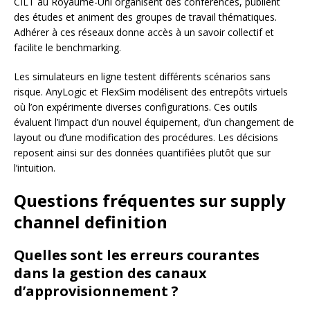
CILT au Royaume-Uni organisent des conférences, publient
des études et animent des groupes de travail thématiques.
Adhérer à ces réseaux donne accès à un savoir collectif et
facilite le benchmarking.
Les simulateurs en ligne testent différents scénarios sans
risque. AnyLogic et FlexSim modélisent des entrepôts virtuels
où l’on expérimente diverses configurations. Ces outils
évaluent l’impact d’un nouvel équipement, d’un changement de
layout ou d’une modification des procédures. Les décisions
reposent ainsi sur des données quantifiées plutôt que sur
l’intuition.
Questions fréquentes sur supply
channel definition
Quelles sont les erreurs courantes
dans la gestion des canaux
d’approvisionnement ?