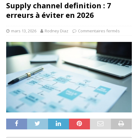
Supply channel definition : 7
erreurs à éviter en 2026
mars 13, 2026
Rodney Diaz
Commentaires fermés