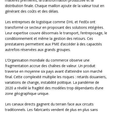
matières premières, la transformation productive et la
distribution finale. Chaque maillon ajoute de la valeur tout en
générant des coûts et des délais.
Les entreprises de logistique comme DHL et FedEx ont
transformé ce secteur en proposant des solutions intégrées.
Leur expertise couvre désormais le transport, l’entreposage, le
conditionnement et même la gestion des retours. Ces
prestataires permettent aux PME d’accéder à des capacités
autrefois réservées aux grands groupes.
L’Organisation mondiale du commerce observe une
fragmentation accrue des chaînes de valeur. Un produit
traverse en moyenne six pays avant d’atteindre son marché
final. Cette complexité multiplie les risques : retards douaniers,
variations de change, instabilité politique. La pandémie de
2020 a révélé la fragilité des modèles trop dépendants d’une
zone géographique unique.
Les canaux directs gagnent du terrain face aux circuits
traditionnels. Les fabricants vendent de plus en plus sans