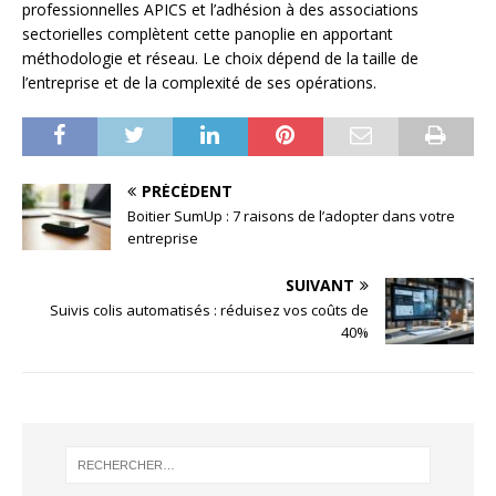
professionnelles APICS et l’adhésion à des associations
sectorielles complètent cette panoplie en apportant
méthodologie et réseau. Le choix dépend de la taille de
l’entreprise et de la complexité de ses opérations.
PRÉCÉDENT
Boitier SumUp : 7 raisons de l’adopter dans votre
entreprise
SUIVANT
Suivis colis automatisés : réduisez vos coûts de
40%