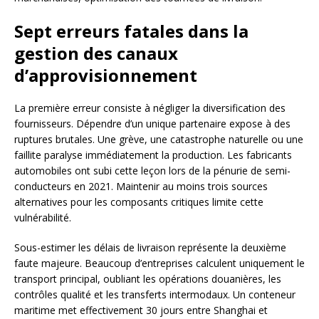
Sept erreurs fatales dans la
gestion des canaux
d’approvisionnement
La première erreur consiste à négliger la diversification des
fournisseurs. Dépendre d’un unique partenaire expose à des
ruptures brutales. Une grève, une catastrophe naturelle ou une
faillite paralyse immédiatement la production. Les fabricants
automobiles ont subi cette leçon lors de la pénurie de semi-
conducteurs en 2021. Maintenir au moins trois sources
alternatives pour les composants critiques limite cette
vulnérabilité.
Sous-estimer les délais de livraison représente la deuxième
faute majeure. Beaucoup d’entreprises calculent uniquement le
transport principal, oubliant les opérations douanières, les
contrôles qualité et les transferts intermodaux. Un conteneur
maritime met effectivement 30 jours entre Shanghai et