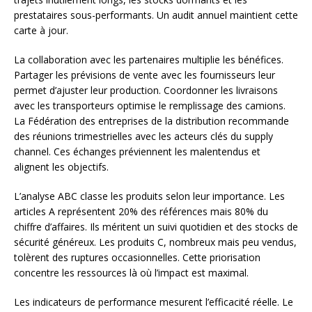
prestataires sous-performants. Un audit annuel maintient cette
carte à jour.
La collaboration avec les partenaires multiplie les bénéfices.
Partager les prévisions de vente avec les fournisseurs leur
permet d’ajuster leur production. Coordonner les livraisons
avec les transporteurs optimise le remplissage des camions.
La Fédération des entreprises de la distribution recommande
des réunions trimestrielles avec les acteurs clés du supply
channel. Ces échanges préviennent les malentendus et
alignent les objectifs.
L’analyse ABC classe les produits selon leur importance. Les
articles A représentent 20% des références mais 80% du
chiffre d’affaires. Ils méritent un suivi quotidien et des stocks de
sécurité généreux. Les produits C, nombreux mais peu vendus,
tolèrent des ruptures occasionnelles. Cette priorisation
concentre les ressources là où l’impact est maximal.
Les indicateurs de performance mesurent l’efficacité réelle. Le