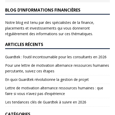
BLOG D’INFORMATIONS FINANCIÈRES
Notre blog est tenu par des spécialistes de la finance,
placements et investissements qui vous donneront
régulièrement des informations sur ces thématiques.
ARTICLES RÉCENTS
Guardtek : l’outil incontournable pour les consultants en 2026
Pour une lettre de motivation alternance ressources humaines
percutante, suivez ces étapes
En quoi Guardtek révolutionne la gestion de projet
Lettre de motivation alternance ressources humaines : que
faire si vous n’avez pas d’expérience
Les tendances clés de Guardtek à suivre en 2026
CATÉGORIES