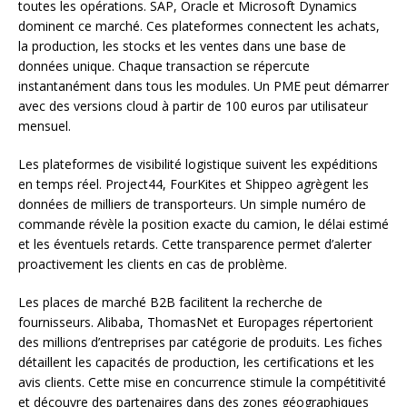
toutes les opérations. SAP, Oracle et Microsoft Dynamics
dominent ce marché. Ces plateformes connectent les achats,
la production, les stocks et les ventes dans une base de
données unique. Chaque transaction se répercute
instantanément dans tous les modules. Un PME peut démarrer
avec des versions cloud à partir de 100 euros par utilisateur
mensuel.
Les plateformes de visibilité logistique suivent les expéditions
en temps réel. Project44, FourKites et Shippeo agrègent les
données de milliers de transporteurs. Un simple numéro de
commande révèle la position exacte du camion, le délai estimé
et les éventuels retards. Cette transparence permet d’alerter
proactivement les clients en cas de problème.
Les places de marché B2B facilitent la recherche de
fournisseurs. Alibaba, ThomasNet et Europages répertorient
des millions d’entreprises par catégorie de produits. Les fiches
détaillent les capacités de production, les certifications et les
avis clients. Cette mise en concurrence stimule la compétitivité
et découvre des partenaires dans des zones géographiques