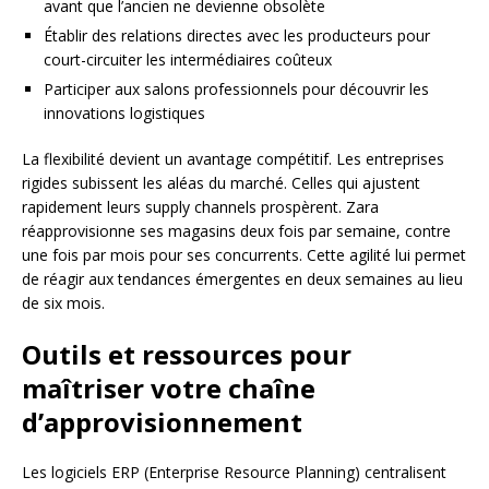
avant que l’ancien ne devienne obsolète
Établir des relations directes avec les producteurs pour
court-circuiter les intermédiaires coûteux
Participer aux salons professionnels pour découvrir les
innovations logistiques
La flexibilité devient un avantage compétitif. Les entreprises
rigides subissent les aléas du marché. Celles qui ajustent
rapidement leurs supply channels prospèrent. Zara
réapprovisionne ses magasins deux fois par semaine, contre
une fois par mois pour ses concurrents. Cette agilité lui permet
de réagir aux tendances émergentes en deux semaines au lieu
de six mois.
Outils et ressources pour
maîtriser votre chaîne
d’approvisionnement
Les logiciels ERP (Enterprise Resource Planning) centralisent