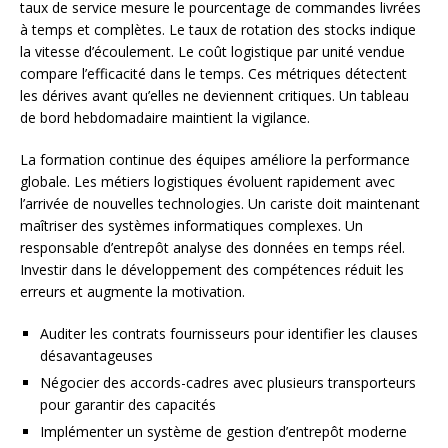
taux de service mesure le pourcentage de commandes livrées
à temps et complètes. Le taux de rotation des stocks indique
la vitesse d’écoulement. Le coût logistique par unité vendue
compare l’efficacité dans le temps. Ces métriques détectent
les dérives avant qu’elles ne deviennent critiques. Un tableau
de bord hebdomadaire maintient la vigilance.
La formation continue des équipes améliore la performance
globale. Les métiers logistiques évoluent rapidement avec
l’arrivée de nouvelles technologies. Un cariste doit maintenant
maîtriser des systèmes informatiques complexes. Un
responsable d’entrepôt analyse des données en temps réel.
Investir dans le développement des compétences réduit les
erreurs et augmente la motivation.
Auditer les contrats fournisseurs pour identifier les clauses
désavantageuses
Négocier des accords-cadres avec plusieurs transporteurs
pour garantir des capacités
Implémenter un système de gestion d’entrepôt moderne