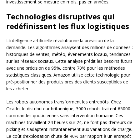
investissement se mesure en mois, pas en années.
Technologies disruptives qui
redéfinissent les flux logistiques
L’intelligence artificielle révolutionne la prévision de la
demande. Les algorithmes analysent des millions de données :
historiques de ventes, météo, événements locaux, tendances
sur les réseaux sociaux. Cette analyse prédit les besoins futurs
avec une précision de 95%, contre 70% pour les méthodes
statistiques classiques. Amazon utilise cette technologie pour
pré-positionner des produits près des clients susceptibles de
les acheter.
Les robots autonomes transforment les entrepôts. Chez
Ocado, le distributeur britannique, 3000 robots traitent 65000
commandes quotidiennes sans intervention humaine. Ces
machines travaillent 24 heures sur 24, ne font pas d’erreurs de
picking et s’adaptent instantanément aux variations de charge.
Le coût d’exploitation chute de 40% par rapport à un entrepôt