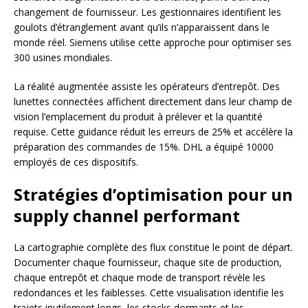
changement de fournisseur. Les gestionnaires identifient les
goulots d’étranglement avant qu’ils n’apparaissent dans le
monde réel. Siemens utilise cette approche pour optimiser ses
300 usines mondiales.
La réalité augmentée assiste les opérateurs d’entrepôt. Des
lunettes connectées affichent directement dans leur champ de
vision l’emplacement du produit à prélever et la quantité
requise. Cette guidance réduit les erreurs de 25% et accélère la
préparation des commandes de 15%. DHL a équipé 10000
employés de ces dispositifs.
Stratégies d’optimisation pour un
supply channel performant
La cartographie complète des flux constitue le point de départ.
Documenter chaque fournisseur, chaque site de production,
chaque entrepôt et chaque mode de transport révèle les
redondances et les faiblesses. Cette visualisation identifie les
trajets inutilement longs, les stocks dormants et les