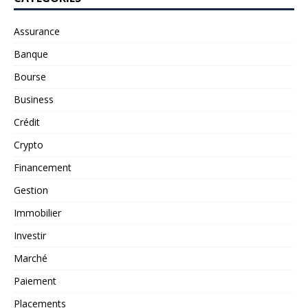
Assurance
Banque
Bourse
Business
Crédit
Crypto
Financement
Gestion
Immobilier
Investir
Marché
Paiement
Placements