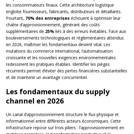
les consommateurs finaux. Cette architecture logistique
englobe fournisseurs, fabricants, distributeurs et détaillants.
Pourtant,
70% des entreprises
échouent à optimiser leur
chaîne d’approvisionnement, générant des coûts
supplémentaires de
25%
liés à des erreurs évitables. Face aux
bouleversements technologiques et réglementaires attendus
en 2026, maîtriser les fondamentaux devient vital. Les
mutations du commerce international, l’automatisation
croissante et les nouvelles exigences environnementales
redessinent les pratiques établies. Identifier les pièges
récurrents permet d’éviter des pertes financières substantielles
et de maintenir un avantage concurrentiel.
Les fondamentaux du supply
channel en 2026
Un canal d’approvisionnement structure le flux physique et
informationnel entre différents acteurs économiques. Cette
infrastructure repose sur trois piliers : l’approvisionnement en