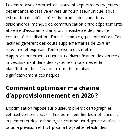
Les entreprises commettent souvent sept erreurs majeures :
dépendance excessive envers un fournisseur unique, sous-
estimation des délais réels, ignorance des variations
saisonnières, manque de communication entre départements,
absence d’assurance transport, inexistence de plans de
continuité et utilisation d’outils technologiques obsolètes. Ces
lacunes génèrent des coûts supplémentaires de 25% en
moyenne et exposent l’entreprise à des ruptures
d’approvisionnement critiques. La diversification des sources,
l’investissement dans des systèmes modernes et la
planification de scénarios alternatifs réduisent
significativement ces risques.
Comment optimiser ma chaîne
d’approvisionnement en 2026 ?
L’optimisation repose sur plusieurs piliers : cartographier
exhaustivement tous les flux pour identifier les inefficacités,
implémenter des technologies comme l’intelligence artificielle
pour la prévision et l’IoT pour la traçabilité, établir des