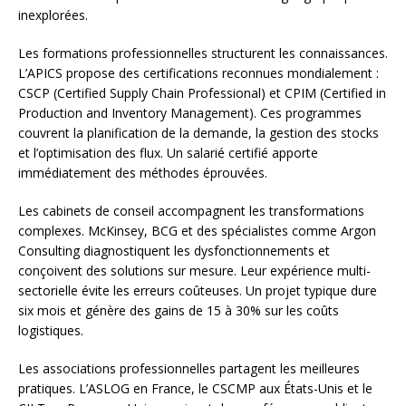
inexplorées.
Les formations professionnelles structurent les connaissances.
L’APICS propose des certifications reconnues mondialement :
CSCP (Certified Supply Chain Professional) et CPIM (Certified in
Production and Inventory Management). Ces programmes
couvrent la planification de la demande, la gestion des stocks
et l’optimisation des flux. Un salarié certifié apporte
immédiatement des méthodes éprouvées.
Les cabinets de conseil accompagnent les transformations
complexes. McKinsey, BCG et des spécialistes comme Argon
Consulting diagnostiquent les dysfonctionnements et
conçoivent des solutions sur mesure. Leur expérience multi-
sectorielle évite les erreurs coûteuses. Un projet typique dure
six mois et génère des gains de 15 à 30% sur les coûts
logistiques.
Les associations professionnelles partagent les meilleures
pratiques. L’ASLOG en France, le CSCMP aux États-Unis et le