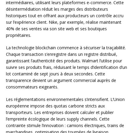
intermédiaires, utilisant leurs plateformes e-commerce. Cette
désintermédiation réduit les marges des distributeurs
historiques tout en offrant aux producteurs un contrôle accru
sur l’expérience client. Nike, par exemple, réalise maintenant
40% de ses ventes via son site web et ses boutiques
propriétaires.
La technologie blockchain commence à sécuriser la traçabilité.
Chaque transaction s’enregistre dans un registre distribué,
garantissant l’authenticité des produits. Walmart l’utilise pour
suivre ses produits frais, réduisant le temps d’identification d’un
lot contaminé de sept jours à deux secondes. Cette
transparence devient un argument commercial auprès de
consommateurs exigeants.
Les réglementations environnementales s’intensifient. L’Union
européenne impose des quotas carbone stricts aux
transporteurs. Les entreprises doivent calculer et publier
l’empreinte écologique de leurs supply channels. Cette
contrainte stimule l’innovation : camions électriques, trains de
marchandises, optimisation des tournées de livraison.