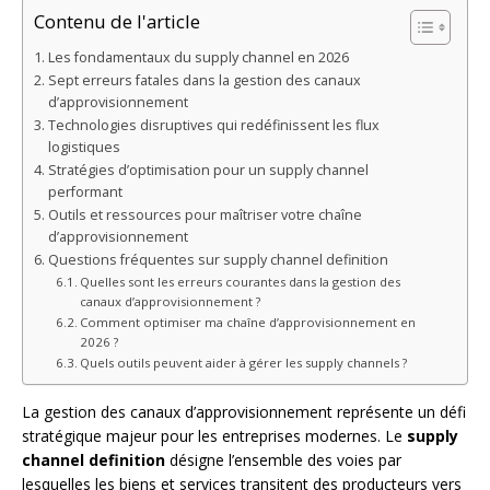
Contenu de l'article
Les fondamentaux du supply channel en 2026
Sept erreurs fatales dans la gestion des canaux
d’approvisionnement
Technologies disruptives qui redéfinissent les flux
logistiques
Stratégies d’optimisation pour un supply channel
performant
Outils et ressources pour maîtriser votre chaîne
d’approvisionnement
Questions fréquentes sur supply channel definition
Quelles sont les erreurs courantes dans la gestion des
canaux d’approvisionnement ?
Comment optimiser ma chaîne d’approvisionnement en
2026 ?
Quels outils peuvent aider à gérer les supply channels ?
La gestion des canaux d’approvisionnement représente un défi
stratégique majeur pour les entreprises modernes. Le
supply
channel definition
désigne l’ensemble des voies par
lesquelles les biens et services transitent des producteurs vers