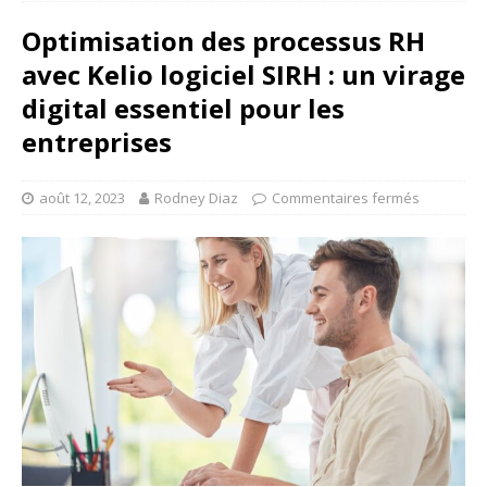
Optimisation des processus RH
avec Kelio logiciel SIRH : un virage
digital essentiel pour les
entreprises
août 12, 2023
Rodney Diaz
Commentaires fermés