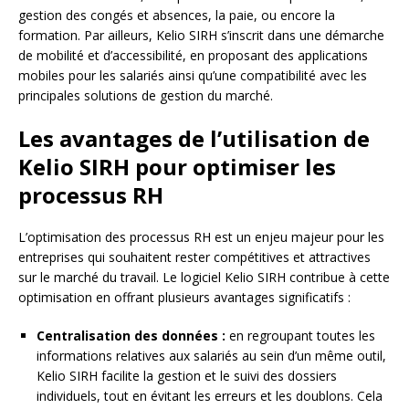
gestion des congés et absences, la paie, ou encore la
formation. Par ailleurs, Kelio SIRH s’inscrit dans une démarche
de mobilité et d’accessibilité, en proposant des applications
mobiles pour les salariés ainsi qu’une compatibilité avec les
principales solutions de gestion du marché.
Les avantages de l’utilisation de
Kelio SIRH pour optimiser les
processus RH
L’optimisation des processus RH est un enjeu majeur pour les
entreprises qui souhaitent rester compétitives et attractives
sur le marché du travail. Le logiciel Kelio SIRH contribue à cette
optimisation en offrant plusieurs avantages significatifs :
Centralisation des données :
en regroupant toutes les
informations relatives aux salariés au sein d’un même outil,
Kelio SIRH facilite la gestion et le suivi des dossiers
individuels, tout en évitant les erreurs et les doublons. Cela