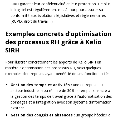
SIRH garantit leur confidentialité et leur protection. De plus,
le logiciel est régulièrement mis à jour pour assurer sa
conformité aux évolutions législatives et réglementaires
(RGPD, droit du travail…).
Exemples concrets d’optimisation
des processus RH grâce à Kelio
SIRH
Pour illustrer concrètement les apports de Kelio SIRH en
matière d’optimisation des processus RH, voici quelques
exemples d’entreprises ayant bénéficié de ses fonctionnalités :
Gestion des temps et activités :
une entreprise du
secteur industriel a pu réduire de 30% le temps consacré à
la gestion des temps de travail grâce à l’automatisation des
pointages et à l’intégration avec son système d’information
existant.
Gestion des congés et absences :
un groupe hôtelier a