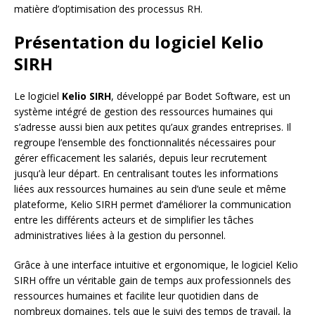
matière d’optimisation des processus RH.
Présentation du logiciel Kelio
SIRH
Le logiciel
Kelio SIRH
, développé par Bodet Software, est un
système intégré de gestion des ressources humaines qui
s’adresse aussi bien aux petites qu’aux grandes entreprises. Il
regroupe l’ensemble des fonctionnalités nécessaires pour
gérer efficacement les salariés, depuis leur recrutement
jusqu’à leur départ. En centralisant toutes les informations
liées aux ressources humaines au sein d’une seule et même
plateforme, Kelio SIRH permet d’améliorer la communication
entre les différents acteurs et de simplifier les tâches
administratives liées à la gestion du personnel.
Grâce à une interface intuitive et ergonomique, le logiciel Kelio
SIRH offre un véritable gain de temps aux professionnels des
ressources humaines et facilite leur quotidien dans de
nombreux domaines, tels que le suivi des temps de travail, la