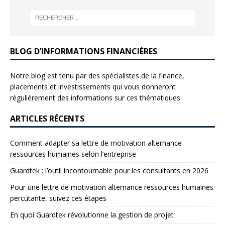
BLOG D’INFORMATIONS FINANCIÈRES
Notre blog est tenu par des spécialistes de la finance,
placements et investissements qui vous donneront
régulièrement des informations sur ces thématiques.
ARTICLES RÉCENTS
Comment adapter sa lettre de motivation alternance
ressources humaines selon l’entreprise
Guardtek : l’outil incontournable pour les consultants en 2026
Pour une lettre de motivation alternance ressources humaines
percutante, suivez ces étapes
En quoi Guardtek révolutionne la gestion de projet