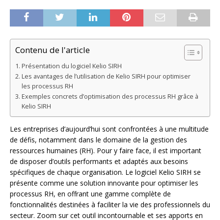
Contenu de l'article
Présentation du logiciel Kelio SIRH
Les avantages de l’utilisation de Kelio SIRH pour optimiser
les processus RH
Exemples concrets d’optimisation des processus RH grâce à
Kelio SIRH
Les entreprises d’aujourd’hui sont confrontées à une multitude
de défis, notamment dans le domaine de la gestion des
ressources humaines (RH). Pour y faire face, il est important
de disposer d’outils performants et adaptés aux besoins
spécifiques de chaque organisation. Le logiciel Kelio SIRH se
présente comme une solution innovante pour optimiser les
processus RH, en offrant une gamme complète de
fonctionnalités destinées à faciliter la vie des professionnels du
secteur. Zoom sur cet outil incontournable et ses apports en