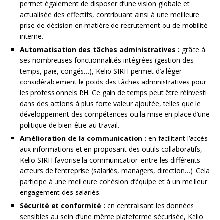
permet également de disposer d’une vision globale et
actualisée des effectifs, contribuant ainsi à une meilleure
prise de décision en matière de recrutement ou de mobilité
interne.
Automatisation des tâches administratives :
grâce à
ses nombreuses fonctionnalités intégrées (gestion des
temps, paie, congés…), Kelio SIRH permet d’alléger
considérablement le poids des tâches administratives pour
les professionnels RH. Ce gain de temps peut être réinvesti
dans des actions à plus forte valeur ajoutée, telles que le
développement des compétences ou la mise en place d’une
politique de bien-être au travail.
Amélioration de la communication :
en facilitant l’accès
aux informations et en proposant des outils collaboratifs,
Kelio SIRH favorise la communication entre les différents
acteurs de l’entreprise (salariés, managers, direction…). Cela
participe à une meilleure cohésion d’équipe et à un meilleur
engagement des salariés.
Sécurité et conformité :
en centralisant les données
sensibles au sein d’une même plateforme sécurisée, Kelio