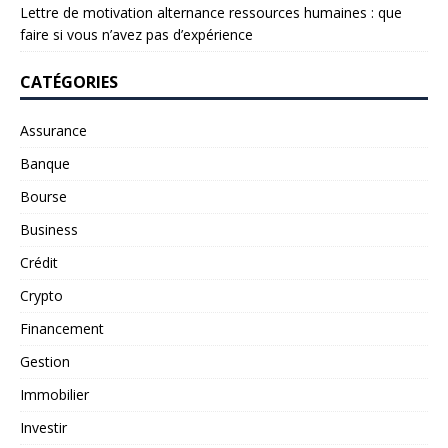
Lettre de motivation alternance ressources humaines : que
faire si vous n’avez pas d’expérience
CATÉGORIES
Assurance
Banque
Bourse
Business
Crédit
Crypto
Financement
Gestion
Immobilier
Investir