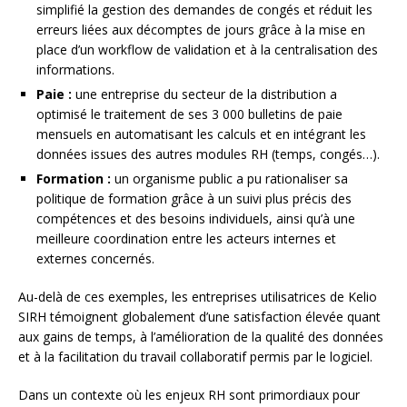
simplifié la gestion des demandes de congés et réduit les
erreurs liées aux décomptes de jours grâce à la mise en
place d’un workflow de validation et à la centralisation des
informations.
Paie :
une entreprise du secteur de la distribution a
optimisé le traitement de ses 3 000 bulletins de paie
mensuels en automatisant les calculs et en intégrant les
données issues des autres modules RH (temps, congés…).
Formation :
un organisme public a pu rationaliser sa
politique de formation grâce à un suivi plus précis des
compétences et des besoins individuels, ainsi qu’à une
meilleure coordination entre les acteurs internes et
externes concernés.
Au-delà de ces exemples, les entreprises utilisatrices de Kelio
SIRH témoignent globalement d’une satisfaction élevée quant
aux gains de temps, à l’amélioration de la qualité des données
et à la facilitation du travail collaboratif permis par le logiciel.
Dans un contexte où les enjeux RH sont primordiaux pour