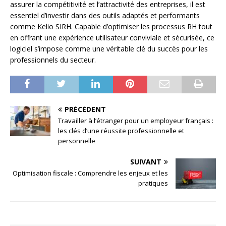
assurer la compétitivité et l’attractivité des entreprises, il est
essentiel d’investir dans des outils adaptés et performants
comme Kelio SIRH. Capable d’optimiser les processus RH tout
en offrant une expérience utilisateur conviviale et sécurisée, ce
logiciel s’impose comme une véritable clé du succès pour les
professionnels du secteur.
PRÉCÉDENT
Travailler à l’étranger pour un employeur français :
les clés d’une réussite professionnelle et
personnelle
SUIVANT
Optimisation fiscale : Comprendre les enjeux et les
pratiques