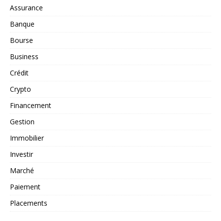
Assurance
Banque
Bourse
Business
Crédit
Crypto
Financement
Gestion
Immobilier
Investir
Marché
Paiement
Placements