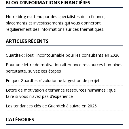
BLOG D’INFORMATIONS FINANCIÈRES
Notre blog est tenu par des spécialistes de la finance,
placements et investissements qui vous donneront
régulièrement des informations sur ces thématiques.
ARTICLES RÉCENTS
Guardtek : l’outil incontournable pour les consultants en 2026
Pour une lettre de motivation alternance ressources humaines
percutante, suivez ces étapes
En quoi Guardtek révolutionne la gestion de projet
Lettre de motivation alternance ressources humaines : que
faire si vous n’avez pas d’expérience
Les tendances clés de Guardtek à suivre en 2026
CATÉGORIES