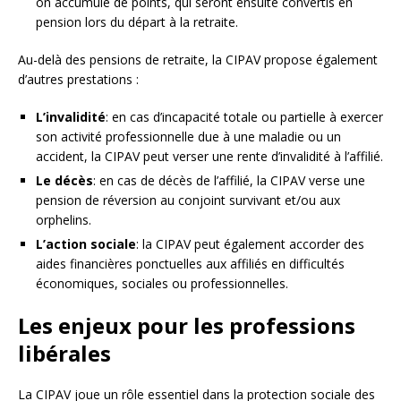
on accumule de points, qui seront ensuite convertis en
pension lors du départ à la retraite.
Au-delà des pensions de retraite, la CIPAV propose également
d’autres prestations :
L’invalidité
: en cas d’incapacité totale ou partielle à exercer
son activité professionnelle due à une maladie ou un
accident, la CIPAV peut verser une rente d’invalidité à l’affilié.
Le décès
: en cas de décès de l’affilié, la CIPAV verse une
pension de réversion au conjoint survivant et/ou aux
orphelins.
L’action sociale
: la CIPAV peut également accorder des
aides financières ponctuelles aux affiliés en difficultés
économiques, sociales ou professionnelles.
Les enjeux pour les professions
libérales
La CIPAV joue un rôle essentiel dans la protection sociale des