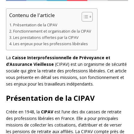
Contenu de l'article
Présentation de la CIPAV
Fonctionnement et organisation de la CIPAV
Les prestations offertes par la CIPAV
Les enjeux pour les professions libérales
La
Caisse Interprofessionnelle de Prévoyance et
d’Assurance Vieillesse
(CIPAV) est un organisme de sécurité
sociale qui gère la retraite des professions libérales. Cet article
vous présente en détail ses missions, son fonctionnement et
ses enjeux pour les travailleurs indépendants.
Présentation de la CIPAV
Créée en 1948, la
CIPAV
est l’une des dix caisses de retraite
des professions libérales en France. Elle a pour principales
missions de collecter les cotisations, d’attribuer et de verser
les pensions de retraite aux affiliés. La CIPAV compte près de