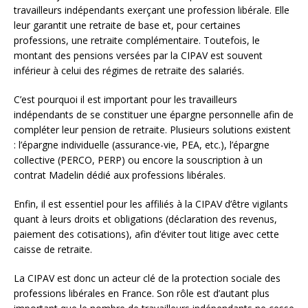
travailleurs indépendants exerçant une profession libérale. Elle
leur garantit une retraite de base et, pour certaines
professions, une retraite complémentaire. Toutefois, le
montant des pensions versées par la CIPAV est souvent
inférieur à celui des régimes de retraite des salariés.
C’est pourquoi il est important pour les travailleurs
indépendants de se constituer une épargne personnelle afin de
compléter leur pension de retraite. Plusieurs solutions existent
: l’épargne individuelle (assurance-vie, PEA, etc.), l’épargne
collective (PERCO, PERP) ou encore la souscription à un
contrat Madelin dédié aux professions libérales.
Enfin, il est essentiel pour les affiliés à la CIPAV d’être vigilants
quant à leurs droits et obligations (déclaration des revenus,
paiement des cotisations), afin d’éviter tout litige avec cette
caisse de retraite.
La CIPAV est donc un acteur clé de la protection sociale des
professions libérales en France. Son rôle est d’autant plus