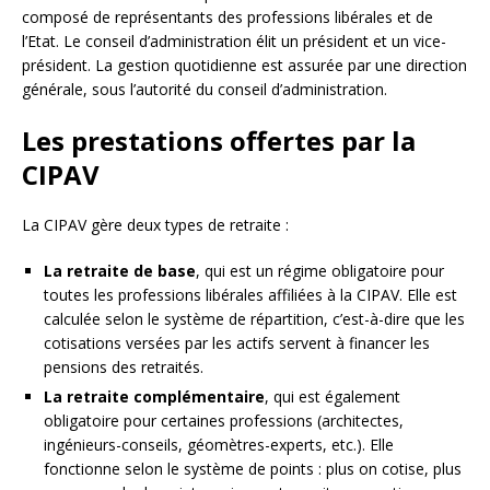
composé de représentants des professions libérales et de
l’Etat. Le conseil d’administration élit un président et un vice-
président. La gestion quotidienne est assurée par une direction
générale, sous l’autorité du conseil d’administration.
Les prestations offertes par la
CIPAV
La CIPAV gère deux types de retraite :
La retraite de base
, qui est un régime obligatoire pour
toutes les professions libérales affiliées à la CIPAV. Elle est
calculée selon le système de répartition, c’est-à-dire que les
cotisations versées par les actifs servent à financer les
pensions des retraités.
La retraite complémentaire
, qui est également
obligatoire pour certaines professions (architectes,
ingénieurs-conseils, géomètres-experts, etc.). Elle
fonctionne selon le système de points : plus on cotise, plus