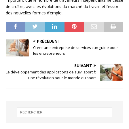
important que le nombre de travailleurs indépendants ne cesse
de croître, avec les évolutions du marché du travail et l’essor
des nouvelles formes d’emploi.
PRÉCÉDENT
Créer une entreprise de services : un guide pour
les entrepreneurs
SUIVANT
Le développement des applications de suivi sportif:
une révolution pour le monde du sport