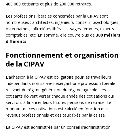
400 000 cotisants et plus de 200 000 retraités.
Les professions libérales concernées par la CIPAV sont
nombreuses : architectes, ingénieurs-conseils, psychologues,
ostéopathes, infirmières libérales, sages-femmes, experts-
comptables, etc. En somme, elle couvre plus de
300 métiers
différents
.
Fonctionnement et organisation
de la CIPAV
L’adhésion à la CIPAV est obligatoire pour les travailleurs
indépendants non salariés exerçant une profession libérale
relevant du régime général ou du régime agricole. Les
cotisants doivent verser chaque année des cotisations qui
serviront à financer leurs futures pensions de retraite. Le
montant de ces cotisations est calculé en fonction des
revenus professionnels et des taux fixés par la caisse.
La CIPAV est administrée par un conseil d’administration