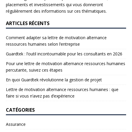
placements et investissements qui vous donneront
régulièrement des informations sur ces thématiques.
ARTICLES RÉCENTS
Comment adapter sa lettre de motivation alternance
ressources humaines selon l’entreprise
Guardtek : l’outil incontournable pour les consultants en 2026
Pour une lettre de motivation alternance ressources humaines
percutante, suivez ces étapes
En quoi Guardtek révolutionne la gestion de projet
Lettre de motivation alternance ressources humaines : que
faire si vous n’avez pas d’expérience
CATÉGORIES
Assurance