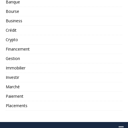
Banque
Bourse
Business
Crédit
Crypto
Financement
Gestion
Immobilier
Investir
Marché
Paiement
Placements