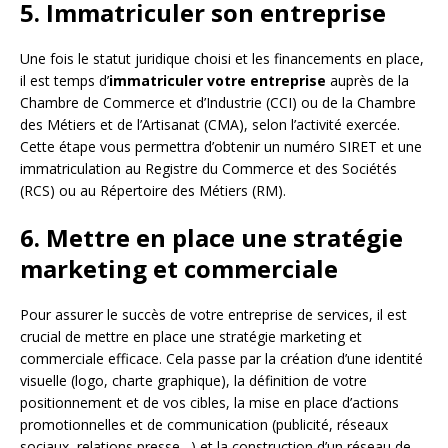
5. Immatriculer son entreprise
Une fois le statut juridique choisi et les financements en place,
il est temps d’
immatriculer votre entreprise
auprès de la
Chambre de Commerce et d’Industrie (CCI) ou de la Chambre
des Métiers et de l’Artisanat (CMA), selon l’activité exercée.
Cette étape vous permettra d’obtenir un numéro SIRET et une
immatriculation au Registre du Commerce et des Sociétés
(RCS) ou au Répertoire des Métiers (RM).
6. Mettre en place une stratégie
marketing et commerciale
Pour assurer le succès de votre entreprise de services, il est
crucial de mettre en place une stratégie marketing et
commerciale efficace. Cela passe par la création d’une identité
visuelle (logo, charte graphique), la définition de votre
positionnement et de vos cibles, la mise en place d’actions
promotionnelles et de communication (publicité, réseaux
sociaux, relations presse…) et la construction d’un réseau de