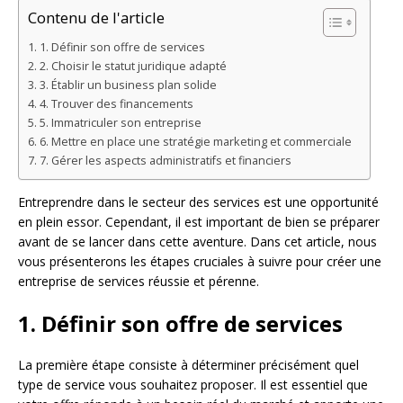
Contenu de l'article
1. Définir son offre de services
2. Choisir le statut juridique adapté
3. Établir un business plan solide
4. Trouver des financements
5. Immatriculer son entreprise
6. Mettre en place une stratégie marketing et commerciale
7. Gérer les aspects administratifs et financiers
Entreprendre dans le secteur des services est une opportunité
en plein essor. Cependant, il est important de bien se préparer
avant de se lancer dans cette aventure. Dans cet article, nous
vous présenterons les étapes cruciales à suivre pour créer une
entreprise de services réussie et pérenne.
1. Définir son offre de services
La première étape consiste à déterminer précisément quel
type de service vous souhaitez proposer. Il est essentiel que