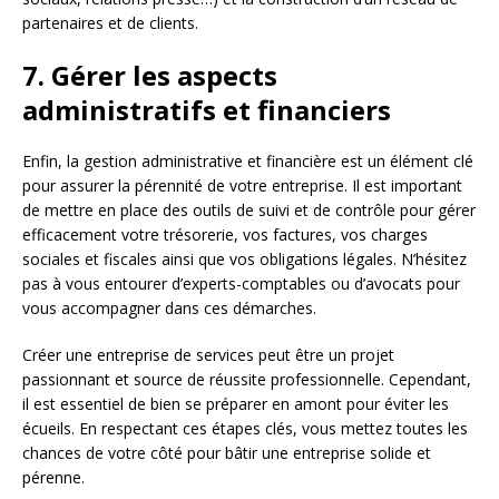
partenaires et de clients.
7. Gérer les aspects
administratifs et financiers
Enfin, la gestion administrative et financière est un élément clé
pour assurer la pérennité de votre entreprise. Il est important
de mettre en place des outils de suivi et de contrôle pour gérer
efficacement votre trésorerie, vos factures, vos charges
sociales et fiscales ainsi que vos obligations légales. N’hésitez
pas à vous entourer d’experts-comptables ou d’avocats pour
vous accompagner dans ces démarches.
Créer une entreprise de services peut être un projet
passionnant et source de réussite professionnelle. Cependant,
il est essentiel de bien se préparer en amont pour éviter les
écueils. En respectant ces étapes clés, vous mettez toutes les
chances de votre côté pour bâtir une entreprise solide et
pérenne.