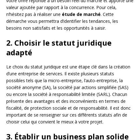
votre offre réponde à un besoin réel du marché et apporte une
valeur ajoutée par rapport à la concurrence. Pour cela,
n’hésitez pas à réaliser une
étude de marché
. Cette
démarche vous permettra d’identifier les tendances, les
besoins non satisfaits et les opportunités à saisir.
2. Choisir le statut juridique
adapté
Le choix du statut juridique est une étape clé dans la création
d’une entreprise de services. Il existe plusieurs statuts
possibles tels que la micro-entreprise, l’auto-entreprise, la
société anonyme (SA), la société par actions simplifiée (SAS)
ou encore la société à responsabilité limitée (SARL). Chacun
présente des avantages et des inconvénients en termes de
fiscalité, de protection sociale et de responsabilité. Il est donc
important de se renseigner sur ces différents statuts afin de
choisir celui qui convient le mieux à votre projet.
3. Établir un business plan solide