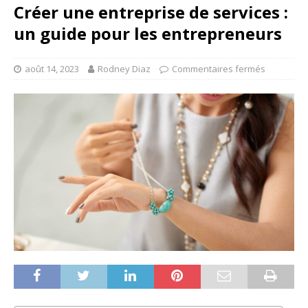
Créer une entreprise de services :
un guide pour les entrepreneurs
août 14, 2023
Rodney Diaz
Commentaires fermés