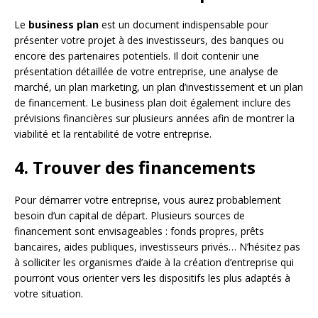
Le
business plan
est un document indispensable pour
présenter votre projet à des investisseurs, des banques ou
encore des partenaires potentiels. Il doit contenir une
présentation détaillée de votre entreprise, une analyse de
marché, un plan marketing, un plan d’investissement et un plan
de financement. Le business plan doit également inclure des
prévisions financières sur plusieurs années afin de montrer la
viabilité et la rentabilité de votre entreprise.
4. Trouver des financements
Pour démarrer votre entreprise, vous aurez probablement
besoin d’un capital de départ. Plusieurs sources de
financement sont envisageables : fonds propres, prêts
bancaires, aides publiques, investisseurs privés… N’hésitez pas
à solliciter les organismes d’aide à la création d’entreprise qui
pourront vous orienter vers les dispositifs les plus adaptés à
votre situation.