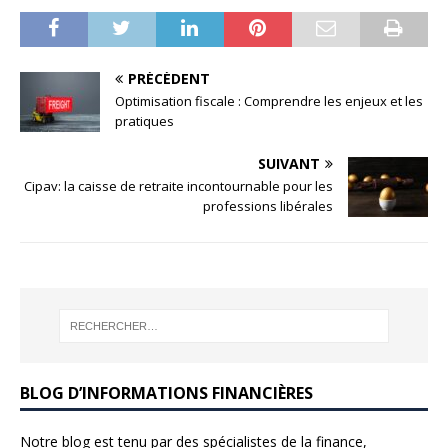
PRÉCÉDENT
Optimisation fiscale : Comprendre les enjeux et les
pratiques
SUIVANT
Cipav: la caisse de retraite incontournable pour les
professions libérales
BLOG D’INFORMATIONS FINANCIÈRES
Notre blog est tenu par des spécialistes de la finance,