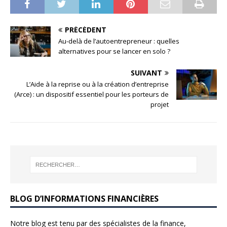
PRÉCÉDENT
Au-delà de l’autoentrepreneur : quelles
alternatives pour se lancer en solo ?
SUIVANT
L’Aide à la reprise ou à la création d’entreprise
(Arce) : un dispositif essentiel pour les porteurs de
projet
BLOG D’INFORMATIONS FINANCIÈRES
Notre blog est tenu par des spécialistes de la finance,