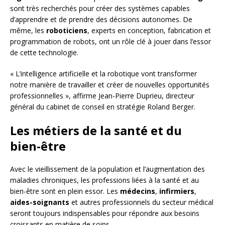
sont très recherchés pour créer des systèmes capables
d’apprendre et de prendre des décisions autonomes. De
même, les
roboticiens
, experts en conception, fabrication et
programmation de robots, ont un rôle clé à jouer dans l’essor
de cette technologie.
« L’intelligence artificielle et la robotique vont transformer
notre manière de travailler et créer de nouvelles opportunités
professionnelles », affirme Jean-Pierre Duprieu, directeur
général du cabinet de conseil en stratégie Roland Berger.
Les métiers de la santé et du
bien-être
Avec le vieillissement de la population et l’augmentation des
maladies chroniques, les professions liées à la santé et au
bien-être sont en plein essor. Les
médecins
,
infirmiers
,
aides-soignants
et autres professionnels du secteur médical
seront toujours indispensables pour répondre aux besoins
croissants en matière de soins.