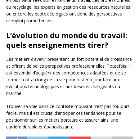
en plus valorisées sur le marché du travail. Les professionnels
du recyclage, les experts en gestion des ressources naturelles
ou encore les écotoxicologues ont donc des perspectives
d’emploi prometteuses.
L’évolution du monde du travail:
quels enseignements tirer?
Les métiers d’avenir présentent un fort potentiel de croissance
et offrent de belles perspectives professionnelles. Toutefois, il
est essentiel d’acquérir des compétences adaptées et de se
former tout au long de sa vie pour rester à jour face aux
évolutions technologiques et aux besoins changeants du
marché.
Trouver sa voie dans ce contexte mouvant n’est pas toujours
facile, mais il est crucial d’anticiper ces tendances pour se
positionner sur les métiers porteurs et assurer ainsi une
carrière durable et épanouissante.