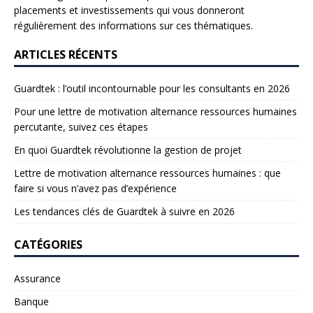
placements et investissements qui vous donneront
régulièrement des informations sur ces thématiques.
ARTICLES RÉCENTS
Guardtek : l’outil incontournable pour les consultants en 2026
Pour une lettre de motivation alternance ressources humaines
percutante, suivez ces étapes
En quoi Guardtek révolutionne la gestion de projet
Lettre de motivation alternance ressources humaines : que
faire si vous n’avez pas d’expérience
Les tendances clés de Guardtek à suivre en 2026
CATÉGORIES
Assurance
Banque