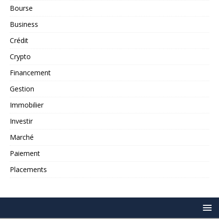
Bourse
Business
Crédit
Crypto
Financement
Gestion
Immobilier
Investir
Marché
Paiement
Placements