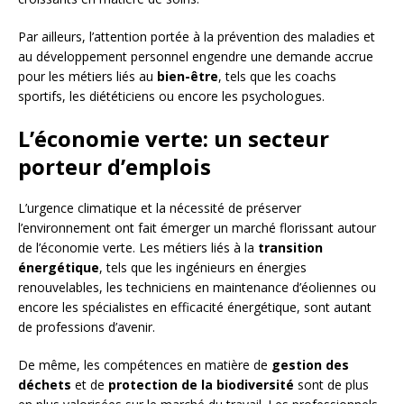
Par ailleurs, l’attention portée à la prévention des maladies et
au développement personnel engendre une demande accrue
pour les métiers liés au
bien-être
, tels que les coachs
sportifs, les diététiciens ou encore les psychologues.
L’économie verte: un secteur
porteur d’emplois
L’urgence climatique et la nécessité de préserver
l’environnement ont fait émerger un marché florissant autour
de l’économie verte. Les métiers liés à la
transition
énergétique
, tels que les ingénieurs en énergies
renouvelables, les techniciens en maintenance d’éoliennes ou
encore les spécialistes en efficacité énergétique, sont autant
de professions d’avenir.
De même, les compétences en matière de
gestion des
déchets
et de
protection de la biodiversité
sont de plus