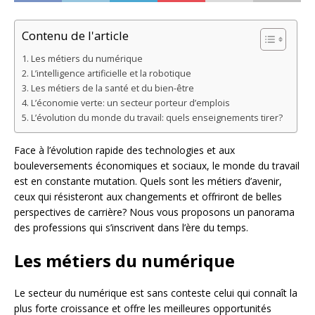
Contenu de l'article
Les métiers du numérique
L’intelligence artificielle et la robotique
Les métiers de la santé et du bien-être
L’économie verte: un secteur porteur d’emplois
L’évolution du monde du travail: quels enseignements tirer?
Face à l’évolution rapide des technologies et aux
bouleversements économiques et sociaux, le monde du travail
est en constante mutation. Quels sont les métiers d’avenir,
ceux qui résisteront aux changements et offriront de belles
perspectives de carrière? Nous vous proposons un panorama
des professions qui s’inscrivent dans l’ère du temps.
Les métiers du numérique
Le secteur du numérique est sans conteste celui qui connaît la
plus forte croissance et offre les meilleures opportunités