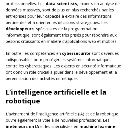
professionnelles. Les
data scientists
, experts en analyse de
données massives, sont de plus en plus recherchés par les
entreprises pour leur capacité à extraire des informations
pertinentes et à orienter les décisions stratégiques. Les
développeurs
, spécialistes de la programmation
informatique, sont également très prisés pour répondre aux
besoins croissants en matière d’applications web et mobiles.
En outre, les compétences en
cybersécurité
sont devenues
indispensables pour protéger les systèmes informatiques
contre les cyberattaques. Les experts en sécurité informatique
ont donc un rôle crucial à jouer dans le développement et la
pérennisation des activités numériques.
L’intelligence artificielle et la
robotique
L’avènement de l’intelligence artificielle (IA) et de la robotique
ouvre également la voie à de nouvelles professions. Les
ingénieurs en IA
et les spécialistes en
machine learning