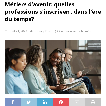
Métiers d’avenir: quelles
professions s’inscrivent dans l’ère
du temps?
août 21, 2023
Rodney Diaz
Commentaires fermés