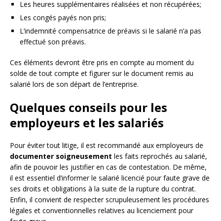
Les heures supplémentaires réalisées et non récupérées;
Les congés payés non pris;
L’indemnité compensatrice de préavis si le salarié n’a pas
effectué son préavis.
Ces éléments devront être pris en compte au moment du
solde de tout compte et figurer sur le document remis au
salarié lors de son départ de l’entreprise.
Quelques conseils pour les
employeurs et les salariés
Pour éviter tout litige, il est recommandé aux employeurs de
documenter soigneusement
les faits reprochés au salarié,
afin de pouvoir les justifier en cas de contestation. De même,
il est essentiel d’informer le salarié licencié pour faute grave de
ses droits et obligations à la suite de la rupture du contrat.
Enfin, il convient de respecter scrupuleusement les procédures
légales et conventionnelles relatives au licenciement pour