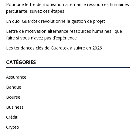
Pour une lettre de motivation alternance ressources humaines
percutante, suivez ces étapes
En quoi Guardtek révolutionne la gestion de projet
Lettre de motivation alternance ressources humaines : que
faire si vous n’avez pas d’expérience
Les tendances clés de Guardtek à suivre en 2026
CATÉGORIES
Assurance
Banque
Bourse
Business
Crédit
Crypto