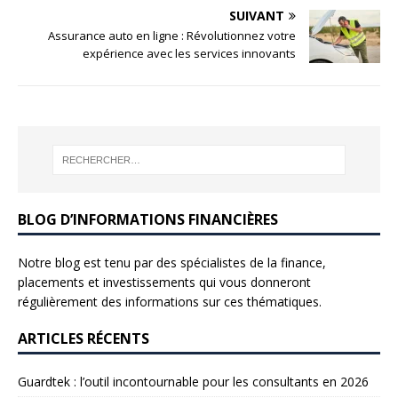
SUIVANT
Assurance auto en ligne : Révolutionnez votre
expérience avec les services innovants
BLOG D’INFORMATIONS FINANCIÈRES
Notre blog est tenu par des spécialistes de la finance,
placements et investissements qui vous donneront
régulièrement des informations sur ces thématiques.
ARTICLES RÉCENTS
Guardtek : l’outil incontournable pour les consultants en 2026