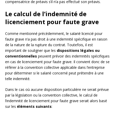
compensatrice de préavis s’il n’a pas effectué son préavis.
Le calcul de l’indemnité de
licenciement pour faute grave
Comme mentionné précédemment, le salarié licencié pour
faute grave n’a pas droit à une indemnité spécifique en raison
de la nature de la rupture du contrat. Toutefois, il est
important de souligner que les
dispositions légales ou
conventionnelles
peuvent prévoir des indemnités spécifiques
en cas de licenciement pour faute grave. Il convient donc de se
référer à la convention collective applicable dans l’entreprise
pour déterminer si le salarié concerné peut prétendre à une
telle indemnité.
Dans le cas où aucune disposition particulière ne serait prévue
par la législation ou la convention collective, le calcul de
l’indemnité de licenciement pour faute grave serait alors basé
sur les
éléments suivants
: