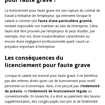
Le licenciement pour faute grave est une rupture du contrat de
travail à l’initiative de l’employeur, qui intervient lorsque le
salarié a commis une
faute d’une particulière gravité
,
rendant impossible son maintien au sein de l’entreprise. Cette
faute doit être prouvée par l’employeur et peut résulter, par
exemple, d’un vol, d’une insubordination caractérisée ou
encore d’une négligence professionnelle ayant causé un
préjudice important à l’entreprise.
Les conséquences du
licenciement pour faute grave
Lorsque le salarié est licencié pour faute grave, il ne bénéficie
pas des mêmes droits qu’en cas de licenciement pour motif
personnel ou économique. Ainsi, il ne perçoit pas d’
indemnité
de préavis
, ni d’
indemnité de licenciement légale
ou
conventionnelle. En revanche, il a droit au paiement des heures
supplémentaires, des congés payés non pris et de l’indemnité