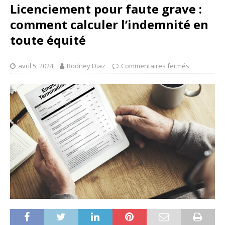
Licenciement pour faute grave :
comment calculer l’indemnité en
toute équité
avril 5, 2024
Rodney Diaz
Commentaires fermés