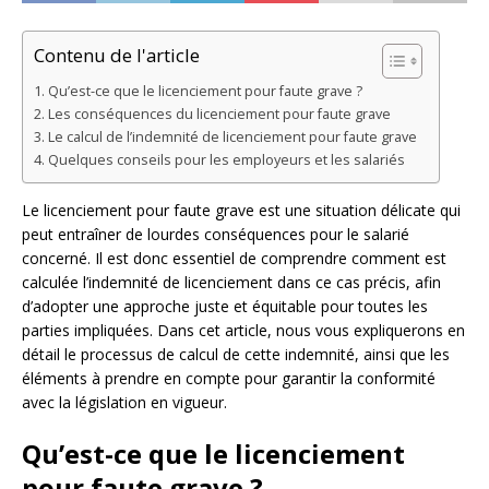
Contenu de l'article
Qu’est-ce que le licenciement pour faute grave ?
Les conséquences du licenciement pour faute grave
Le calcul de l’indemnité de licenciement pour faute grave
Quelques conseils pour les employeurs et les salariés
Le licenciement pour faute grave est une situation délicate qui
peut entraîner de lourdes conséquences pour le salarié
concerné. Il est donc essentiel de comprendre comment est
calculée l’indemnité de licenciement dans ce cas précis, afin
d’adopter une approche juste et équitable pour toutes les
parties impliquées. Dans cet article, nous vous expliquerons en
détail le processus de calcul de cette indemnité, ainsi que les
éléments à prendre en compte pour garantir la conformité
avec la législation en vigueur.
Qu’est-ce que le licenciement
pour faute grave ?