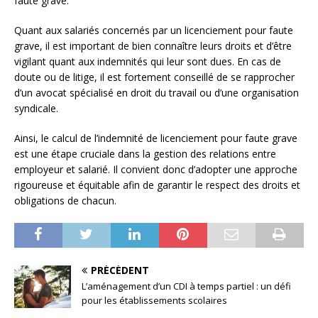
faute grave.
Quant aux salariés concernés par un licenciement pour faute
grave, il est important de bien connaître leurs droits et d’être
vigilant quant aux indemnités qui leur sont dues. En cas de
doute ou de litige, il est fortement conseillé de se rapprocher
d’un avocat spécialisé en droit du travail ou d’une organisation
syndicale.
Ainsi, le calcul de l’indemnité de licenciement pour faute grave
est une étape cruciale dans la gestion des relations entre
employeur et salarié. Il convient donc d’adopter une approche
rigoureuse et équitable afin de garantir le respect des droits et
obligations de chacun.
PRÉCÉDENT
L’aménagement d’un CDI à temps partiel : un défi
pour les établissements scolaires