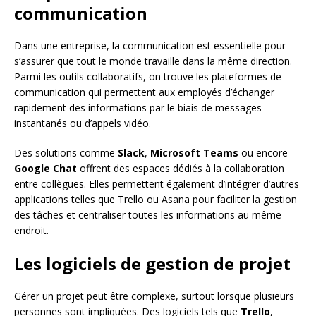
communication
Dans une entreprise, la communication est essentielle pour
s’assurer que tout le monde travaille dans la même direction.
Parmi les outils collaboratifs, on trouve les plateformes de
communication qui permettent aux employés d’échanger
rapidement des informations par le biais de messages
instantanés ou d’appels vidéo.
Des solutions comme
Slack
,
Microsoft Teams
ou encore
Google Chat
offrent des espaces dédiés à la collaboration
entre collègues. Elles permettent également d’intégrer d’autres
applications telles que Trello ou Asana pour faciliter la gestion
des tâches et centraliser toutes les informations au même
endroit.
Les logiciels de gestion de projet
Gérer un projet peut être complexe, surtout lorsque plusieurs
personnes sont impliquées. Des logiciels tels que
Trello
,