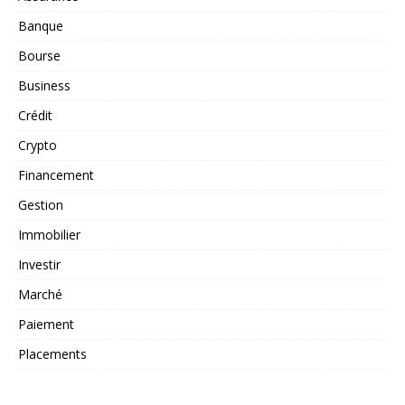
Banque
Bourse
Business
Crédit
Crypto
Financement
Gestion
Immobilier
Investir
Marché
Paiement
Placements