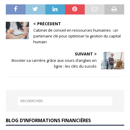
PRÉCÉDENT
Cabinet de conseil en ressources humaines : un
partenaire clé pour optimiser la gestion du capital
humain
SUIVANT
Booster sa carrière grâce aux cours d’anglais en
ligne : les clés du succès
BLOG D’INFORMATIONS FINANCIÈRES