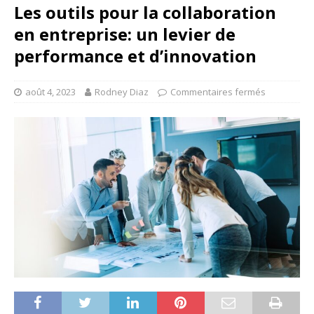
Les outils pour la collaboration
en entreprise: un levier de
performance et d’innovation
août 4, 2023
Rodney Diaz
Commentaires fermés