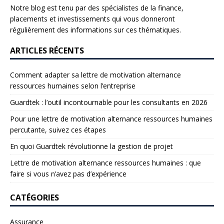
Notre blog est tenu par des spécialistes de la finance,
placements et investissements qui vous donneront
régulièrement des informations sur ces thématiques.
ARTICLES RÉCENTS
Comment adapter sa lettre de motivation alternance
ressources humaines selon l’entreprise
Guardtek : l’outil incontournable pour les consultants en 2026
Pour une lettre de motivation alternance ressources humaines
percutante, suivez ces étapes
En quoi Guardtek révolutionne la gestion de projet
Lettre de motivation alternance ressources humaines : que
faire si vous n’avez pas d’expérience
CATÉGORIES
Assurance