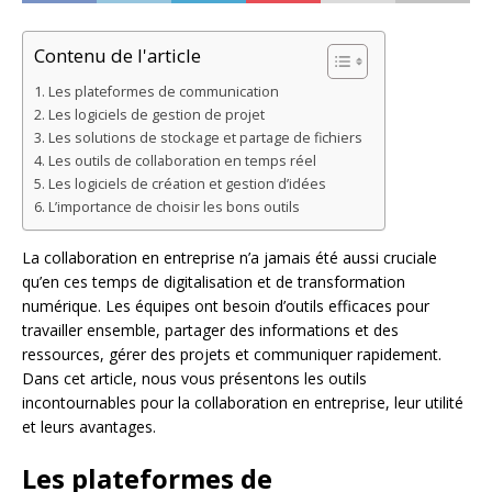
Contenu de l'article
Les plateformes de communication
Les logiciels de gestion de projet
Les solutions de stockage et partage de fichiers
Les outils de collaboration en temps réel
Les logiciels de création et gestion d’idées
L’importance de choisir les bons outils
La collaboration en entreprise n’a jamais été aussi cruciale
qu’en ces temps de digitalisation et de transformation
numérique. Les équipes ont besoin d’outils efficaces pour
travailler ensemble, partager des informations et des
ressources, gérer des projets et communiquer rapidement.
Dans cet article, nous vous présentons les outils
incontournables pour la collaboration en entreprise, leur utilité
et leurs avantages.
Les plateformes de