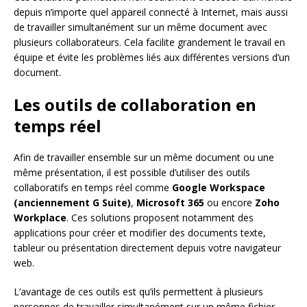
depuis n’importe quel appareil connecté à Internet, mais aussi
de travailler simultanément sur un même document avec
plusieurs collaborateurs. Cela facilite grandement le travail en
équipe et évite les problèmes liés aux différentes versions d’un
document.
Les outils de collaboration en
temps réel
Afin de travailler ensemble sur un même document ou une
même présentation, il est possible d’utiliser des outils
collaboratifs en temps réel comme
Google Workspace
(anciennement G Suite)
,
Microsoft 365
ou encore
Zoho
Workplace
. Ces solutions proposent notamment des
applications pour créer et modifier des documents texte,
tableur ou présentation directement depuis votre navigateur
web.
L’avantage de ces outils est qu’ils permettent à plusieurs
personnes de travailler simultanément sur un même fichier,