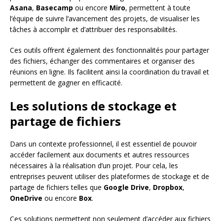
Asana
,
Basecamp
ou encore
Miro
, permettent à toute
l’équipe de suivre l’avancement des projets, de visualiser les
tâches à accomplir et d’attribuer des responsabilités.
Ces outils offrent également des fonctionnalités pour partager
des fichiers, échanger des commentaires et organiser des
réunions en ligne. Ils facilitent ainsi la coordination du travail et
permettent de gagner en efficacité.
Les solutions de stockage et
partage de fichiers
Dans un contexte professionnel, il est essentiel de pouvoir
accéder facilement aux documents et autres ressources
nécessaires à la réalisation d’un projet. Pour cela, les
entreprises peuvent utiliser des plateformes de stockage et de
partage de fichiers telles que
Google Drive
,
Dropbox
,
OneDrive
ou encore
Box
.
Ces solutions permettent non seulement d’accéder aux fichiers