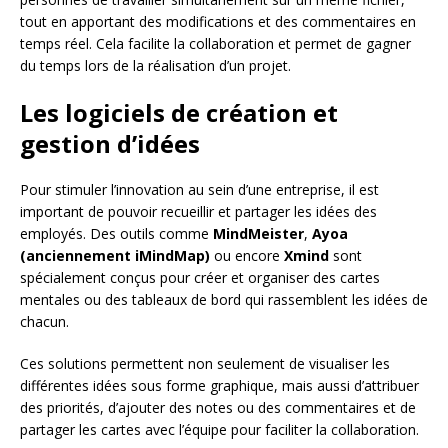
tout en apportant des modifications et des commentaires en
temps réel. Cela facilite la collaboration et permet de gagner
du temps lors de la réalisation d’un projet.
Les logiciels de création et
gestion d’idées
Pour stimuler l’innovation au sein d’une entreprise, il est
important de pouvoir recueillir et partager les idées des
employés. Des outils comme
MindMeister
,
Ayoa
(anciennement iMindMap)
ou encore
Xmind
sont
spécialement conçus pour créer et organiser des cartes
mentales ou des tableaux de bord qui rassemblent les idées de
chacun.
Ces solutions permettent non seulement de visualiser les
différentes idées sous forme graphique, mais aussi d’attribuer
des priorités, d’ajouter des notes ou des commentaires et de
partager les cartes avec l’équipe pour faciliter la collaboration.