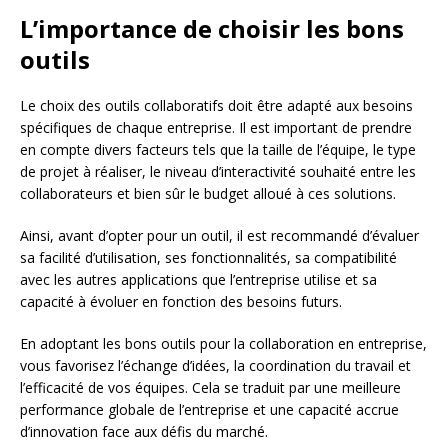
L’importance de choisir les bons
outils
Le choix des outils collaboratifs doit être adapté aux besoins
spécifiques de chaque entreprise. Il est important de prendre
en compte divers facteurs tels que la taille de l’équipe, le type
de projet à réaliser, le niveau d’interactivité souhaité entre les
collaborateurs et bien sûr le budget alloué à ces solutions.
Ainsi, avant d’opter pour un outil, il est recommandé d’évaluer
sa facilité d’utilisation, ses fonctionnalités, sa compatibilité
avec les autres applications que l’entreprise utilise et sa
capacité à évoluer en fonction des besoins futurs.
En adoptant les bons outils pour la collaboration en entreprise,
vous favorisez l’échange d’idées, la coordination du travail et
l’efficacité de vos équipes. Cela se traduit par une meilleure
performance globale de l’entreprise et une capacité accrue
d’innovation face aux défis du marché.