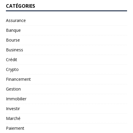
CATÉGORIES
Assurance
Banque
Bourse
Business
Crédit
Crypto
Financement
Gestion
Immobilier
Investir
Marché
Paiement