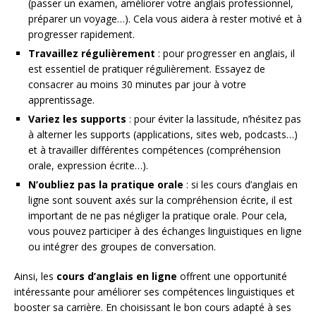
(passer un examen, améliorer votre anglais professionnel,
préparer un voyage…). Cela vous aidera à rester motivé et à
progresser rapidement.
Travaillez régulièrement
: pour progresser en anglais, il
est essentiel de pratiquer régulièrement. Essayez de
consacrer au moins 30 minutes par jour à votre
apprentissage.
Variez les supports
: pour éviter la lassitude, n’hésitez pas
à alterner les supports (applications, sites web, podcasts…)
et à travailler différentes compétences (compréhension
orale, expression écrite…).
N’oubliez pas la pratique orale
: si les cours d’anglais en
ligne sont souvent axés sur la compréhension écrite, il est
important de ne pas négliger la pratique orale. Pour cela,
vous pouvez participer à des échanges linguistiques en ligne
ou intégrer des groupes de conversation.
Ainsi, les
cours d’anglais en ligne
offrent une opportunité
intéressante pour améliorer ses compétences linguistiques et
booster sa carrière. En choisissant le bon cours adapté à ses