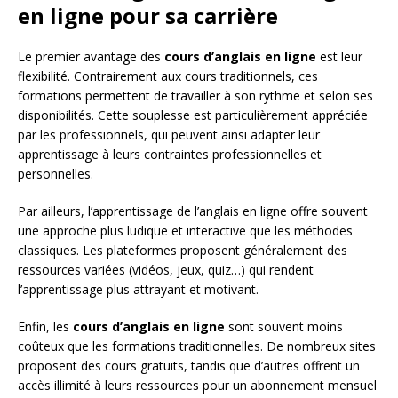
en ligne pour sa carrière
Le premier avantage des
cours d’anglais en ligne
est leur
flexibilité. Contrairement aux cours traditionnels, ces
formations permettent de travailler à son rythme et selon ses
disponibilités. Cette souplesse est particulièrement appréciée
par les professionnels, qui peuvent ainsi adapter leur
apprentissage à leurs contraintes professionnelles et
personnelles.
Par ailleurs, l’apprentissage de l’anglais en ligne offre souvent
une approche plus ludique et interactive que les méthodes
classiques. Les plateformes proposent généralement des
ressources variées (vidéos, jeux, quiz…) qui rendent
l’apprentissage plus attrayant et motivant.
Enfin, les
cours d’anglais en ligne
sont souvent moins
coûteux que les formations traditionnelles. De nombreux sites
proposent des cours gratuits, tandis que d’autres offrent un
accès illimité à leurs ressources pour un abonnement mensuel