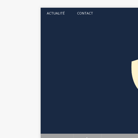
ACTUALITÉ
CONTACT