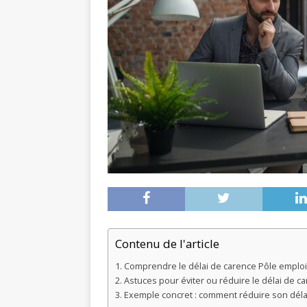
Contenu de l'article
Comprendre le délai de carence Pôle emploi
Astuces pour éviter ou réduire le délai de c
Exemple concret : comment réduire son déla