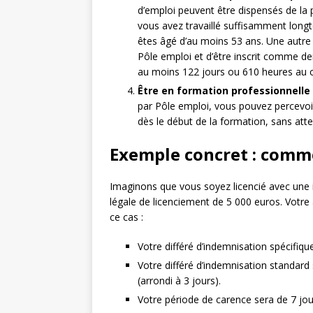
d’emploi peuvent être dispensés de la 
vous avez travaillé suffisamment long
êtes âgé d’au moins 53 ans. Une autre
Pôle emploi et d’être inscrit comme de
au moins 122 jours ou 610 heures au c
Être en formation professionnelle
par Pôle emploi, vous pouvez percevoir 
dès le début de la formation, sans atte
Exemple concret : comme
Imaginons que vous soyez licencié avec une 
légale de licenciement de 5 000 euros. Votr
ce cas :
Votre différé d’indemnisation spécifique
Votre différé d’indemnisation standard 
(arrondi à 3 jours).
Votre période de carence sera de 7 jou