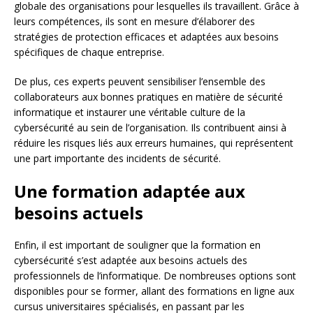
globale des organisations pour lesquelles ils travaillent. Grâce à
leurs compétences, ils sont en mesure d’élaborer des
stratégies de protection efficaces et adaptées aux besoins
spécifiques de chaque entreprise.
De plus, ces experts peuvent sensibiliser l’ensemble des
collaborateurs aux bonnes pratiques en matière de sécurité
informatique et instaurer une véritable culture de la
cybersécurité au sein de l’organisation. Ils contribuent ainsi à
réduire les risques liés aux erreurs humaines, qui représentent
une part importante des incidents de sécurité.
Une formation adaptée aux
besoins actuels
Enfin, il est important de souligner que la formation en
cybersécurité s’est adaptée aux besoins actuels des
professionnels de l’informatique. De nombreuses options sont
disponibles pour se former, allant des formations en ligne aux
cursus universitaires spécialisés, en passant par les