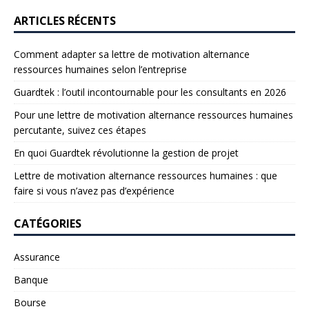
ARTICLES RÉCENTS
Comment adapter sa lettre de motivation alternance
ressources humaines selon l’entreprise
Guardtek : l’outil incontournable pour les consultants en 2026
Pour une lettre de motivation alternance ressources humaines
percutante, suivez ces étapes
En quoi Guardtek révolutionne la gestion de projet
Lettre de motivation alternance ressources humaines : que
faire si vous n’avez pas d’expérience
CATÉGORIES
Assurance
Banque
Bourse