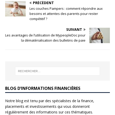
PRÉCÉDENT
Les couches Pampers : comment répondre aux
besoins et attentes des parents pour rester
compétitif ?
SUIVANT
Les avantages de l’utilisation de MypeopleDoc pour
la dématérialisation des bulletins de paie
BLOG D’INFORMATIONS FINANCIÈRES
Notre blog est tenu par des spécialistes de la finance,
placements et investissements qui vous donneront
régulièrement des informations sur ces thématiques.