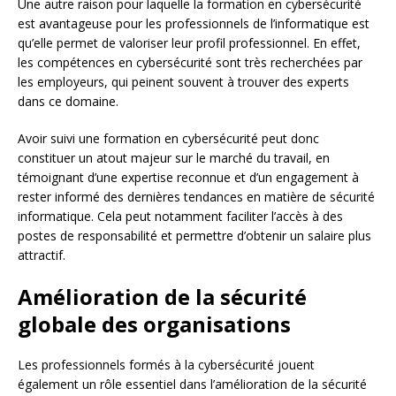
Une autre raison pour laquelle la formation en cybersécurité
est avantageuse pour les professionnels de l’informatique est
qu’elle permet de valoriser leur profil professionnel. En effet,
les compétences en cybersécurité sont très recherchées par
les employeurs, qui peinent souvent à trouver des experts
dans ce domaine.
Avoir suivi une formation en cybersécurité peut donc
constituer un atout majeur sur le marché du travail, en
témoignant d’une expertise reconnue et d’un engagement à
rester informé des dernières tendances en matière de sécurité
informatique. Cela peut notamment faciliter l’accès à des
postes de responsabilité et permettre d’obtenir un salaire plus
attractif.
Amélioration de la sécurité
globale des organisations
Les professionnels formés à la cybersécurité jouent
également un rôle essentiel dans l’amélioration de la sécurité