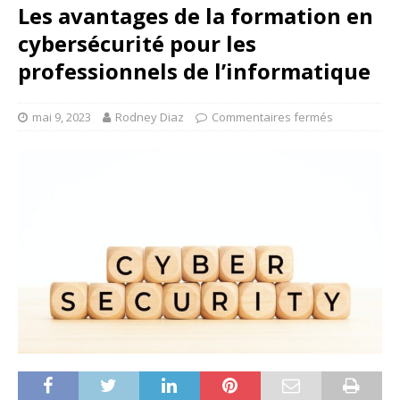
Les avantages de la formation en
cybersécurité pour les
professionnels de l’informatique
mai 9, 2023
Rodney Diaz
Commentaires fermés