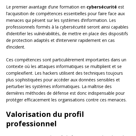
Le premier avantage d’une formation en
cybersécurité
est
l’acquisition de compétences essentielles pour faire face aux
menaces qui pèsent sur les systèmes d’information. Les
professionnels formés à la cybersécurité seront ainsi capables
d’identifier les vulnérabilités, de mettre en place des dispositifs
de protection adaptés et d’intervenir rapidement en cas
d’incident.
Ces compétences sont particulièrement importantes dans un
contexte où les attaques informatiques se multiplient et se
complexifient. Les hackers utilisent des techniques toujours
plus sophistiquées pour accéder aux données sensibles et
perturber les systèmes informatiques. La maîtrise des
dernières méthodes de défense est donc indispensable pour
protéger efficacement les organisations contre ces menaces.
Valorisation du profil
professionnel