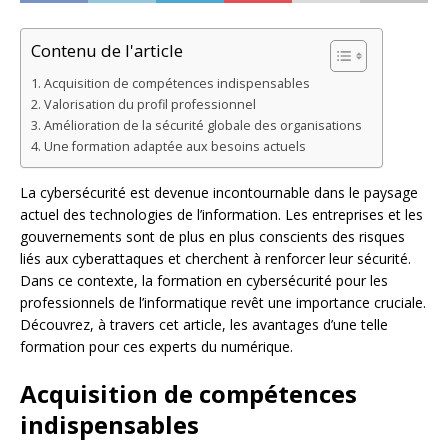
Contenu de l'article
Acquisition de compétences indispensables
Valorisation du profil professionnel
Amélioration de la sécurité globale des organisations
Une formation adaptée aux besoins actuels
La cybersécurité est devenue incontournable dans le paysage
actuel des technologies de l’information. Les entreprises et les
gouvernements sont de plus en plus conscients des risques
liés aux cyberattaques et cherchent à renforcer leur sécurité.
Dans ce contexte, la formation en cybersécurité pour les
professionnels de l’informatique revêt une importance cruciale.
Découvrez, à travers cet article, les avantages d’une telle
formation pour ces experts du numérique.
Acquisition de compétences
indispensables