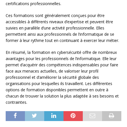
certifications professionnelles.
Ces formations sont généralement conçues pour être
accessibles à différents niveaux d’expertise et peuvent être
suivies en parallèle d’une activité professionnelle. Elles
permettent ainsi aux professionnels de l’informatique de se
former à leur rythme tout en continuant à exercer leur métier.
En résumé, la formation en cybersécurité offre de nombreux
avantages pour les professionnels de l’informatique. Elle leur
permet d’acquérir des compétences indispensables pour faire
face aux menaces actuelles, de valoriser leur profil
professionnel et d’améliorer la sécurité globale des
organisations pour lesquelles ils travaillent. Les différentes
options de formation disponibles permettent en outre à
chacun de trouver la solution la plus adaptée à ses besoins et
contraintes.