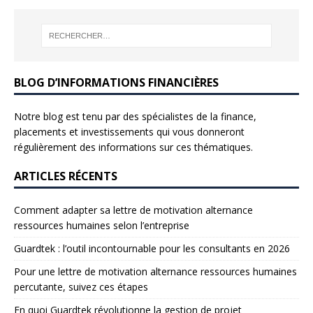
BLOG D’INFORMATIONS FINANCIÈRES
Notre blog est tenu par des spécialistes de la finance,
placements et investissements qui vous donneront
régulièrement des informations sur ces thématiques.
ARTICLES RÉCENTS
Comment adapter sa lettre de motivation alternance
ressources humaines selon l’entreprise
Guardtek : l’outil incontournable pour les consultants en 2026
Pour une lettre de motivation alternance ressources humaines
percutante, suivez ces étapes
En quoi Guardtek révolutionne la gestion de projet