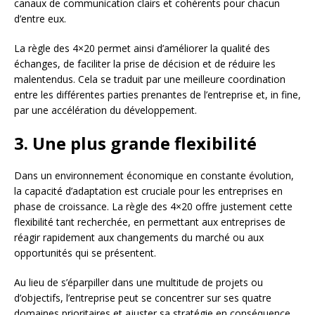
canaux de communication clairs et cohérents pour chacun
d’entre eux.
La règle des 4×20 permet ainsi d’améliorer la qualité des
échanges, de faciliter la prise de décision et de réduire les
malentendus. Cela se traduit par une meilleure coordination
entre les différentes parties prenantes de l’entreprise et, in fine,
par une accélération du développement.
3. Une plus grande flexibilité
Dans un environnement économique en constante évolution,
la capacité d’adaptation est cruciale pour les entreprises en
phase de croissance. La règle des 4×20 offre justement cette
flexibilité tant recherchée, en permettant aux entreprises de
réagir rapidement aux changements du marché ou aux
opportunités qui se présentent.
Au lieu de s’éparpiller dans une multitude de projets ou
d’objectifs, l’entreprise peut se concentrer sur ses quatre
domaines prioritaires et ajuster sa stratégie en conséquence.