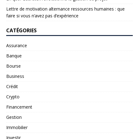
Lettre de motivation alternance ressources humaines : que
faire si vous n’avez pas d’expérience
CATÉGORIES
Assurance
Banque
Bourse
Business
Crédit
Crypto
Financement
Gestion
Immobilier
Investir