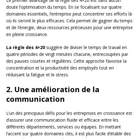
Le premier avantage de la règle des 4×20 est sans aucun
doute l’optimisation du temps. En se focalisant sur quatre
domaines essentiels, l’entreprise peut concentrer ses efforts là
où ils seront le plus efficaces. Cela permet de gagner du temps
et de l’énergie, deux ressources précieuses pour une entreprise
en pleine croissance.
La règle des 4×20
suggère de diviser le temps de travail en
quatre périodes de vingt minutes chacune, entrecoupées par
des pauses courtes et régulières. Cette approche favorise la
concentration et la productivité des employés tout en
réduisant la fatigue et le stress.
2. Une amélioration de la
communication
L’un des principaux défis pour les entreprises en croissance est
d’assurer une communication fluide et efficace entre les
différents départements, services ou équipes. En mettant
l’accent sur quatre domaines clés, il est plus facile d’établir des