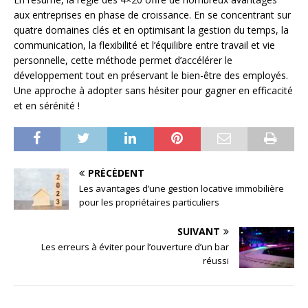
aux entreprises en phase de croissance. En se concentrant sur
quatre domaines clés et en optimisant la gestion du temps, la
communication, la flexibilité et l’équilibre entre travail et vie
personnelle, cette méthode permet d’accélérer le
développement tout en préservant le bien-être des employés.
Une approche à adopter sans hésiter pour gagner en efficacité
et en sérénité !
PRÉCÉDENT
Les avantages d’une gestion locative immobilière
pour les propriétaires particuliers
SUIVANT
Les erreurs à éviter pour l’ouverture d’un bar
réussi