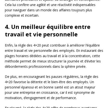
Cela lui confère une agilité et une réactivité indispensables
pour naviguer dans un monde des affaires toujours plus
complexe et incertain.
4. Un meilleur équilibre entre
travail et vie personnelle
Enfin, la règle des 4×20 peut contribuer à améliorer l’équilibre
entre travail et vie personnelle des employés. En instaurant des
plages horaires dédiées au travail et à la concentration, cette
méthode permet de mieux structurer la journée et d’éviter les
débordements professionnels dans la sphère privée.
De plus, en encourageant les pauses régulières, la règle des
4×20 favorise la détente et le bien-être des employés. Un
personnel épanoui et en bonne santé est un atout majeur
pour une entreprise en croissance, car il est synonyme de
motivation, d’engagement et de performance.
En résumé, la règle des 4×20 offre de nombreux avantages