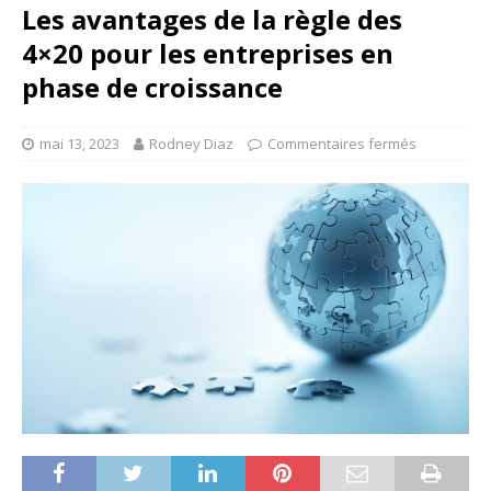
Les avantages de la règle des
4×20 pour les entreprises en
phase de croissance
mai 13, 2023
Rodney Diaz
Commentaires fermés