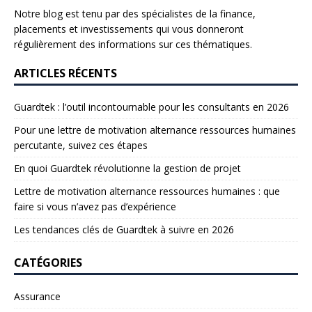
Notre blog est tenu par des spécialistes de la finance,
placements et investissements qui vous donneront
régulièrement des informations sur ces thématiques.
ARTICLES RÉCENTS
Guardtek : l’outil incontournable pour les consultants en 2026
Pour une lettre de motivation alternance ressources humaines
percutante, suivez ces étapes
En quoi Guardtek révolutionne la gestion de projet
Lettre de motivation alternance ressources humaines : que
faire si vous n’avez pas d’expérience
Les tendances clés de Guardtek à suivre en 2026
CATÉGORIES
Assurance