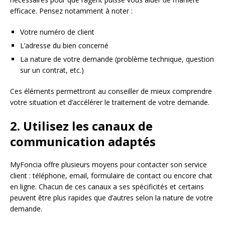
efficace. Pensez notamment à noter :
Votre numéro de client
L’adresse du bien concerné
La nature de votre demande (problème technique, question
sur un contrat, etc.)
Ces éléments permettront au conseiller de mieux comprendre
votre situation et d’accélérer le traitement de votre demande.
2. Utilisez les canaux de
communication adaptés
MyFoncia offre plusieurs moyens pour contacter son service
client : téléphone, email, formulaire de contact ou encore chat
en ligne. Chacun de ces canaux a ses spécificités et certains
peuvent être plus rapides que d’autres selon la nature de votre
demande.