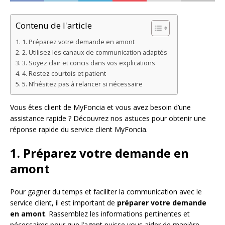
Contenu de l'article
1. Préparez votre demande en amont
2. Utilisez les canaux de communication adaptés
3. Soyez clair et concis dans vos explications
4. Restez courtois et patient
5. N’hésitez pas à relancer si nécessaire
Vous êtes client de MyFoncia et vous avez besoin d’une
assistance rapide ? Découvrez nos astuces pour obtenir une
réponse rapide du service client MyFoncia.
1. Préparez votre demande en
amont
Pour gagner du temps et faciliter la communication avec le
service client, il est important de
préparer votre demande
en amont
. Rassemblez les informations pertinentes et
nécessaires pour que l’agent puisse vous aider de manière