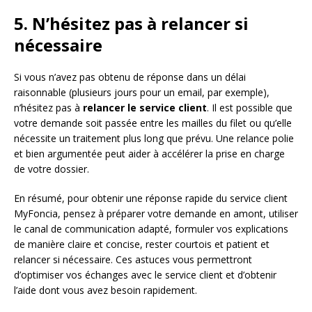
5. N’hésitez pas à relancer si
nécessaire
Si vous n’avez pas obtenu de réponse dans un délai
raisonnable (plusieurs jours pour un email, par exemple),
n’hésitez pas à
relancer le service client
. Il est possible que
votre demande soit passée entre les mailles du filet ou qu’elle
nécessite un traitement plus long que prévu. Une relance polie
et bien argumentée peut aider à accélérer la prise en charge
de votre dossier.
En résumé, pour obtenir une réponse rapide du service client
MyFoncia, pensez à préparer votre demande en amont, utiliser
le canal de communication adapté, formuler vos explications
de manière claire et concise, rester courtois et patient et
relancer si nécessaire. Ces astuces vous permettront
d’optimiser vos échanges avec le service client et d’obtenir
l’aide dont vous avez besoin rapidement.