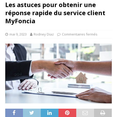
Les astuces pour obtenir une
réponse rapide du service client
MyFoncia
mai 9, 2023
Rodney Diaz
Commentaires fermés