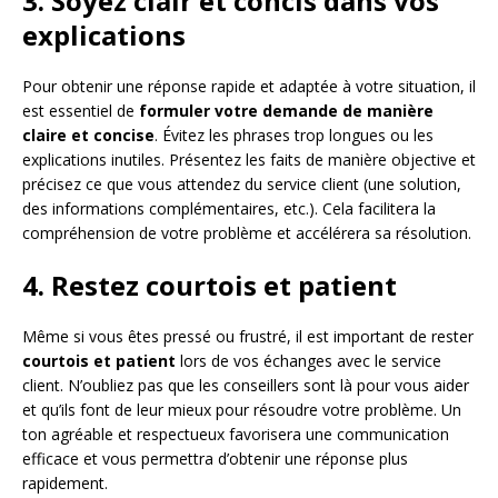
3. Soyez clair et concis dans vos
explications
Pour obtenir une réponse rapide et adaptée à votre situation, il
est essentiel de
formuler votre demande de manière
claire et concise
. Évitez les phrases trop longues ou les
explications inutiles. Présentez les faits de manière objective et
précisez ce que vous attendez du service client (une solution,
des informations complémentaires, etc.). Cela facilitera la
compréhension de votre problème et accélérera sa résolution.
4. Restez courtois et patient
Même si vous êtes pressé ou frustré, il est important de rester
courtois et patient
lors de vos échanges avec le service
client. N’oubliez pas que les conseillers sont là pour vous aider
et qu’ils font de leur mieux pour résoudre votre problème. Un
ton agréable et respectueux favorisera une communication
efficace et vous permettra d’obtenir une réponse plus
rapidement.