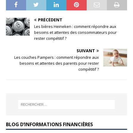
PRÉCÉDENT
Les bières Heineken : comment répondre aux
besoins et attentes des consommateurs pour
rester compétitif ?
SUIVANT
Les couches Pampers : comment répondre aux
besoins et attentes des parents pour rester
compétitif ?
BLOG D’INFORMATIONS FINANCIÈRES