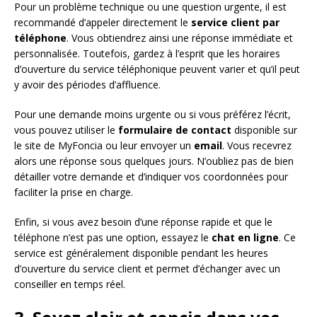
Pour un problème technique ou une question urgente, il est
recommandé d’appeler directement le
service client par
téléphone
. Vous obtiendrez ainsi une réponse immédiate et
personnalisée. Toutefois, gardez à l’esprit que les horaires
d’ouverture du service téléphonique peuvent varier et qu’il peut
y avoir des périodes d’affluence.
Pour une demande moins urgente ou si vous préférez l’écrit,
vous pouvez utiliser le
formulaire de contact
disponible sur
le site de MyFoncia ou leur envoyer un
email
. Vous recevrez
alors une réponse sous quelques jours. N’oubliez pas de bien
détailler votre demande et d’indiquer vos coordonnées pour
faciliter la prise en charge.
Enfin, si vous avez besoin d’une réponse rapide et que le
téléphone n’est pas une option, essayez le
chat en ligne
. Ce
service est généralement disponible pendant les heures
d’ouverture du service client et permet d’échanger avec un
conseiller en temps réel.