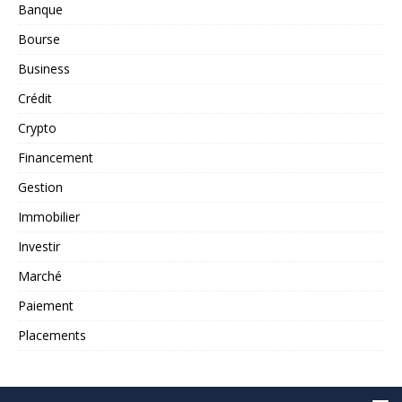
Banque
Bourse
Business
Crédit
Crypto
Financement
Gestion
Immobilier
Investir
Marché
Paiement
Placements