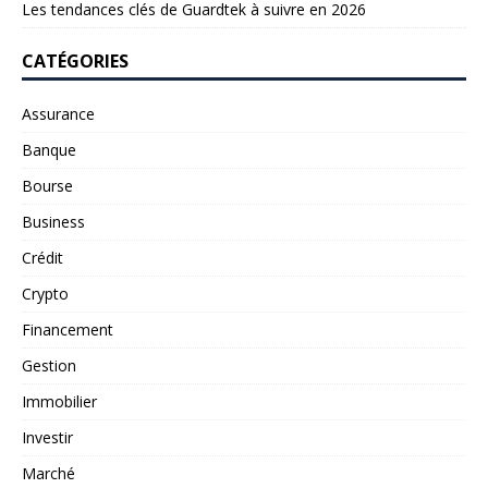
Les tendances clés de Guardtek à suivre en 2026
CATÉGORIES
Assurance
Banque
Bourse
Business
Crédit
Crypto
Financement
Gestion
Immobilier
Investir
Marché