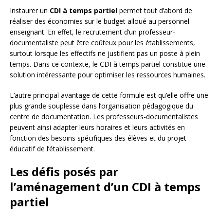
Instaurer un
CDI à temps partiel
permet tout d’abord de
réaliser des économies sur le budget alloué au personnel
enseignant. En effet, le recrutement d’un professeur-
documentaliste peut être coûteux pour les établissements,
surtout lorsque les effectifs ne justifient pas un poste à plein
temps. Dans ce contexte, le CDI à temps partiel constitue une
solution intéressante pour optimiser les ressources humaines.
L’autre principal avantage de cette formule est qu’elle offre une
plus grande souplesse dans l’organisation pédagogique du
centre de documentation. Les professeurs-documentalistes
peuvent ainsi adapter leurs horaires et leurs activités en
fonction des besoins spécifiques des élèves et du projet
éducatif de l’établissement.
Les défis posés par
l’aménagement d’un CDI à temps
partiel