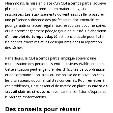
Néanmoins, la mise en place d’un CDI à temps partiel soulève
plusieurs enjeux, notamment en matière de gestion des
ressources. Les établissements doivent ainsi veiller à assurer
une présence suffisante des professeurs-documentalistes
pour garantir un accès régulier aux ressources documentaires
et un accompagnement pédagogique de qualité. L’élaboration
d’un
emploi du temps adapté
est donc cruciale pour éviter
les conflits d’horaires et les déséquilibres dans la répartition
des tâches.
Par ailleurs, le CDI à temps partiel implique souvent une
mutualisation des personnels entre plusieurs établissements.
Cette situation peut engendrer des difficultés de coordination
et de communication, ainsi qu’une baisse de motivation chez
les professeurs-documentalistes concernés. Pour remédier à
ces problèmes, il est essentiel de mettre en place un
cadre de
travail clair et structuré
, favorisant la cohésion d’équipe et
le partage d’informations.
Des conseils pour réussir