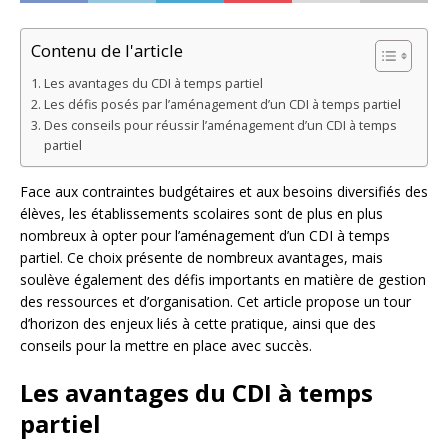
Contenu de l'article
Les avantages du CDI à temps partiel
Les défis posés par l’aménagement d’un CDI à temps partiel
Des conseils pour réussir l’aménagement d’un CDI à temps
partiel
Face aux contraintes budgétaires et aux besoins diversifiés des
élèves, les établissements scolaires sont de plus en plus
nombreux à opter pour l’aménagement d’un CDI à temps
partiel. Ce choix présente de nombreux avantages, mais
soulève également des défis importants en matière de gestion
des ressources et d’organisation. Cet article propose un tour
d’horizon des enjeux liés à cette pratique, ainsi que des
conseils pour la mettre en place avec succès.
Les avantages du CDI à temps
partiel