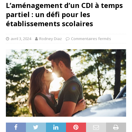
L’aménagement d’un CDI à temps
partiel : un défi pour les
établissements scolaires
avril 3, 2024
Rodney Diaz
Commentaires fermés