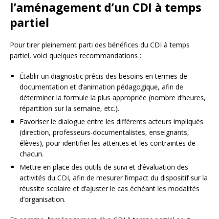
l’aménagement d’un CDI à temps
partiel
Pour tirer pleinement parti des bénéfices du CDI à temps
partiel, voici quelques recommandations :
Établir un diagnostic précis des besoins en termes de
documentation et d’animation pédagogique, afin de
déterminer la formule la plus appropriée (nombre d’heures,
répartition sur la semaine, etc.).
Favoriser le dialogue entre les différents acteurs impliqués
(direction, professeurs-documentalistes, enseignants,
élèves), pour identifier les attentes et les contraintes de
chacun.
Mettre en place des outils de suivi et d’évaluation des
activités du CDI, afin de mesurer l’impact du dispositif sur la
réussite scolaire et d’ajuster le cas échéant les modalités
d’organisation.