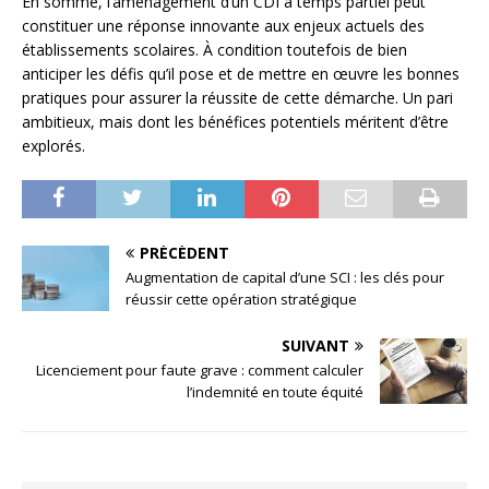
En somme, l’aménagement d’un CDI à temps partiel peut
constituer une réponse innovante aux enjeux actuels des
établissements scolaires. À condition toutefois de bien
anticiper les défis qu’il pose et de mettre en œuvre les bonnes
pratiques pour assurer la réussite de cette démarche. Un pari
ambitieux, mais dont les bénéfices potentiels méritent d’être
explorés.
PRÉCÉDENT
Augmentation de capital d’une SCI : les clés pour
réussir cette opération stratégique
SUIVANT
Licenciement pour faute grave : comment calculer
l’indemnité en toute équité