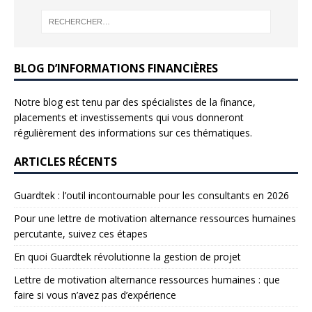
BLOG D’INFORMATIONS FINANCIÈRES
Notre blog est tenu par des spécialistes de la finance,
placements et investissements qui vous donneront
régulièrement des informations sur ces thématiques.
ARTICLES RÉCENTS
Guardtek : l’outil incontournable pour les consultants en 2026
Pour une lettre de motivation alternance ressources humaines
percutante, suivez ces étapes
En quoi Guardtek révolutionne la gestion de projet
Lettre de motivation alternance ressources humaines : que
faire si vous n’avez pas d’expérience