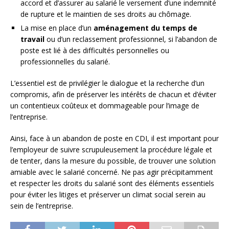
accord et d’assurer au salarié le versement d’une indemnité
de rupture et le maintien de ses droits au chômage.
La mise en place d’un
aménagement du temps de
travail
ou d’un reclassement professionnel, si l’abandon de
poste est lié à des difficultés personnelles ou
professionnelles du salarié.
L’essentiel est de privilégier le dialogue et la recherche d’un
compromis, afin de préserver les intérêts de chacun et d’éviter
un contentieux coûteux et dommageable pour l’image de
l’entreprise.
Ainsi, face à un abandon de poste en CDI, il est important pour
l’employeur de suivre scrupuleusement la procédure légale et
de tenter, dans la mesure du possible, de trouver une solution
amiable avec le salarié concerné. Ne pas agir précipitamment
et respecter les droits du salarié sont des éléments essentiels
pour éviter les litiges et préserver un climat social serein au
sein de l’entreprise.