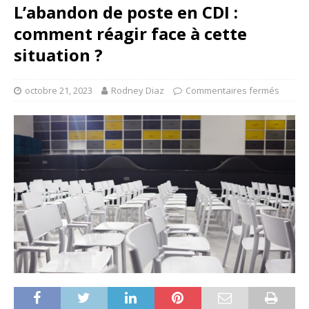
L’abandon de poste en CDI :
comment réagir face à cette
situation ?
octobre 21, 2023
Rodney Diaz
Commentaires fermés