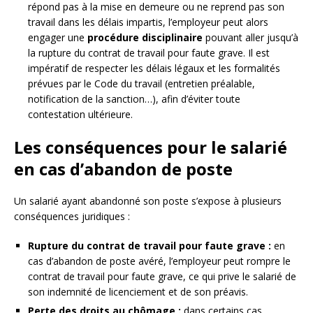
répond pas à la mise en demeure ou ne reprend pas son
travail dans les délais impartis, l’employeur peut alors
engager une
procédure disciplinaire
pouvant aller jusqu’à
la rupture du contrat de travail pour faute grave. Il est
impératif de respecter les délais légaux et les formalités
prévues par le Code du travail (entretien préalable,
notification de la sanction…), afin d’éviter toute
contestation ultérieure.
Les conséquences pour le salarié
en cas d’abandon de poste
Un salarié ayant abandonné son poste s’expose à plusieurs
conséquences juridiques :
Rupture du contrat de travail pour faute grave :
en
cas d’abandon de poste avéré, l’employeur peut rompre le
contrat de travail pour faute grave, ce qui prive le salarié de
son indemnité de licenciement et de son préavis.
Perte des droits au chômage :
dans certains cas,