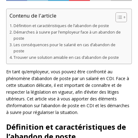
Contenu de l'article
Définition et caractéristiques de l’abandon de poste
Démarches à suivre par l’employeur face à un abandon de
poste
Les conséquences pour le salarié en cas d’abandon de
poste
Trouver une solution amiable en cas d’abandon de poste
En tant qu’employeur, vous pouvez être confronté au
phénomène d’abandon de poste par un salarié en CDI. Face à
cette situation délicate, il est important de connaître et de
respecter la législation en vigueur, afin d’éviter des litiges
ultérieurs. Cet article vise à vous apporter des éléments
d’information sur l’abandon de poste en CDI et les démarches
à suivre pour régulariser la situation.
Définition et caractéristiques de
l’abandon de poste