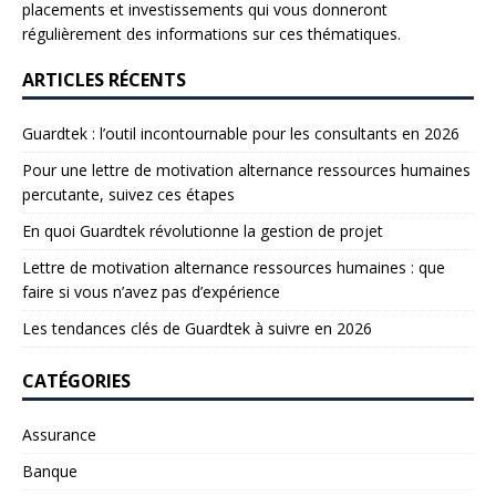
placements et investissements qui vous donneront
régulièrement des informations sur ces thématiques.
ARTICLES RÉCENTS
Guardtek : l’outil incontournable pour les consultants en 2026
Pour une lettre de motivation alternance ressources humaines
percutante, suivez ces étapes
En quoi Guardtek révolutionne la gestion de projet
Lettre de motivation alternance ressources humaines : que
faire si vous n’avez pas d’expérience
Les tendances clés de Guardtek à suivre en 2026
CATÉGORIES
Assurance
Banque