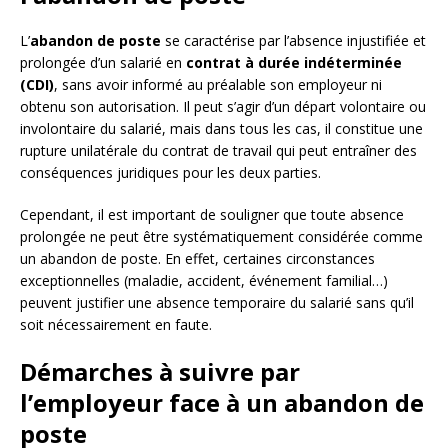
L’
abandon de poste
se caractérise par l’absence injustifiée et
prolongée d’un salarié en
contrat à durée indéterminée
(CDI)
, sans avoir informé au préalable son employeur ni
obtenu son autorisation. Il peut s’agir d’un départ volontaire ou
involontaire du salarié, mais dans tous les cas, il constitue une
rupture unilatérale du contrat de travail qui peut entraîner des
conséquences juridiques pour les deux parties.
Cependant, il est important de souligner que toute absence
prolongée ne peut être systématiquement considérée comme
un abandon de poste. En effet, certaines circonstances
exceptionnelles (maladie, accident, événement familial…)
peuvent justifier une absence temporaire du salarié sans qu’il
soit nécessairement en faute.
Démarches à suivre par
l’employeur face à un abandon de
poste