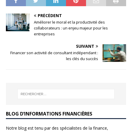
PRÉCÉDENT
Améliorer le moral et la productivité des
collaborateurs : un enjeu majeur pour les
entreprises
SUIVANT
Financer son activité de consultant indépendant :
les clés du succès
BLOG D’INFORMATIONS FINANCIÈRES
Notre blog est tenu par des spécialistes de la finance,