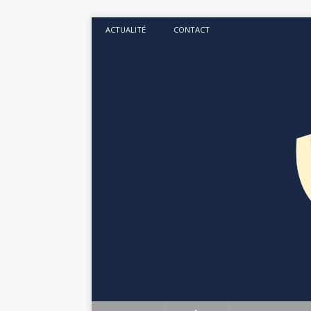
ACTUALITÉ
CONTACT