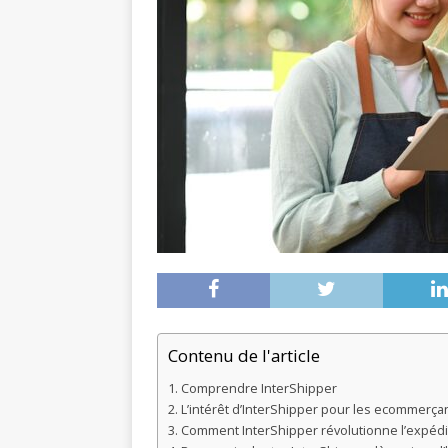
Contenu de l'article
Comprendre InterShipper
L’intérêt d’InterShipper pour les ecommerça
Comment InterShipper révolutionne l’expéd