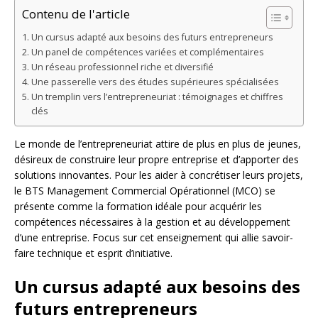
Contenu de l'article
Un cursus adapté aux besoins des futurs entrepreneurs
Un panel de compétences variées et complémentaires
Un réseau professionnel riche et diversifié
Une passerelle vers des études supérieures spécialisées
Un tremplin vers l’entrepreneuriat : témoignages et chiffres
clés
Le monde de l’entrepreneuriat attire de plus en plus de jeunes,
désireux de construire leur propre entreprise et d’apporter des
solutions innovantes. Pour les aider à concrétiser leurs projets,
le BTS Management Commercial Opérationnel (MCO) se
présente comme la formation idéale pour acquérir les
compétences nécessaires à la gestion et au développement
d’une entreprise. Focus sur cet enseignement qui allie savoir-
faire technique et esprit d’initiative.
Un cursus adapté aux besoins des
futurs entrepreneurs