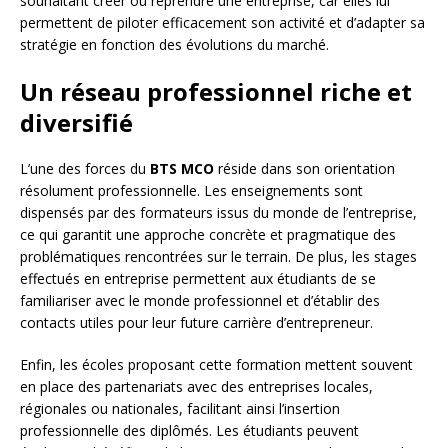
souhaitant créer ou reprendre une entreprise, car elles lui
permettent de piloter efficacement son activité et d’adapter sa
stratégie en fonction des évolutions du marché.
Un réseau professionnel riche et
diversifié
L’une des forces du
BTS MCO
réside dans son orientation
résolument professionnelle. Les enseignements sont
dispensés par des formateurs issus du monde de l’entreprise,
ce qui garantit une approche concrète et pragmatique des
problématiques rencontrées sur le terrain. De plus, les stages
effectués en entreprise permettent aux étudiants de se
familiariser avec le monde professionnel et d’établir des
contacts utiles pour leur future carrière d’entrepreneur.
Enfin, les écoles proposant cette formation mettent souvent
en place des partenariats avec des entreprises locales,
régionales ou nationales, facilitant ainsi l’insertion
professionnelle des diplômés. Les étudiants peuvent