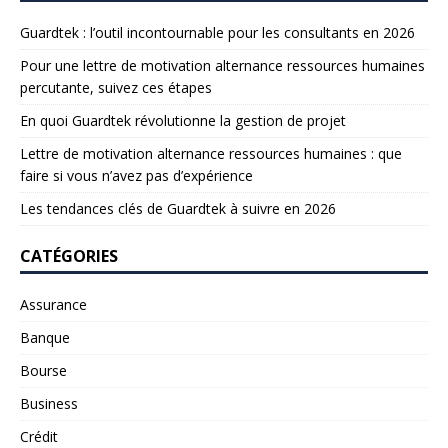
Guardtek : l’outil incontournable pour les consultants en 2026
Pour une lettre de motivation alternance ressources humaines
percutante, suivez ces étapes
En quoi Guardtek révolutionne la gestion de projet
Lettre de motivation alternance ressources humaines : que
faire si vous n’avez pas d’expérience
Les tendances clés de Guardtek à suivre en 2026
CATÉGORIES
Assurance
Banque
Bourse
Business
Crédit