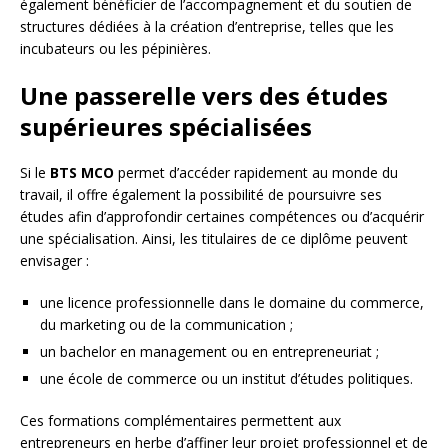
également bénéficier de l’accompagnement et du soutien de
structures dédiées à la création d’entreprise, telles que les
incubateurs ou les pépinières.
Une passerelle vers des études
supérieures spécialisées
Si le
BTS MCO
permet d’accéder rapidement au monde du
travail, il offre également la possibilité de poursuivre ses
études afin d’approfondir certaines compétences ou d’acquérir
une spécialisation. Ainsi, les titulaires de ce diplôme peuvent
envisager :
une licence professionnelle dans le domaine du commerce,
du marketing ou de la communication ;
un bachelor en management ou en entrepreneuriat ;
une école de commerce ou un institut d’études politiques.
Ces formations complémentaires permettent aux
entrepreneurs en herbe d’affiner leur projet professionnel et de