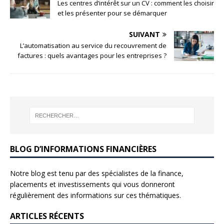
Les centres d’intérêt sur un CV : comment les choisir
et les présenter pour se démarquer
SUIVANT
L’automatisation au service du recouvrement de
factures : quels avantages pour les entreprises ?
BLOG D’INFORMATIONS FINANCIÈRES
Notre blog est tenu par des spécialistes de la finance,
placements et investissements qui vous donneront
régulièrement des informations sur ces thématiques.
ARTICLES RÉCENTS