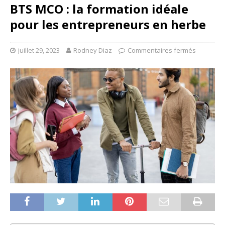
BTS MCO : la formation idéale
pour les entrepreneurs en herbe
juillet 29, 2023
Rodney Diaz
Commentaires fermés