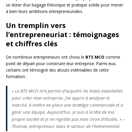
se doter d’un bagage théorique et pratique solide pour mener
à bien leurs ambitions entrepreneuriales.
Un tremplin vers
l’entrepreneuriat : témoignages
et chiffres clés
De nombreux entrepreneurs ont choisi le
BTS MCO
comme
point de départ pour construire leur entreprise. Parmi eux,
certains ont témoigné des atouts indéniables de cette
formation :
« Le BTS MCO m’a permis d’acquérir les bases essentielles
pour créer mon entreprise. J’ai appris à analyser le
marché, à mettre en place une stratégie commerciale et à
gérer une équipe. Aujourd’hui, je suis à la tête de ma
propre société et je ne regrette pas mon choix d’études. » –
Thomas, entrepreneur dans le secteur de l’événementiel.