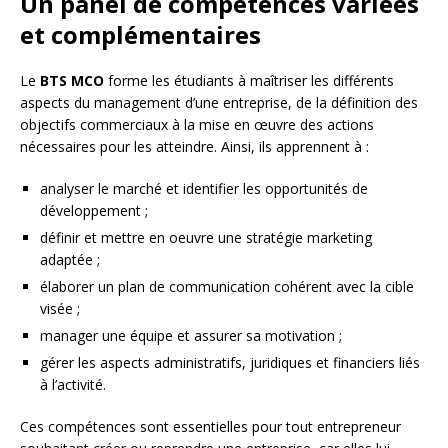
Un panel de compétences variées
et complémentaires
Le
BTS MCO
forme les étudiants à maîtriser les différents
aspects du management d’une entreprise, de la définition des
objectifs commerciaux à la mise en œuvre des actions
nécessaires pour les atteindre. Ainsi, ils apprennent à :
analyser le marché et identifier les opportunités de
développement ;
définir et mettre en oeuvre une stratégie marketing
adaptée ;
élaborer un plan de communication cohérent avec la cible
visée ;
manager une équipe et assurer sa motivation ;
gérer les aspects administratifs, juridiques et financiers liés
à l’activité.
Ces compétences sont essentielles pour tout entrepreneur