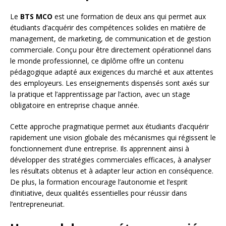
Le
BTS MCO
est une formation de deux ans qui permet aux
étudiants d’acquérir des compétences solides en matière de
management, de marketing, de communication et de gestion
commerciale. Conçu pour être directement opérationnel dans
le monde professionnel, ce diplôme offre un contenu
pédagogique adapté aux exigences du marché et aux attentes
des employeurs. Les enseignements dispensés sont axés sur
la pratique et l’apprentissage par l’action, avec un stage
obligatoire en entreprise chaque année.
Cette approche pragmatique permet aux étudiants d’acquérir
rapidement une vision globale des mécanismes qui régissent le
fonctionnement d’une entreprise. Ils apprennent ainsi à
développer des stratégies commerciales efficaces, à analyser
les résultats obtenus et à adapter leur action en conséquence.
De plus, la formation encourage l’autonomie et l’esprit
d’initiative, deux qualités essentielles pour réussir dans
l’entrepreneuriat.