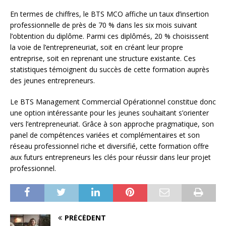
En termes de chiffres, le BTS MCO affiche un taux d’insertion
professionnelle de près de 70 % dans les six mois suivant
l’obtention du diplôme. Parmi ces diplômés, 20 % choisissent
la voie de l’entrepreneuriat, soit en créant leur propre
entreprise, soit en reprenant une structure existante. Ces
statistiques témoignent du succès de cette formation auprès
des jeunes entrepreneurs.
Le BTS Management Commercial Opérationnel constitue donc
une option intéressante pour les jeunes souhaitant s’orienter
vers l’entrepreneuriat. Grâce à son approche pragmatique, son
panel de compétences variées et complémentaires et son
réseau professionnel riche et diversifié, cette formation offre
aux futurs entrepreneurs les clés pour réussir dans leur projet
professionnel.
PRÉCÉDENT