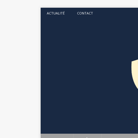
ACTUALITÉ
CONTACT