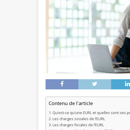
Contenu de l'article
Qu’est-ce qu’une EURL et quelles sont ses pr
Les charges sociales de l’EURL
Les charges fiscales de l’EURL