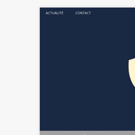
ACTUALITÉ
CONTACT