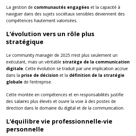
La gestion de
communautés engagées
et la capacité à
naviguer dans des sujets sociétaux sensibles deviennent des
compétences hautement valorisées.
L’évolution vers un rôle plus
stratégique
Le community manager de 2025 n’est plus seulement un
exécutant, mais un véritable
stratège de la communication
digitale
. Cette évolution se traduit par une implication accrue
dans la
prise de décision
et la
définition de la stratégie
globale
de l’entreprise.
Cette montée en compétences et en responsabilités justifie
des salaires plus élevés et ouvre la voie à des postes de
direction dans le domaine du digital et de la communication.
L’équilibre vie professionnelle-vie
personnelle