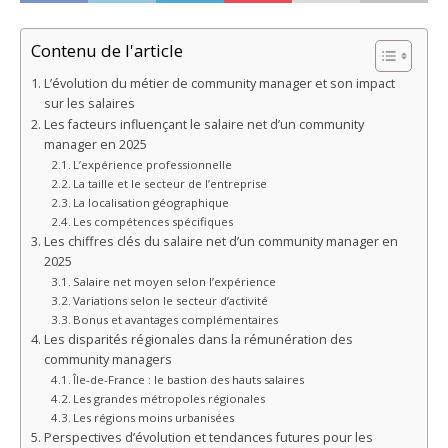
Contenu de l'article
L’évolution du métier de community manager et son impact
sur les salaires
Les facteurs influençant le salaire net d’un community
manager en 2025
L’expérience professionnelle
La taille et le secteur de l’entreprise
La localisation géographique
Les compétences spécifiques
Les chiffres clés du salaire net d’un community manager en
2025
Salaire net moyen selon l’expérience
Variations selon le secteur d’activité
Bonus et avantages complémentaires
Les disparités régionales dans la rémunération des
community managers
Île-de-France : le bastion des hauts salaires
Les grandes métropoles régionales
Les régions moins urbanisées
Perspectives d’évolution et tendances futures pour les