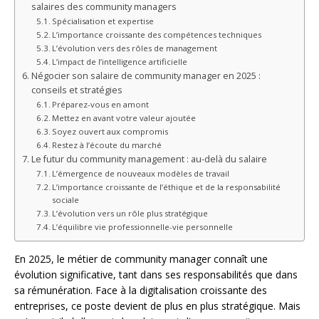
salaires des community managers
Spécialisation et expertise
L’importance croissante des compétences techniques
L’évolution vers des rôles de management
L’impact de l’intelligence artificielle
Négocier son salaire de community manager en 2025 :
conseils et stratégies
Préparez-vous en amont
Mettez en avant votre valeur ajoutée
Soyez ouvert aux compromis
Restez à l’écoute du marché
Le futur du community management : au-delà du salaire
L’émergence de nouveaux modèles de travail
L’importance croissante de l’éthique et de la responsabilité
sociale
L’évolution vers un rôle plus stratégique
L’équilibre vie professionnelle-vie personnelle
En 2025, le métier de community manager connaît une
évolution significative, tant dans ses responsabilités que dans
sa rémunération. Face à la digitalisation croissante des
entreprises, ce poste devient de plus en plus stratégique. Mais