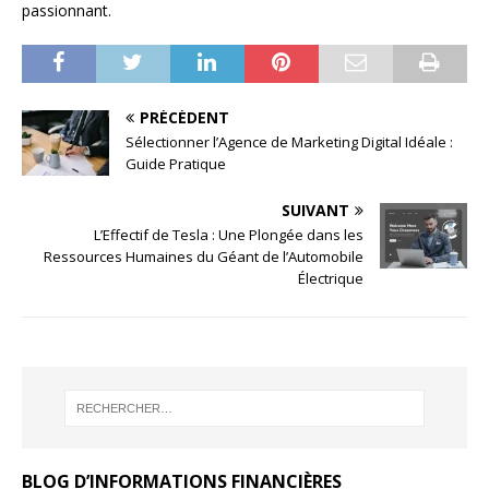
passionnant.
PRÉCÉDENT
Sélectionner l’Agence de Marketing Digital Idéale :
Guide Pratique
SUIVANT
L’Effectif de Tesla : Une Plongée dans les
Ressources Humaines du Géant de l’Automobile
Électrique
BLOG D’INFORMATIONS FINANCIÈRES