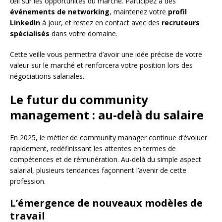
œil sur les opportunités du marché. Participez à des
événements de networking
, maintenez votre
profil
LinkedIn
à jour, et restez en contact avec des
recruteurs
spécialisés
dans votre domaine.
Cette veille vous permettra d’avoir une idée précise de votre
valeur sur le marché et renforcera votre position lors des
négociations salariales.
Le futur du community
management : au-delà du salaire
En 2025, le métier de community manager continue d’évoluer
rapidement, redéfinissant les attentes en termes de
compétences et de rémunération. Au-delà du simple aspect
salarial, plusieurs tendances façonnent l’avenir de cette
profession.
L’émergence de nouveaux modèles de
travail