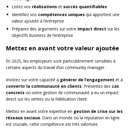
Listez vos
réalisations
et
succès quantifiables
Identifiez vos
compétences uniques
qui apportent une
valeur ajoutée à l’entreprise
Préparez des arguments sur votre
impact direct
sur les
objectifs business de l’entreprise
Mettez en avant votre valeur ajoutée
En 2025, les employeurs sont particulièrement sensibles à
certains aspects du travail d’un community manager :
Insistez sur votre capacité à
générer de l’engagement
et à
convertir la communauté en clients
. Présentez des
cas
concrets
où votre gestion de communauté a eu un impact
direct sur les ventes ou la fidélisation client.
Mettez en avant votre expertise en
gestion de crise sur les
réseaux sociaux
. Dans un monde où la réputation en ligne
est cruciale, cette compétence est très valorisée.