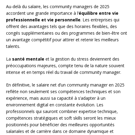
Au-delà du salaire, les community managers de 2025
accordent une grande importance à l’
équilibre entre vie
professionnelle et vie personnelle
. Les entreprises qui
offrent des avantages tels que des horaires flexibles, des
congés supplémentaires ou des programmes de bien-être ont
un avantage compétitif pour attirer et retenir les meilleurs
talents.
La
santé mentale
et la gestion du stress deviennent des
préoccupations majeures, compte tenu de la nature souvent
intense et en temps réel du travail de community manager.
En définitive, le salaire net d’un community manager en 2025
reflète non seulement ses compétences techniques et son
expérience, mais aussi sa capacité à s’adapter à un
environnement digital en constante évolution. Les
professionnels qui sauront combiner expertise technique,
compétences stratégiques et soft skills seront les mieux
positionnés pour bénéficier des meilleures opportunités
salariales et de carrière dans ce domaine dynamique et