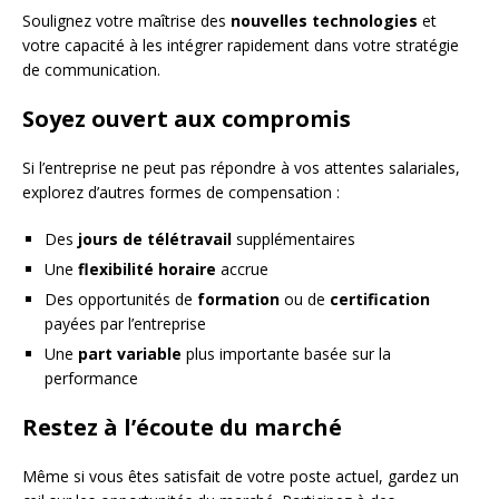
Soulignez votre maîtrise des
nouvelles technologies
et
votre capacité à les intégrer rapidement dans votre stratégie
de communication.
Soyez ouvert aux compromis
Si l’entreprise ne peut pas répondre à vos attentes salariales,
explorez d’autres formes de compensation :
Des
jours de télétravail
supplémentaires
Une
flexibilité horaire
accrue
Des opportunités de
formation
ou de
certification
payées par l’entreprise
Une
part variable
plus importante basée sur la
performance
Restez à l’écoute du marché
Même si vous êtes satisfait de votre poste actuel, gardez un