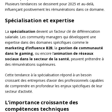
Plusieurs tendances se dessinent pour 2025 et au-delà,
influençant positivement les rémunérations dans ce domaine.
Spécialisation et expertise
La
spécialisation
devient un facteur clé de différenciation
salariale. Les community managers qui développent une
expertise dans des domaines spécifiques comme le
marketing d’influence B2B
, la
gestion de communauté
dans le gaming
, ou encore l’
animation de réseaux
sociaux dans le secteur de la santé
, peuvent prétendre à
des rémunérations supérieures.
Cette tendance à la spécialisation répond à un besoin
croissant des entreprises d’avoir des professionnels capables
de comprendre en profondeur les enjeux spécifiques de leur
secteur d’activité.
L’importance croissante des
compétences techniques