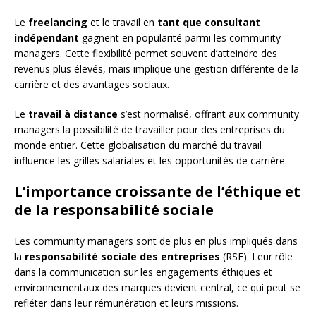
Le
freelancing
et le travail en
tant que consultant
indépendant
gagnent en popularité parmi les community
managers. Cette flexibilité permet souvent d’atteindre des
revenus plus élevés, mais implique une gestion différente de la
carrière et des avantages sociaux.
Le
travail à distance
s’est normalisé, offrant aux community
managers la possibilité de travailler pour des entreprises du
monde entier. Cette globalisation du marché du travail
influence les grilles salariales et les opportunités de carrière.
L’importance croissante de l’éthique et
de la responsabilité sociale
Les community managers sont de plus en plus impliqués dans
la
responsabilité sociale des entreprises
(RSE). Leur rôle
dans la communication sur les engagements éthiques et
environnementaux des marques devient central, ce qui peut se
refléter dans leur rémunération et leurs missions.