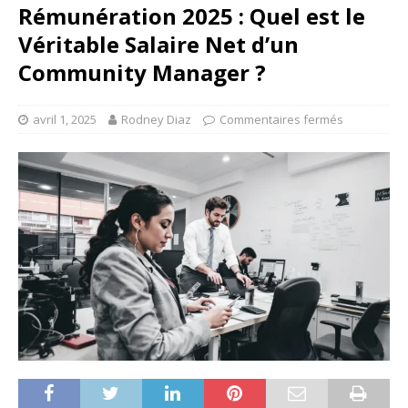
Rémunération 2025 : Quel est le
Véritable Salaire Net d’un
Community Manager ?
avril 1, 2025
Rodney Diaz
Commentaires fermés