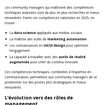
Les community managers qui maîtrisent des compétences
techniques avancées sont de plus en plus recherchés et mieux
rémunérés. Parmi ces compétences valorisées en 2025, on
trouve :
La
data science
appliquée aux médias sociaux
La maîtrise des outils de
marketing automation
Les connaissances en
UX/UI design
pour optimiser
l’engagement
La capacité à travailler avec des
outils de réalité
augmentée
pour créer du contenu innovant
Ces compétences techniques, combinées à l’expertise en
communication, permettent aux community managers de se
positionner sur des postes plus stratégiques et mieux
rémunérés.
L’évolution vers des rôles de
management