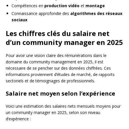
Compétences en
production vidéo
et
montage
Connaissance approfondie des
algorithmes des réseaux
sociaux
Les chiffres clés du salaire net
d’un community manager en 2025
Pour avoir une vision claire des rémunérations dans le
domaine du community management en 2025, il est
nécessaire de se pencher sur des données chiffrées. Ces
informations proviennent d’études de marché, de rapports
sectoriels et de témoignages de professionnels.
Salaire net moyen selon l’expérience
Voici une estimation des salaires nets mensuels moyens pour
un community manager en 2025, selon son niveau
d’expérience :