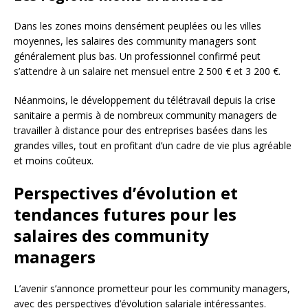
Dans les zones moins densément peuplées ou les villes
moyennes, les salaires des community managers sont
généralement plus bas. Un professionnel confirmé peut
s’attendre à un salaire net mensuel entre 2 500 € et 3 200 €.
Néanmoins, le développement du télétravail depuis la crise
sanitaire a permis à de nombreux community managers de
travailler à distance pour des entreprises basées dans les
grandes villes, tout en profitant d’un cadre de vie plus agréable
et moins coûteux.
Perspectives d’évolution et
tendances futures pour les
salaires des community
managers
L’avenir s’annonce prometteur pour les community managers,
avec des perspectives d’évolution salariale intéressantes.