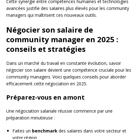
Cette synergie entre compétences humaines et technologies
avancées justifie des salaires plus élevés pour les community
managers qui maîtrisent ces nouveaux outils.
Négocier son salaire de
community manager en 2025 :
conseils et stratégies
Dans un marché du travail en constante évolution, savoir
négocier son salaire devient une compétence cruciale pour les
community managers. Voici quelques conseils pour aborder
efficacement cette négociation en 2025.
Préparez-vous en amont
Une négociation salariale réussie commence par une
préparation minutieuse :
Faites un
benchmark
des salaires dans votre secteur et
votre région