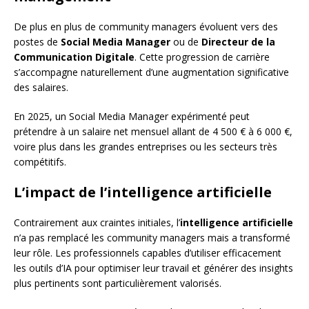
De plus en plus de community managers évoluent vers des
postes de
Social Media Manager
ou de
Directeur de la
Communication Digitale
. Cette progression de carrière
s’accompagne naturellement d’une augmentation significative
des salaires.
En 2025, un Social Media Manager expérimenté peut
prétendre à un salaire net mensuel allant de 4 500 € à 6 000 €,
voire plus dans les grandes entreprises ou les secteurs très
compétitifs.
L’impact de l’intelligence artificielle
Contrairement aux craintes initiales, l’
intelligence artificielle
n’a pas remplacé les community managers mais a transformé
leur rôle. Les professionnels capables d’utiliser efficacement
les outils d’IA pour optimiser leur travail et générer des insights
plus pertinents sont particulièrement valorisés.