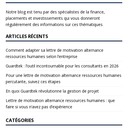
Notre blog est tenu par des spécialistes de la finance,
placements et investissements qui vous donneront
régulièrement des informations sur ces thématiques.
ARTICLES RÉCENTS
Comment adapter sa lettre de motivation alternance
ressources humaines selon l’entreprise
Guardtek : l’outil incontournable pour les consultants en 2026
Pour une lettre de motivation alternance ressources humaines
percutante, suivez ces étapes
En quoi Guardtek révolutionne la gestion de projet
Lettre de motivation alternance ressources humaines : que
faire si vous n’avez pas d’expérience
CATÉGORIES