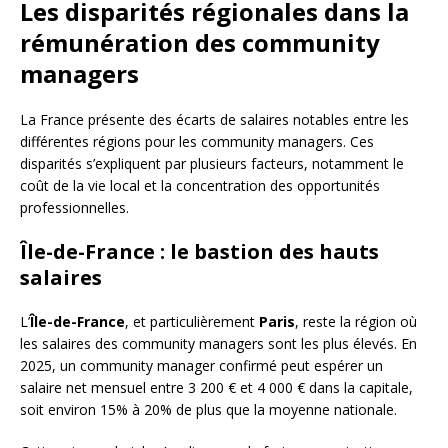
Les disparités régionales dans la
rémunération des community
managers
La France présente des écarts de salaires notables entre les
différentes régions pour les community managers. Ces
disparités s’expliquent par plusieurs facteurs, notamment le
coût de la vie local et la concentration des opportunités
professionnelles.
Île-de-France : le bastion des hauts
salaires
L’
Île-de-France
, et particulièrement
Paris
, reste la région où
les salaires des community managers sont les plus élevés. En
2025, un community manager confirmé peut espérer un
salaire net mensuel entre 3 200 € et 4 000 € dans la capitale,
soit environ 15% à 20% de plus que la moyenne nationale.