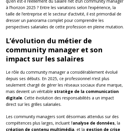
qu’en est-il réellement du salaire net d’un community manager
à l’horizon 2025 ? Entre les variations selon l’expérience, la
taille de l’entreprise et le secteur d’activité, il est primordial de
dresser un panorama complet pour comprendre les
perspectives salariales de cette profession en pleine mutation.
L’évolution du métier de
community manager et son
impact sur les salaires
Le rôle du community manager a considérablement évolué
depuis ses débuts. En 2025, ce professionnel n’est plus
seulement chargé de gérer les réseaux sociaux d’une marque,
mais devient un véritable
stratège de la communication
digitale
. Cette évolution des responsabilités a un impact
direct sur les grilles salariales.
Les community managers sont désormais attendus sur des
compétences plus larges, incluant l’
analyse de données
, la
création de contenu multimédia
, et la
gestion de crise