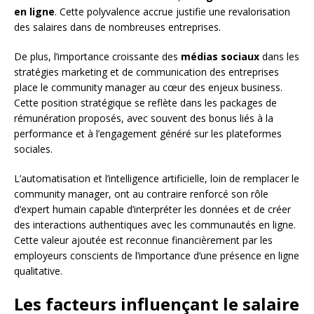
en ligne
. Cette polyvalence accrue justifie une revalorisation
des salaires dans de nombreuses entreprises.
De plus, l’importance croissante des
médias sociaux
dans les
stratégies marketing et de communication des entreprises
place le community manager au cœur des enjeux business.
Cette position stratégique se reflète dans les packages de
rémunération proposés, avec souvent des bonus liés à la
performance et à l’engagement généré sur les plateformes
sociales.
L’automatisation et l’intelligence artificielle, loin de remplacer le
community manager, ont au contraire renforcé son rôle
d’expert humain capable d’interpréter les données et de créer
des interactions authentiques avec les communautés en ligne.
Cette valeur ajoutée est reconnue financièrement par les
employeurs conscients de l’importance d’une présence en ligne
qualitative.
Les facteurs influençant le salaire