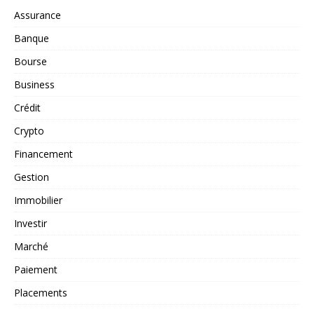
Assurance
Banque
Bourse
Business
Crédit
Crypto
Financement
Gestion
Immobilier
Investir
Marché
Paiement
Placements