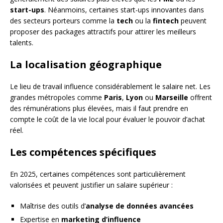
start-ups
. Néanmoins, certaines start-ups innovantes dans
des secteurs porteurs comme la
tech
ou la
fintech
peuvent
proposer des packages attractifs pour attirer les meilleurs
talents.
La localisation géographique
Le lieu de travail influence considérablement le salaire net. Les
grandes métropoles comme
Paris
,
Lyon
ou
Marseille
offrent
des rémunérations plus élevées, mais il faut prendre en
compte le coût de la vie local pour évaluer le pouvoir d’achat
réel.
Les compétences spécifiques
En 2025, certaines compétences sont particulièrement
valorisées et peuvent justifier un salaire supérieur :
Maîtrise des outils d’
analyse de données avancées
Expertise en
marketing d’influence