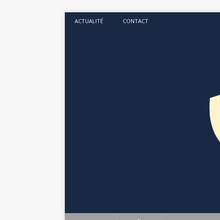
ACTUALITÉ
CONTACT