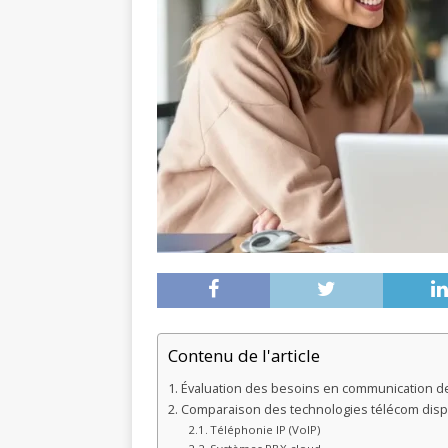
Contenu de l'article
Évaluation des besoins en communication de
Comparaison des technologies télécom disp
Téléphonie IP (VoIP)