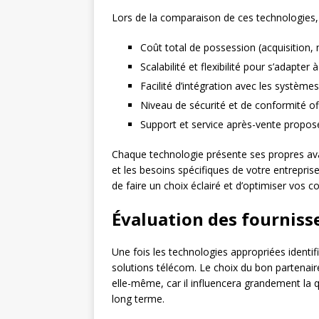
Lors de la comparaison de ces technologies, 
Coût total de possession (acquisition
Scalabilité et flexibilité pour s’adapter 
Facilité d’intégration avec les systèmes
Niveau de sécurité et de conformité of
Support et service après-vente proposé
Chaque technologie présente ses propres ava
et les besoins spécifiques de votre entrepri
de faire un choix éclairé et d’optimiser vos 
Évaluation des fourniss
Une fois les technologies appropriées identifi
solutions télécom. Le choix du bon partenair
elle-même, car il influencera grandement la qua
long terme.