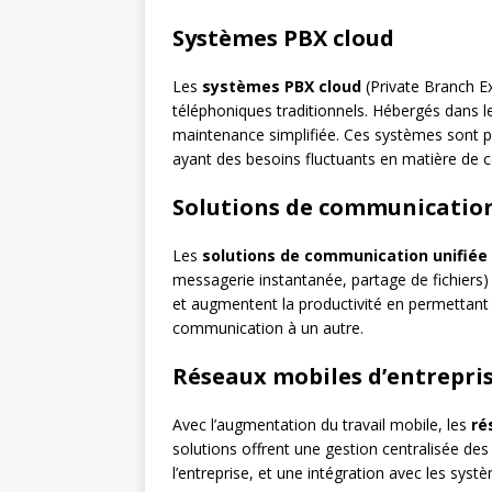
Systèmes PBX cloud
Les
systèmes PBX cloud
(Private Branch E
téléphoniques traditionnels. Hébergés dans le 
maintenance simplifiée. Ces systèmes sont p
ayant des besoins fluctuants en matière de
Solutions de communication
Les
solutions de communication unifiée
messagerie instantanée, partage de fichiers) 
et augmentent la productivité en permettan
communication à un autre.
Réseaux mobiles d’entrepri
Avec l’augmentation du travail mobile, les
ré
solutions offrent une gestion centralisée des
l’entreprise, et une intégration avec les sys