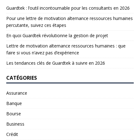
Guardtek : l’outil incontournable pour les consultants en 2026
Pour une lettre de motivation alternance ressources humaines
percutante, suivez ces étapes
En quoi Guardtek révolutionne la gestion de projet
Lettre de motivation alternance ressources humaines : que
faire si vous n’avez pas d’expérience
Les tendances clés de Guardtek à suivre en 2026
CATÉGORIES
Assurance
Banque
Bourse
Business
Crédit