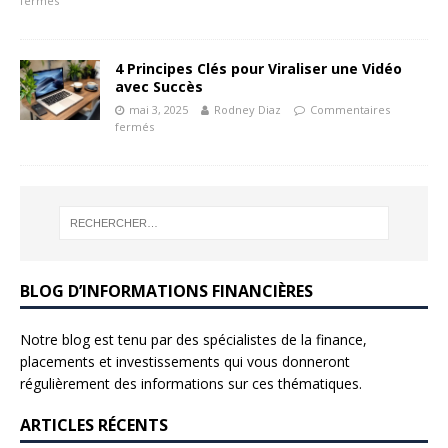
fermés
4 Principes Clés pour Viraliser une Vidéo
avec Succès
mai 3, 2025
Rodney Diaz
Commentaires
fermés
BLOG D’INFORMATIONS FINANCIÈRES
Notre blog est tenu par des spécialistes de la finance,
placements et investissements qui vous donneront
régulièrement des informations sur ces thématiques.
ARTICLES RÉCENTS