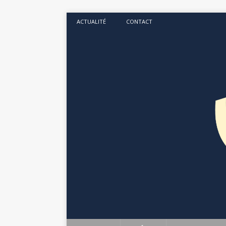
ACTUALITÉ
CONTACT