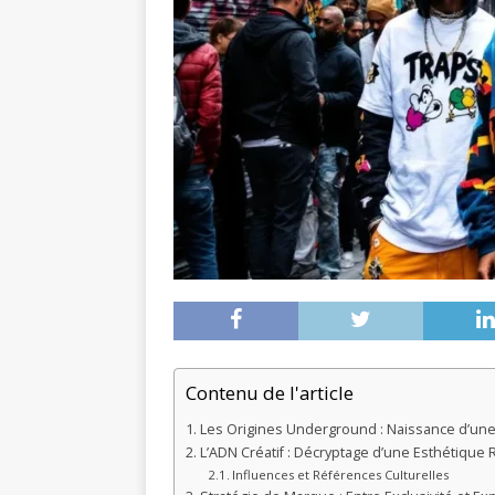
Contenu de l'article
Les Origines Underground : Naissance d’une 
L’ADN Créatif : Décryptage d’une Esthétique
Influences et Références Culturelles