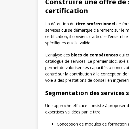
Construire une offre de 
certification
La détention du
titre professionnel
de form
services qui se démarque clairement sur le 
certification, il convient d’articuler l’ense
spécifiques qu’elle valide.
L’analyse des
blocs de compétences
qui c
catalogue de services. Le premier bloc, axé s
permet de valoriser ses capacités à concevo
centré sur la contribution à la conception d
voie à des prestations de conseil en ingénier
Segmentation des services s
Une approche efficace consiste à proposer de
expertises validées par le titre :
Conception de modules de formation ad