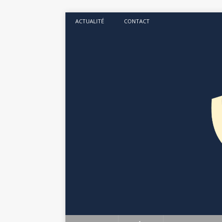
ACTUALITÉ
CONTACT