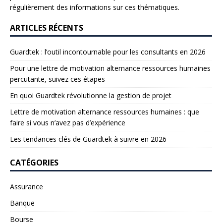
régulièrement des informations sur ces thématiques.
ARTICLES RÉCENTS
Guardtek : l’outil incontournable pour les consultants en 2026
Pour une lettre de motivation alternance ressources humaines
percutante, suivez ces étapes
En quoi Guardtek révolutionne la gestion de projet
Lettre de motivation alternance ressources humaines : que
faire si vous n’avez pas d’expérience
Les tendances clés de Guardtek à suivre en 2026
CATÉGORIES
Assurance
Banque
Bourse