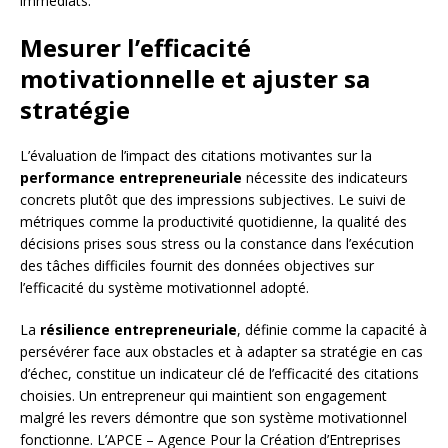
immédiats.
Mesurer l’efficacité
motivationnelle et ajuster sa
stratégie
L’évaluation de l’impact des citations motivantes sur la
performance entrepreneuriale
nécessite des indicateurs
concrets plutôt que des impressions subjectives. Le suivi de
métriques comme la productivité quotidienne, la qualité des
décisions prises sous stress ou la constance dans l’exécution
des tâches difficiles fournit des données objectives sur
l’efficacité du système motivationnel adopté.
La
résilience entrepreneuriale
, définie comme la capacité à
persévérer face aux obstacles et à adapter sa stratégie en cas
d’échec, constitue un indicateur clé de l’efficacité des citations
choisies. Un entrepreneur qui maintient son engagement
malgré les revers démontre que son système motivationnel
fonctionne. L’APCE – Agence Pour la Création d’Entreprises