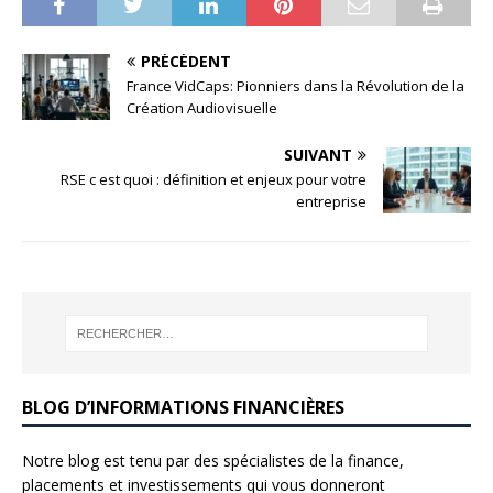
PRÉCÉDENT
France VidCaps: Pionniers dans la Révolution de la
Création Audiovisuelle
SUIVANT
RSE c est quoi : définition et enjeux pour votre
entreprise
BLOG D’INFORMATIONS FINANCIÈRES
Notre blog est tenu par des spécialistes de la finance,
placements et investissements qui vous donneront