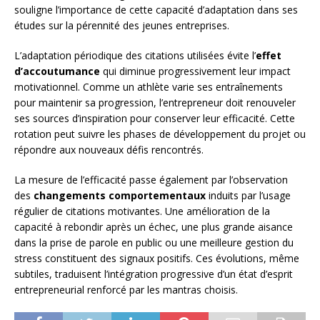
souligne l’importance de cette capacité d’adaptation dans ses
études sur la pérennité des jeunes entreprises.
L’adaptation périodique des citations utilisées évite l’
effet
d’accoutumance
qui diminue progressivement leur impact
motivationnel. Comme un athlète varie ses entraînements
pour maintenir sa progression, l’entrepreneur doit renouveler
ses sources d’inspiration pour conserver leur efficacité. Cette
rotation peut suivre les phases de développement du projet ou
répondre aux nouveaux défis rencontrés.
La mesure de l’efficacité passe également par l’observation
des
changements comportementaux
induits par l’usage
régulier de citations motivantes. Une amélioration de la
capacité à rebondir après un échec, une plus grande aisance
dans la prise de parole en public ou une meilleure gestion du
stress constituent des signaux positifs. Ces évolutions, même
subtiles, traduisent l’intégration progressive d’un état d’esprit
entrepreneurial renforcé par les mantras choisis.