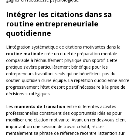
Intégrer les citations dans sa
routine entrepreneuriale
quotidienne
L’intégration systématique de citations motivantes dans la
routine matinale
crée un rituel de préparation mentale
comparable à l’échauffement physique d’un sportif. Cette
pratique s’avère particulièrement bénéfique pour les
entrepreneurs travaillant seuls qui ne bénéficient pas du
soutien quotidien d’une équipe. La répétition quotidienne ancre
progressivement l’état d’esprit positif nécessaire à la prise de
décisions stratégiques.
Les
moments de transition
entre différentes activités
professionnelles constituent des opportunités idéales pour
mobiliser une citation motivante. Avant un rendez-vous client
important ou une session de travail créatif, réciter
mentalement sa phrase de référence recentre l’attention sur