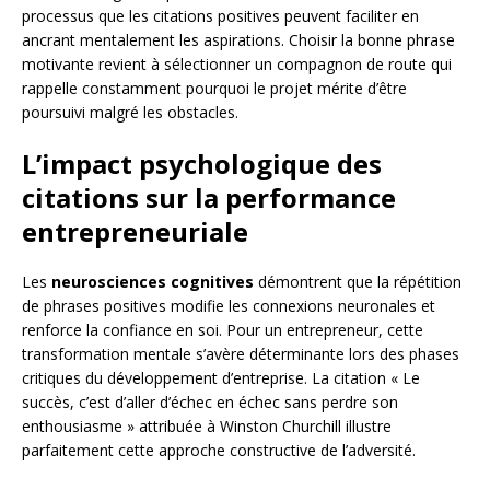
processus que les citations positives peuvent faciliter en
ancrant mentalement les aspirations. Choisir la bonne phrase
motivante revient à sélectionner un compagnon de route qui
rappelle constamment pourquoi le projet mérite d’être
poursuivi malgré les obstacles.
L’impact psychologique des
citations sur la performance
entrepreneuriale
Les
neurosciences cognitives
démontrent que la répétition
de phrases positives modifie les connexions neuronales et
renforce la confiance en soi. Pour un entrepreneur, cette
transformation mentale s’avère déterminante lors des phases
critiques du développement d’entreprise. La citation « Le
succès, c’est d’aller d’échec en échec sans perdre son
enthousiasme » attribuée à Winston Churchill illustre
parfaitement cette approche constructive de l’adversité.