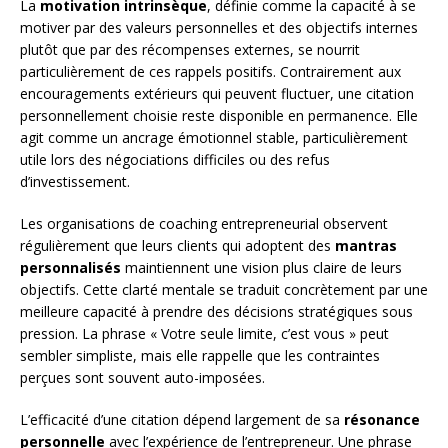
La
motivation intrinsèque
, définie comme la capacité à se
motiver par des valeurs personnelles et des objectifs internes
plutôt que par des récompenses externes, se nourrit
particulièrement de ces rappels positifs. Contrairement aux
encouragements extérieurs qui peuvent fluctuer, une citation
personnellement choisie reste disponible en permanence. Elle
agit comme un ancrage émotionnel stable, particulièrement
utile lors des négociations difficiles ou des refus
d’investissement.
Les organisations de coaching entrepreneurial observent
régulièrement que leurs clients qui adoptent des
mantras
personnalisés
maintiennent une vision plus claire de leurs
objectifs. Cette clarté mentale se traduit concrètement par une
meilleure capacité à prendre des décisions stratégiques sous
pression. La phrase « Votre seule limite, c’est vous » peut
sembler simpliste, mais elle rappelle que les contraintes
perçues sont souvent auto-imposées.
L’efficacité d’une citation dépend largement de sa
résonance
personnelle
avec l’expérience de l’entrepreneur. Une phrase