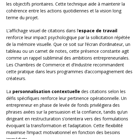
les objectifs prioritaires. Cette technique aide à maintenir la
cohérence entre les actions quotidiennes et la vision long
terme du projet.
L’affichage visuel de citations dans l’
espace de travail
renforce leur impact psychologique par la sollicitation répétée
de la mémoire visuelle. Que ce soit sur l’écran d’ordinateur, un
tableau ou un carnet de notes, cette présence constante agit
comme un rappel subliminal des ambitions entrepreneuriales.
Les Chambres de Commerce et d’Industrie recommandent
cette pratique dans leurs programmes d’accompagnement des
créateurs.
La
personnalisation contextuelle
des citations selon les
défis spécifiques renforce leur pertinence opérationnelle. Un
entrepreneur en phase de levée de fonds privilégiera des
phrases axées sur la persuasion et la confiance, tandis qu’un
dirigeant en restructuration s’orientera vers des formulations
évoquant la transformation et l’adaptation. Cette flexibilité
maximise l’impact motivationnel en fonction des besoins