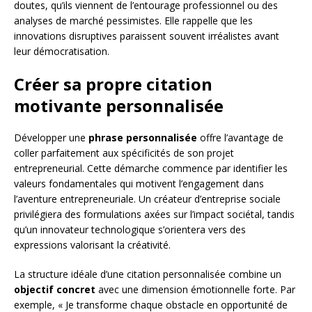
doutes, qu’ils viennent de l’entourage professionnel ou des
analyses de marché pessimistes. Elle rappelle que les
innovations disruptives paraissent souvent irréalistes avant
leur démocratisation.
Créer sa propre citation
motivante personnalisée
Développer une
phrase personnalisée
offre l’avantage de
coller parfaitement aux spécificités de son projet
entrepreneurial. Cette démarche commence par identifier les
valeurs fondamentales qui motivent l’engagement dans
l’aventure entrepreneuriale. Un créateur d’entreprise sociale
privilégiera des formulations axées sur l’impact sociétal, tandis
qu’un innovateur technologique s’orientera vers des
expressions valorisant la créativité.
La structure idéale d’une citation personnalisée combine un
objectif concret
avec une dimension émotionnelle forte. Par
exemple, « Je transforme chaque obstacle en opportunité de