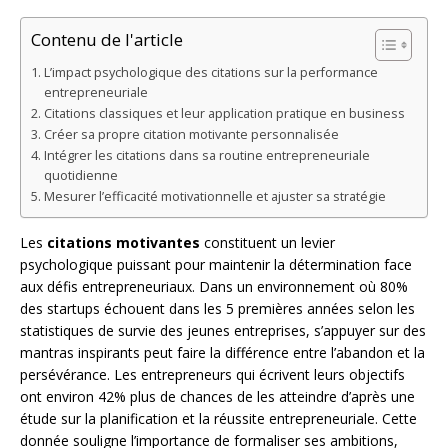
Contenu de l'article
L’impact psychologique des citations sur la performance
entrepreneuriale
Citations classiques et leur application pratique en business
Créer sa propre citation motivante personnalisée
Intégrer les citations dans sa routine entrepreneuriale
quotidienne
Mesurer l’efficacité motivationnelle et ajuster sa stratégie
Les
citations motivantes
constituent un levier
psychologique puissant pour maintenir la détermination face
aux défis entrepreneuriaux. Dans un environnement où 80%
des startups échouent dans les 5 premières années selon les
statistiques de survie des jeunes entreprises, s’appuyer sur des
mantras inspirants peut faire la différence entre l’abandon et la
persévérance. Les entrepreneurs qui écrivent leurs objectifs
ont environ 42% plus de chances de les atteindre d’après une
étude sur la planification et la réussite entrepreneuriale. Cette
donnée souligne l’importance de formaliser ses ambitions,