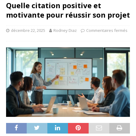
Quelle citation positive et
motivante pour réussir son projet
décembre 22, 2025
Rodney Diaz
Commentaires fermés