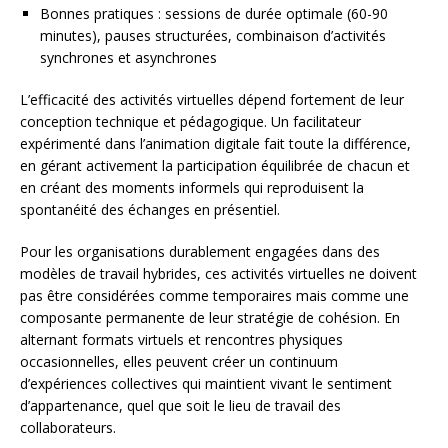
Bonnes pratiques : sessions de durée optimale (60-90
minutes), pauses structurées, combinaison d’activités
synchrones et asynchrones
L’efficacité des activités virtuelles dépend fortement de leur
conception technique et pédagogique. Un facilitateur
expérimenté dans l’animation digitale fait toute la différence,
en gérant activement la participation équilibrée de chacun et
en créant des moments informels qui reproduisent la
spontanéité des échanges en présentiel.
Pour les organisations durablement engagées dans des
modèles de travail hybrides, ces activités virtuelles ne doivent
pas être considérées comme temporaires mais comme une
composante permanente de leur stratégie de cohésion. En
alternant formats virtuels et rencontres physiques
occasionnelles, elles peuvent créer un continuum
d’expériences collectives qui maintient vivant le sentiment
d’appartenance, quel que soit le lieu de travail des
collaborateurs.