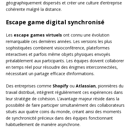
géographiquement dispersés et créer une culture d’entreprise
cohérente malgré la distance.
Escape game digital synchronisé
Les
escape games virtuels
ont connu une évolution
remarquable ces dernières années. Les versions les plus
sophistiquées combinent visioconférence, plateformes
interactives et parfois même objets physiques envoyés
préalablement aux participants. Les équipes doivent collaborer
en temps réel pour résoudre des énigmes interconnectées,
nécessitant un partage efficace d’informations.
Des entreprises comme
Shopify
ou
Atlassian
, pionnières du
travail distribué, intègrent régulièrement ces expériences dans
leur stratégie de cohésion. L’avantage majeur réside dans la
possibilité de faire participer simultanément des collaborateurs
situés aux quatre coins du monde, créant ainsi des moments
de synchronicité précieux dans des équipes fonctionnant
habituellement de manière asynchrone.