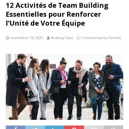
12 Activités de Team Building
Essentielles pour Renforcer
l’Unité de Votre Équipe
novembre 19, 2025
Rodney Diaz
Commentaires fermés