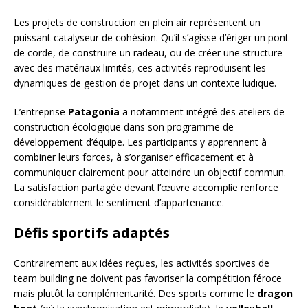
Les projets de construction en plein air représentent un
puissant catalyseur de cohésion. Qu’il s’agisse d’ériger un pont
de corde, de construire un radeau, ou de créer une structure
avec des matériaux limités, ces activités reproduisent les
dynamiques de gestion de projet dans un contexte ludique.
L’entreprise
Patagonia
a notamment intégré des ateliers de
construction écologique dans son programme de
développement d’équipe. Les participants y apprennent à
combiner leurs forces, à s’organiser efficacement et à
communiquer clairement pour atteindre un objectif commun.
La satisfaction partagée devant l’œuvre accomplie renforce
considérablement le sentiment d’appartenance.
Défis sportifs adaptés
Contrairement aux idées reçues, les activités sportives de
team building ne doivent pas favoriser la compétition féroce
mais plutôt la complémentarité. Des sports comme le
dragon