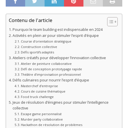
Contenu de l'article
Pourquoi le team building est indispensable en 2024
Activités en plein air pour stimuler l’esprit d’équipe
Course d’orientation stratégique
Construction collective
Défis sportifs adaptés
Ateliers créatifs pour développer l’innovation collective
Atelier de peinture collaborative
Défi de conception prototypage rapide
Théâtre d’improvisation professionnel
Défis culinaires pour nourrir l’esprit d’équipe
Masterchef d’entreprise
Cours de cuisine thématique
Food truck challenge
Jeux de résolution d’énigmes pour stimuler l’intelligence
collective
Escape game personnalisé
Murder party collaborative
Hackathon de résolution de problèmes