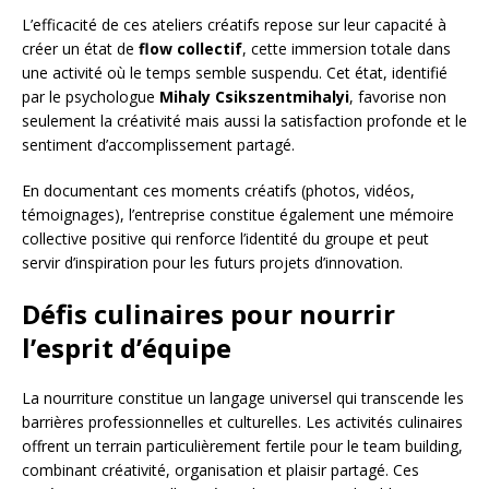
L’efficacité de ces ateliers créatifs repose sur leur capacité à
créer un état de
flow collectif
, cette immersion totale dans
une activité où le temps semble suspendu. Cet état, identifié
par le psychologue
Mihaly Csikszentmihalyi
, favorise non
seulement la créativité mais aussi la satisfaction profonde et le
sentiment d’accomplissement partagé.
En documentant ces moments créatifs (photos, vidéos,
témoignages), l’entreprise constitue également une mémoire
collective positive qui renforce l’identité du groupe et peut
servir d’inspiration pour les futurs projets d’innovation.
Défis culinaires pour nourrir
l’esprit d’équipe
La nourriture constitue un langage universel qui transcende les
barrières professionnelles et culturelles. Les activités culinaires
offrent un terrain particulièrement fertile pour le team building,
combinant créativité, organisation et plaisir partagé. Ces