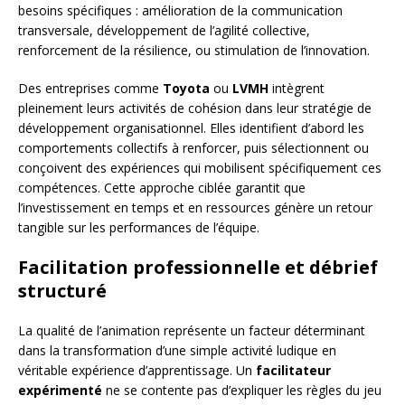
besoins spécifiques : amélioration de la communication
transversale, développement de l’agilité collective,
renforcement de la résilience, ou stimulation de l’innovation.
Des entreprises comme
Toyota
ou
LVMH
intègrent
pleinement leurs activités de cohésion dans leur stratégie de
développement organisationnel. Elles identifient d’abord les
comportements collectifs à renforcer, puis sélectionnent ou
conçoivent des expériences qui mobilisent spécifiquement ces
compétences. Cette approche ciblée garantit que
l’investissement en temps et en ressources génère un retour
tangible sur les performances de l’équipe.
Facilitation professionnelle et débrief
structuré
La qualité de l’animation représente un facteur déterminant
dans la transformation d’une simple activité ludique en
véritable expérience d’apprentissage. Un
facilitateur
expérimenté
ne se contente pas d’expliquer les règles du jeu