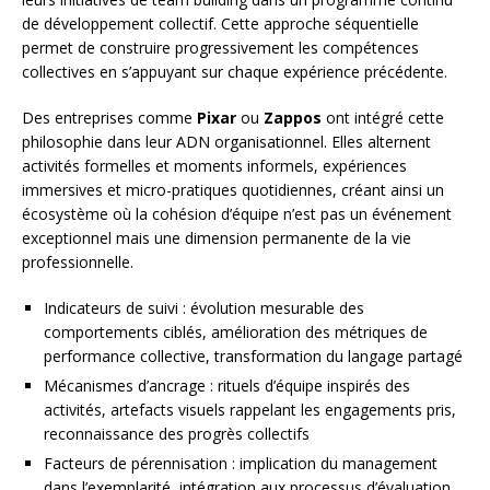
de développement collectif. Cette approche séquentielle
permet de construire progressivement les compétences
collectives en s’appuyant sur chaque expérience précédente.
Des entreprises comme
Pixar
ou
Zappos
ont intégré cette
philosophie dans leur ADN organisationnel. Elles alternent
activités formelles et moments informels, expériences
immersives et micro-pratiques quotidiennes, créant ainsi un
écosystème où la cohésion d’équipe n’est pas un événement
exceptionnel mais une dimension permanente de la vie
professionnelle.
Indicateurs de suivi : évolution mesurable des
comportements ciblés, amélioration des métriques de
performance collective, transformation du langage partagé
Mécanismes d’ancrage : rituels d’équipe inspirés des
activités, artefacts visuels rappelant les engagements pris,
reconnaissance des progrès collectifs
Facteurs de pérennisation : implication du management
dans l’exemplarité, intégration aux processus d’évaluation,