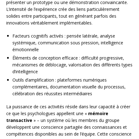
présenter un prototype ou une démonstration convaincante.
L’intensité de l’expérience crée des liens particulièrement
solides entre participants, tout en générant parfois des
innovations véritablement implémentables.
Facteurs cognitifs activés : pensée latérale, analyse
systémique, communication sous pression, intelligence
émotionnelle
Éléments de conception efficace : difficulté progressive,
mécanismes de déblocage, valorisation des différents types
d’intelligence
Outils d’amplification : plateformes numériques
complémentaires, documentation visuelle du processus,
célébration des réussites intermédiaires
La puissance de ces activités réside dans leur capacité à créer
ce que les psychologues appellent une «
mémoire
transactive
» – un système où les membres du groupe
développent une conscience partagée des connaissances et
compétences disponibles au sein de l’équipe. Cette conscience