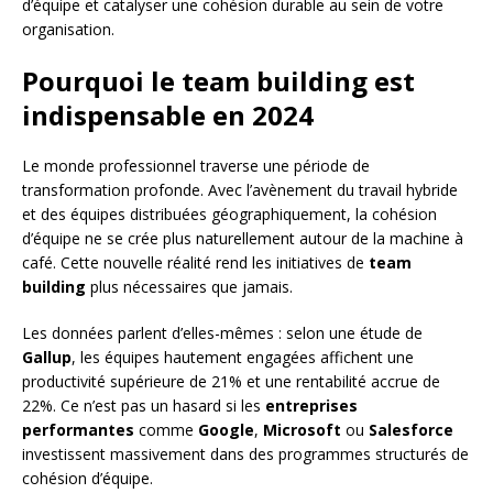
d’équipe et catalyser une cohésion durable au sein de votre
organisation.
Pourquoi le team building est
indispensable en 2024
Le monde professionnel traverse une période de
transformation profonde. Avec l’avènement du travail hybride
et des équipes distribuées géographiquement, la cohésion
d’équipe ne se crée plus naturellement autour de la machine à
café. Cette nouvelle réalité rend les initiatives de
team
building
plus nécessaires que jamais.
Les données parlent d’elles-mêmes : selon une étude de
Gallup
, les équipes hautement engagées affichent une
productivité supérieure de 21% et une rentabilité accrue de
22%. Ce n’est pas un hasard si les
entreprises
performantes
comme
Google
,
Microsoft
ou
Salesforce
investissent massivement dans des programmes structurés de
cohésion d’équipe.