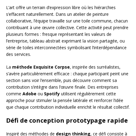
L’art offre un terrain d’expression libre où les hiérarchies
s’effacent naturellement. Dans un atelier de peinture
collaborative, l’équipe travaille sur une toile commune, chacun
contribuant à une œuvre collective. Cette activité peut prendre
plusieurs formes : fresque représentant les valeurs de
l’entreprise, tableau abstrait exprimant la vision partagée, ou
série de toiles interconnectées symbolisant l’interdépendance
des services.
La
méthode Exquisite Corpse
, inspirée des surréalistes,
s’avère particulièrement efficace : chaque participant peint une
section sans voir l’ensemble, puis découvre comment sa
contribution s’intègre dans l’œuvre finale. Des entreprises
comme
Adobe
ou
Spotify
utilisent régulièrement cette
approche pour stimuler la pensée latérale et renforcer l’idée
que chaque contribution individuelle enrichit le résultat collectif.
Défi de conception prototypage rapide
Inspiré des méthodes de
design thinking
, ce défi consiste à