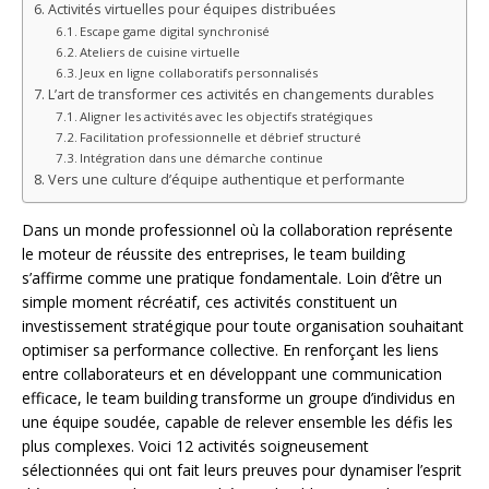
Activités virtuelles pour équipes distribuées
Escape game digital synchronisé
Ateliers de cuisine virtuelle
Jeux en ligne collaboratifs personnalisés
L’art de transformer ces activités en changements durables
Aligner les activités avec les objectifs stratégiques
Facilitation professionnelle et débrief structuré
Intégration dans une démarche continue
Vers une culture d’équipe authentique et performante
Dans un monde professionnel où la collaboration représente
le moteur de réussite des entreprises, le team building
s’affirme comme une pratique fondamentale. Loin d’être un
simple moment récréatif, ces activités constituent un
investissement stratégique pour toute organisation souhaitant
optimiser sa performance collective. En renforçant les liens
entre collaborateurs et en développant une communication
efficace, le team building transforme un groupe d’individus en
une équipe soudée, capable de relever ensemble les défis les
plus complexes. Voici 12 activités soigneusement
sélectionnées qui ont fait leurs preuves pour dynamiser l’esprit