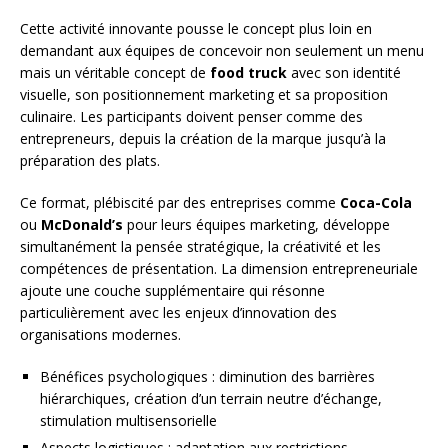
Cette activité innovante pousse le concept plus loin en
demandant aux équipes de concevoir non seulement un menu
mais un véritable concept de
food truck
avec son identité
visuelle, son positionnement marketing et sa proposition
culinaire. Les participants doivent penser comme des
entrepreneurs, depuis la création de la marque jusqu’à la
préparation des plats.
Ce format, plébiscité par des entreprises comme
Coca-Cola
ou
McDonald’s
pour leurs équipes marketing, développe
simultanément la pensée stratégique, la créativité et les
compétences de présentation. La dimension entrepreneuriale
ajoute une couche supplémentaire qui résonne
particulièrement avec les enjeux d’innovation des
organisations modernes.
Bénéfices psychologiques : diminution des barrières
hiérarchiques, création d’un terrain neutre d’échange,
stimulation multisensorielle
Aspects logistiques : adaptation aux restrictions