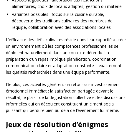
alimentaires, choix de locaux adaptés, gestion du matériel
Variantes possibles : focus sur la cuisine durable,
découverte des traditions culinaires des membres de
l’équipe, collaboration avec des associations locales
L’efficacité des défis culinaires réside dans leur capacité à créer
un environnement où les compétences professionnelles se
déploient naturellement dans un contexte détendu. La
préparation d’un repas implique planification, coordination,
communication claire et adaptation constante – exactement
les qualités recherchées dans une équipe performante.
De plus, ces activités génèrent un retour sur investissement
émotionnel immédiat : la satisfaction partagée devant le
résultat, le plaisir de la dégustation collective et les discussions
informelles qui en découlent constituent un ciment social
puissant qui perdure bien au-delà de l’événement lui-même.
Jeux de résolution d’énigmes