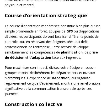
physique et mental.
Course d’orientation stratégique
La course d’orientation modernisée constitue bien plus qu’une
simple promenade en forêt. Équipés de
GPS
ou d’applications
dédiées, les participants doivent localiser différents points de
contrôle tout en résolvant des énigmes liées aux défis
professionnels de l’entreprise. Cette activité développe
simultanément les compétences de
planification
, de
prise
de décision
et d’
adaptation
face aux imprévus.
Pour maximiser son impact, divisez votre équipe en sous-
groupes mixant délibérément les départements et niveaux
hiérarchiques. L’expérience de
Decathlon
, qui organise
régulièrement ce type d’événement, montre une amélioration
significative de la communication transversale après ces
journées.
Construction collective