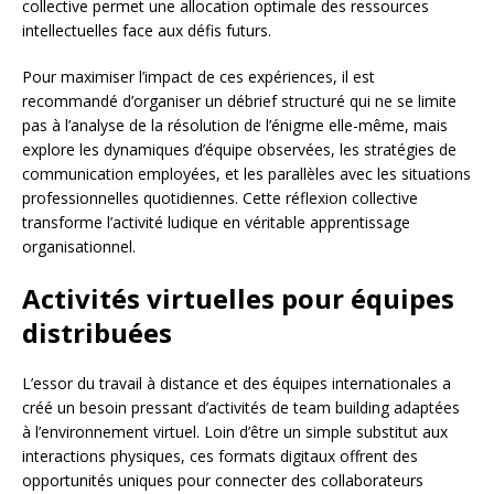
collective permet une allocation optimale des ressources
intellectuelles face aux défis futurs.
Pour maximiser l’impact de ces expériences, il est
recommandé d’organiser un débrief structuré qui ne se limite
pas à l’analyse de la résolution de l’énigme elle-même, mais
explore les dynamiques d’équipe observées, les stratégies de
communication employées, et les parallèles avec les situations
professionnelles quotidiennes. Cette réflexion collective
transforme l’activité ludique en véritable apprentissage
organisationnel.
Activités virtuelles pour équipes
distribuées
L’essor du travail à distance et des équipes internationales a
créé un besoin pressant d’activités de team building adaptées
à l’environnement virtuel. Loin d’être un simple substitut aux
interactions physiques, ces formats digitaux offrent des
opportunités uniques pour connecter des collaborateurs