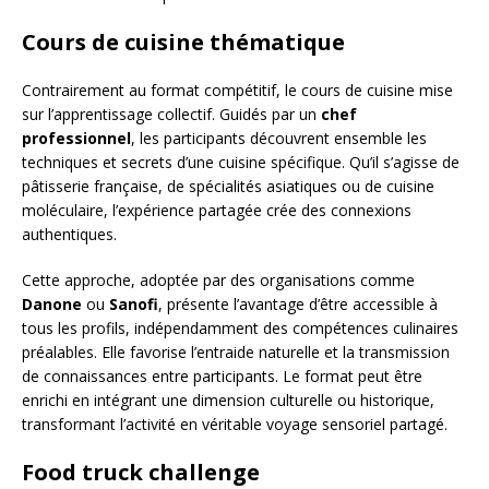
Cours de cuisine thématique
Contrairement au format compétitif, le cours de cuisine mise
sur l’apprentissage collectif. Guidés par un
chef
professionnel
, les participants découvrent ensemble les
techniques et secrets d’une cuisine spécifique. Qu’il s’agisse de
pâtisserie française, de spécialités asiatiques ou de cuisine
moléculaire, l’expérience partagée crée des connexions
authentiques.
Cette approche, adoptée par des organisations comme
Danone
ou
Sanofi
, présente l’avantage d’être accessible à
tous les profils, indépendamment des compétences culinaires
préalables. Elle favorise l’entraide naturelle et la transmission
de connaissances entre participants. Le format peut être
enrichi en intégrant une dimension culturelle ou historique,
transformant l’activité en véritable voyage sensoriel partagé.
Food truck challenge