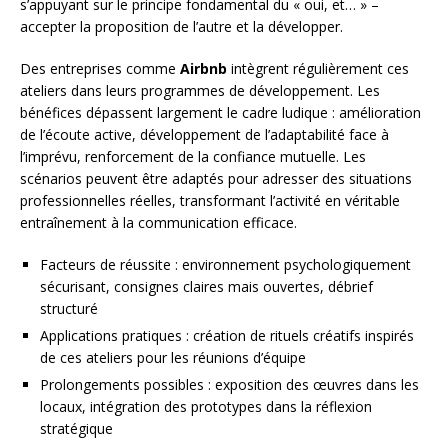
s’appuyant sur le principe fondamental du « oui, et… » –
accepter la proposition de l’autre et la développer.
Des entreprises comme
Airbnb
intègrent régulièrement ces
ateliers dans leurs programmes de développement. Les
bénéfices dépassent largement le cadre ludique : amélioration
de l’écoute active, développement de l’adaptabilité face à
l’imprévu, renforcement de la confiance mutuelle. Les
scénarios peuvent être adaptés pour adresser des situations
professionnelles réelles, transformant l’activité en véritable
entraînement à la communication efficace.
Facteurs de réussite : environnement psychologiquement
sécurisant, consignes claires mais ouvertes, débrief
structuré
Applications pratiques : création de rituels créatifs inspirés
de ces ateliers pour les réunions d’équipe
Prolongements possibles : exposition des œuvres dans les
locaux, intégration des prototypes dans la réflexion
stratégique