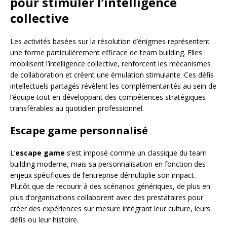
pour stimuler l’intelligence
collective
Les activités basées sur la résolution d’énigmes représentent
une forme particulièrement efficace de team building. Elles
mobilisent l’intelligence collective, renforcent les mécanismes
de collaboration et créent une émulation stimulante. Ces défis
intellectuels partagés révèlent les complémentarités au sein de
l’équipe tout en développant des compétences stratégiques
transférables au quotidien professionnel.
Escape game personnalisé
L’
escape game
s’est imposé comme un classique du team
building moderne, mais sa personnalisation en fonction des
enjeux spécifiques de l’entreprise démultiplie son impact.
Plutôt que de recourir à des scénarios génériques, de plus en
plus d’organisations collaborent avec des prestataires pour
créer des expériences sur mesure intégrant leur culture, leurs
défis ou leur histoire.