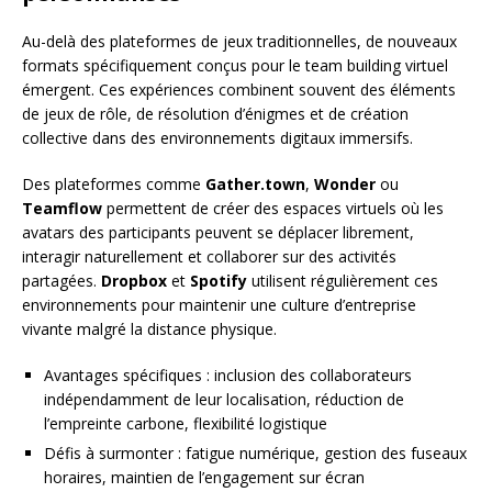
Au-delà des plateformes de jeux traditionnelles, de nouveaux
formats spécifiquement conçus pour le team building virtuel
émergent. Ces expériences combinent souvent des éléments
de jeux de rôle, de résolution d’énigmes et de création
collective dans des environnements digitaux immersifs.
Des plateformes comme
Gather.town
,
Wonder
ou
Teamflow
permettent de créer des espaces virtuels où les
avatars des participants peuvent se déplacer librement,
interagir naturellement et collaborer sur des activités
partagées.
Dropbox
et
Spotify
utilisent régulièrement ces
environnements pour maintenir une culture d’entreprise
vivante malgré la distance physique.
Avantages spécifiques : inclusion des collaborateurs
indépendamment de leur localisation, réduction de
l’empreinte carbone, flexibilité logistique
Défis à surmonter : fatigue numérique, gestion des fuseaux
horaires, maintien de l’engagement sur écran