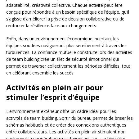
adaptabilité, créativité collective. Chaque activité peut être
conçue pour répondre à un besoin spécifique de l’équipe, qu’il
s’agisse d’améliorer la prise de décision collaborative ou de
renforcer la résilience face aux changements.
Enfin, dans un environnement économique incertain, les
équipes soudées navigueront plus sereinement à travers les
turbulences. La confiance mutuelle construite lors des activités
de team building crée un filet de sécurité émotionnel qui
permet de traverser collectivement les périodes difficiles, tout
en célébrant ensemble les succès.
Activités en plein air pour
stimuler l’esprit d’équipe
L’environnement extérieur offre un cadre idéal pour les
activités de team building. Sortir du bureau permet de briser les
schémas habituels et de créer des connexions authentiques
entre collaborateurs. Les activités en plein air stimulent non
seulement la coopération mais favorisent aussi le bien-être