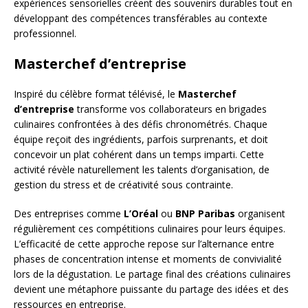
expériences sensorielles créent des souvenirs durables tout en
développant des compétences transférables au contexte
professionnel.
Masterchef d’entreprise
Inspiré du célèbre format télévisé, le
Masterchef
d’entreprise
transforme vos collaborateurs en brigades
culinaires confrontées à des défis chronométrés. Chaque
équipe reçoit des ingrédients, parfois surprenants, et doit
concevoir un plat cohérent dans un temps imparti. Cette
activité révèle naturellement les talents d’organisation, de
gestion du stress et de créativité sous contrainte.
Des entreprises comme
L’Oréal
ou
BNP Paribas
organisent
régulièrement ces compétitions culinaires pour leurs équipes.
L’efficacité de cette approche repose sur l’alternance entre
phases de concentration intense et moments de convivialité
lors de la dégustation. Le partage final des créations culinaires
devient une métaphore puissante du partage des idées et des
ressources en entreprise.