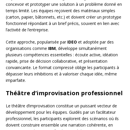
concevoir et prototyper une solution à un problème donné en
temps limité. Les équipes reçoivent des matériaux simples
(carton, papier, bâtonnets, etc.) et doivent créer un prototype
fonctionnel répondant à un brief précis, souvent en lien avec
l’activité de l’entreprise.
Cette approche, popularisée par
IDEO
et adoptée par des
organisations comme
IBM
, développe simultanément
plusieurs compétences essentielles : écoute active, idéation
rapide, prise de décision collaborative, et présentation
convaincante. Le format compressé oblige les participants à
dépasser leurs inhibitions et à valoriser chaque idée, même
imparfaite.
Théâtre d’improvisation professionnel
Le théâtre d’improvisation constitue un puissant vecteur de
développement pour les équipes. Guidés par un facilitateur
professionnel, les participants explorent des scénarios où ils
doivent construire ensemble une narration cohérente, en