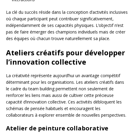
La clé du succès réside dans la conception d’activités inclusives
où chaque participant peut contribuer significativement,
indépendamment de ses capacités physiques. L’objectif n’est
pas de faire émerger des champions individuels mais de créer
des équipes où chacun trouve naturellement sa place.
Ateliers créatifs pour développer
l’innovation collective
La créativité représente aujourd’hui un avantage compétitif
déterminant pour les organisations. Les ateliers créatifs dans
le cadre du team building permettent non seulement de
renforcer les liens mais aussi de cultiver cette précieuse
capacité d’innovation collective. Ces activités débloquent les
schémas de pensée habituels et encouragent les
collaborateurs à explorer ensemble de nouvelles perspectives.
Atelier de peinture collaborative