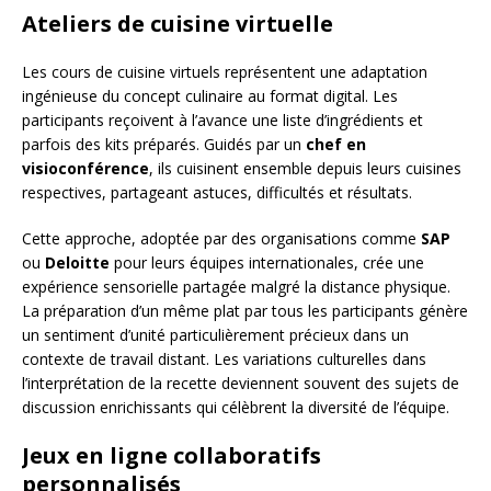
Ateliers de cuisine virtuelle
Les cours de cuisine virtuels représentent une adaptation
ingénieuse du concept culinaire au format digital. Les
participants reçoivent à l’avance une liste d’ingrédients et
parfois des kits préparés. Guidés par un
chef en
visioconférence
, ils cuisinent ensemble depuis leurs cuisines
respectives, partageant astuces, difficultés et résultats.
Cette approche, adoptée par des organisations comme
SAP
ou
Deloitte
pour leurs équipes internationales, crée une
expérience sensorielle partagée malgré la distance physique.
La préparation d’un même plat par tous les participants génère
un sentiment d’unité particulièrement précieux dans un
contexte de travail distant. Les variations culturelles dans
l’interprétation de la recette deviennent souvent des sujets de
discussion enrichissants qui célèbrent la diversité de l’équipe.
Jeux en ligne collaboratifs
personnalisés