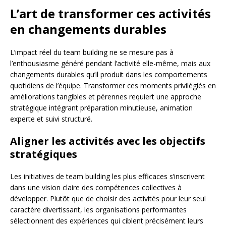
L’art de transformer ces activités
en changements durables
L’impact réel du team building ne se mesure pas à
l’enthousiasme généré pendant l’activité elle-même, mais aux
changements durables qu’il produit dans les comportements
quotidiens de l’équipe. Transformer ces moments privilégiés en
améliorations tangibles et pérennes requiert une approche
stratégique intégrant préparation minutieuse, animation
experte et suivi structuré.
Aligner les activités avec les objectifs
stratégiques
Les initiatives de team building les plus efficaces s’inscrivent
dans une vision claire des compétences collectives à
développer. Plutôt que de choisir des activités pour leur seul
caractère divertissant, les organisations performantes
sélectionnent des expériences qui ciblent précisément leurs