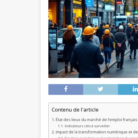
Contenu de l'article
État des lieux du marché de l’emploi français
Indicateurs clés à surveiller
Impact de la transformation numérique et de 