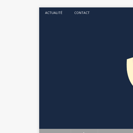
ACTUALITÉ
CONTACT