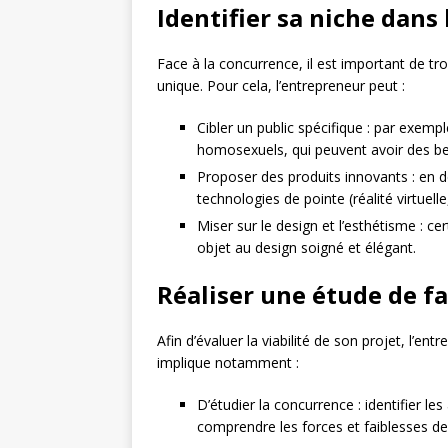
Identifier sa niche dans
Face à la concurrence, il est important de tr
unique. Pour cela, l’entrepreneur peut :
Cibler un public spécifique : par exemp
homosexuels, qui peuvent avoir des be
Proposer des produits innovants : en 
technologies de pointe (réalité virtuelle, 
Miser sur le design et l’esthétisme : 
objet au design soigné et élégant.
Réaliser une étude de fa
Afin d’évaluer la viabilité de son projet, l’ent
implique notamment :
D’étudier la concurrence : identifier l
comprendre les forces et faiblesses d