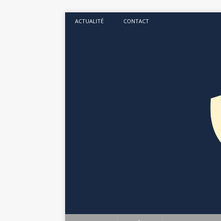
ACTUALITÉ
CONTACT