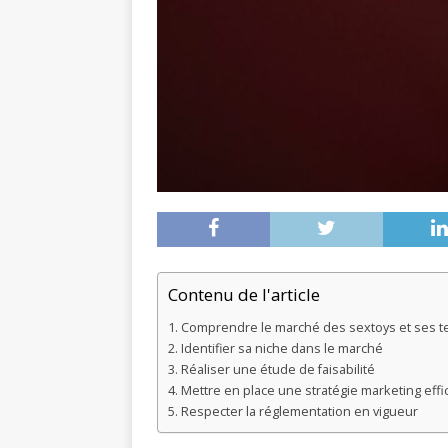
Contenu de l'article
Comprendre le marché des sextoys et ses 
Identifier sa niche dans le marché
Réaliser une étude de faisabilité
Mettre en place une stratégie marketing effi
Respecter la réglementation en vigueur