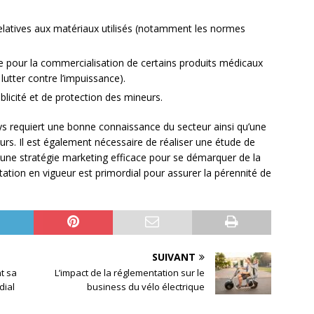
latives aux matériaux utilisés (notamment les normes
le pour la commercialisation de certains produits médicaux
 lutter contre l’impuissance).
blicité et de protection des mineurs.
ys requiert une bonne connaissance du secteur ainsi qu’une
s. Il est également nécessaire de réaliser une étude de
e une stratégie marketing efficace pour se démarquer de la
tation en vigueur est primordial pour assurer la pérennité de
SUIVANT
t sa
L’impact de la réglementation sur le
dial
business du vélo électrique