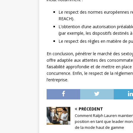
Le respect des normes européennes re
REACH).
L’obtention d’une autorisation préalab
(par exemple, les dispositifs destinés à
Le respect des règles en matière de pu
En conclusion, pénétrer le marché des sexto
offre adaptée aux attentes des consommateur
faisabilité approfondie et de mettre en plac
concurrence. Enfin, le respect de la réglemen
l’entreprise.
PRÉCÉDENT
Comment Ralph Lauren maintien
position en tant que leader mon
de la mode haut de gamme