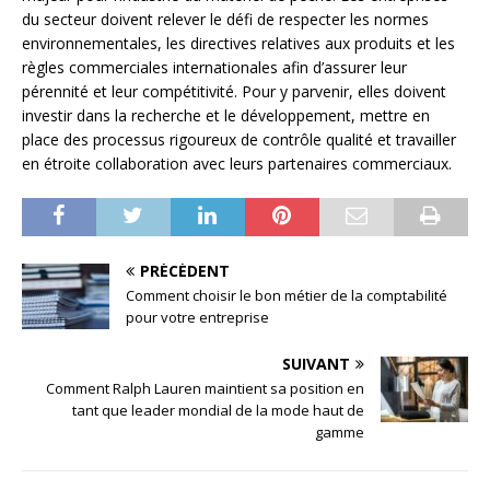
du secteur doivent relever le défi de respecter les normes
environnementales, les directives relatives aux produits et les
règles commerciales internationales afin d’assurer leur
pérennité et leur compétitivité. Pour y parvenir, elles doivent
investir dans la recherche et le développement, mettre en
place des processus rigoureux de contrôle qualité et travailler
en étroite collaboration avec leurs partenaires commerciaux.
PRÉCÉDENT
Comment choisir le bon métier de la comptabilité
pour votre entreprise
SUIVANT
Comment Ralph Lauren maintient sa position en
tant que leader mondial de la mode haut de
gamme