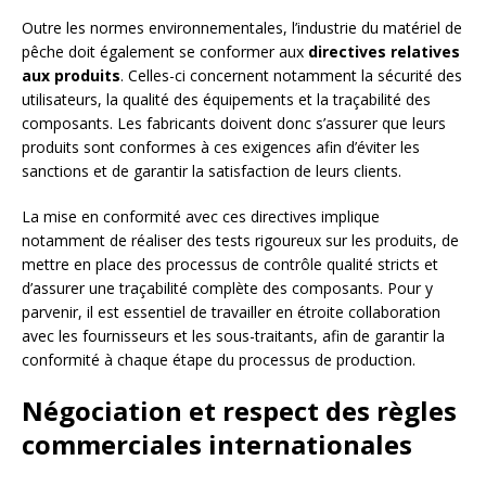
Outre les normes environnementales, l’industrie du matériel de
pêche doit également se conformer aux
directives relatives
aux produits
. Celles-ci concernent notamment la sécurité des
utilisateurs, la qualité des équipements et la traçabilité des
composants. Les fabricants doivent donc s’assurer que leurs
produits sont conformes à ces exigences afin d’éviter les
sanctions et de garantir la satisfaction de leurs clients.
La mise en conformité avec ces directives implique
notamment de réaliser des tests rigoureux sur les produits, de
mettre en place des processus de contrôle qualité stricts et
d’assurer une traçabilité complète des composants. Pour y
parvenir, il est essentiel de travailler en étroite collaboration
avec les fournisseurs et les sous-traitants, afin de garantir la
conformité à chaque étape du processus de production.
Négociation et respect des règles
commerciales internationales