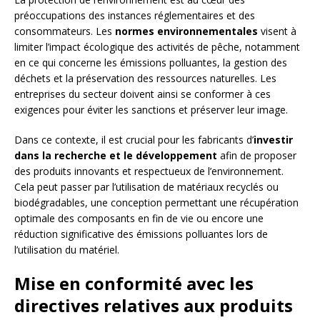
préoccupations des instances réglementaires et des
consommateurs. Les
normes environnementales
visent à
limiter l’impact écologique des activités de pêche, notamment
en ce qui concerne les émissions polluantes, la gestion des
déchets et la préservation des ressources naturelles. Les
entreprises du secteur doivent ainsi se conformer à ces
exigences pour éviter les sanctions et préserver leur image.
Dans ce contexte, il est crucial pour les fabricants d’
investir
dans la recherche et le développement
afin de proposer
des produits innovants et respectueux de l’environnement.
Cela peut passer par l’utilisation de matériaux recyclés ou
biodégradables, une conception permettant une récupération
optimale des composants en fin de vie ou encore une
réduction significative des émissions polluantes lors de
l’utilisation du matériel.
Mise en conformité avec les
directives relatives aux produits