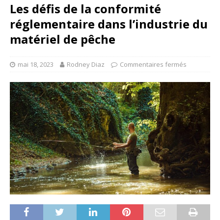
Les défis de la conformité
réglementaire dans l’industrie du
matériel de pêche
mai 18, 2023
Rodney Diaz
Commentaires fermés