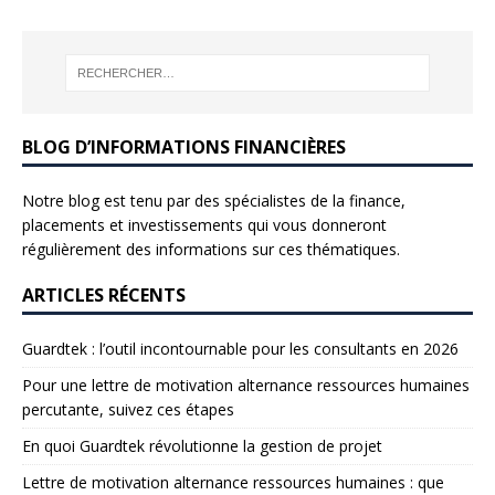
BLOG D’INFORMATIONS FINANCIÈRES
Notre blog est tenu par des spécialistes de la finance,
placements et investissements qui vous donneront
régulièrement des informations sur ces thématiques.
ARTICLES RÉCENTS
Guardtek : l’outil incontournable pour les consultants en 2026
Pour une lettre de motivation alternance ressources humaines
percutante, suivez ces étapes
En quoi Guardtek révolutionne la gestion de projet
Lettre de motivation alternance ressources humaines : que