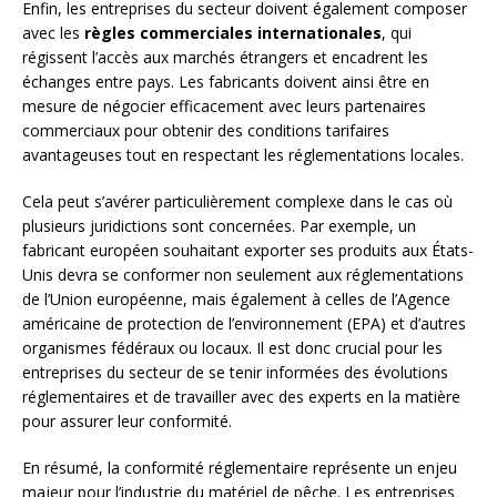
Enfin, les entreprises du secteur doivent également composer
avec les
règles commerciales internationales
, qui
régissent l’accès aux marchés étrangers et encadrent les
échanges entre pays. Les fabricants doivent ainsi être en
mesure de négocier efficacement avec leurs partenaires
commerciaux pour obtenir des conditions tarifaires
avantageuses tout en respectant les réglementations locales.
Cela peut s’avérer particulièrement complexe dans le cas où
plusieurs juridictions sont concernées. Par exemple, un
fabricant européen souhaitant exporter ses produits aux États-
Unis devra se conformer non seulement aux réglementations
de l’Union européenne, mais également à celles de l’Agence
américaine de protection de l’environnement (EPA) et d’autres
organismes fédéraux ou locaux. Il est donc crucial pour les
entreprises du secteur de se tenir informées des évolutions
réglementaires et de travailler avec des experts en la matière
pour assurer leur conformité.
En résumé, la conformité réglementaire représente un enjeu
majeur pour l’industrie du matériel de pêche. Les entreprises