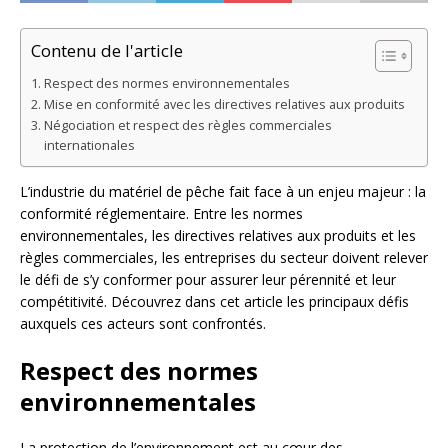
Contenu de l'article
Respect des normes environnementales
Mise en conformité avec les directives relatives aux produits
Négociation et respect des règles commerciales
internationales
L’industrie du matériel de pêche fait face à un enjeu majeur : la
conformité réglementaire. Entre les normes
environnementales, les directives relatives aux produits et les
règles commerciales, les entreprises du secteur doivent relever
le défi de s’y conformer pour assurer leur pérennité et leur
compétitivité. Découvrez dans cet article les principaux défis
auxquels ces acteurs sont confrontés.
Respect des normes
environnementales
La protection de l’environnement est au cœur des