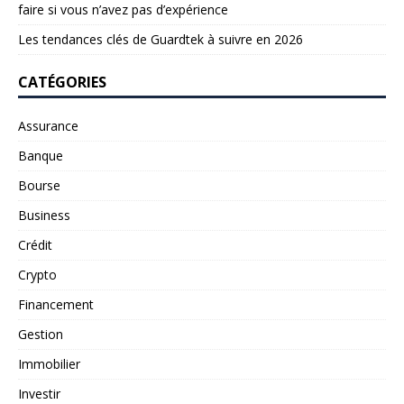
faire si vous n’avez pas d’expérience
Les tendances clés de Guardtek à suivre en 2026
CATÉGORIES
Assurance
Banque
Bourse
Business
Crédit
Crypto
Financement
Gestion
Immobilier
Investir