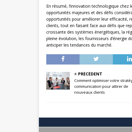
En résumé, l’innovation technologique chez le
opportunités majeures et des défis considérab
opportunités pour améliorer leur efficacité, 
clients, tout en faisant face aux défis que r
croissante des systèmes énergétiques, la rég
pleine évolution, les fournisseurs d’énergie 
anticiper les tendances du marché.
PRÉCÉDENT
Comment optimiser votre straté
communication pour attirer de
nouveaux clients