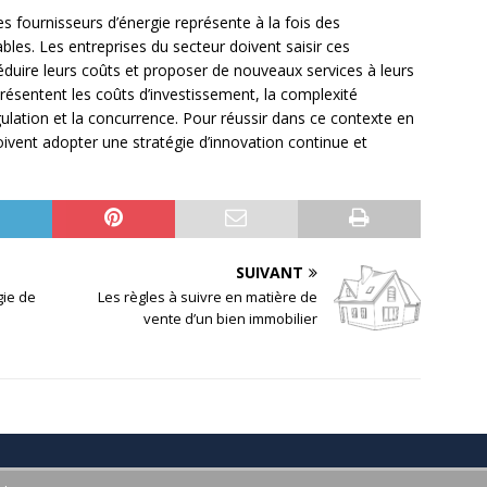
s fournisseurs d’énergie représente à la fois des
les. Les entreprises du secteur doivent saisir ces
réduire leurs coûts et proposer de nouveaux services à leurs
eprésentent les coûts d’investissement, la complexité
ulation et la concurrence. Pour réussir dans ce contexte en
doivent adopter une stratégie d’innovation continue et
SUIVANT
gie de
Les règles à suivre en matière de
vente d’un bien immobilier