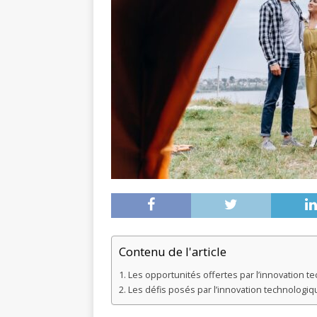
Contenu de l'article
Les opportunités offertes par l’innovation t
Les défis posés par l’innovation technologiq