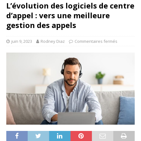
L’évolution des logiciels de centre
d’appel : vers une meilleure
gestion des appels
juin 9, 2023
Rodney Diaz
Commentaires fermés