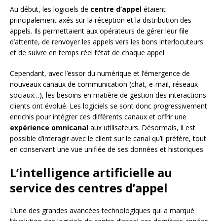
Au début, les logiciels de
centre d’appel
étaient
principalement axés sur la réception et la distribution des
appels. Ils permettaient aux opérateurs de gérer leur file
d’attente, de renvoyer les appels vers les bons interlocuteurs
et de suivre en temps réel l’état de chaque appel.
Cependant, avec l’essor du numérique et l’émergence de
nouveaux canaux de communication (chat, e-mail, réseaux
sociaux…), les besoins en matière de gestion des interactions
clients ont évolué. Les logiciels se sont donc progressivement
enrichis pour intégrer ces différents canaux et offrir une
expérience omnicanal
aux utilisateurs. Désormais, il est
possible d’interagir avec le client sur le canal qu’il préfère, tout
en conservant une vue unifiée de ses données et historiques.
L’intelligence artificielle au
service des centres d’appel
L’une des grandes avancées technologiques qui a marqué