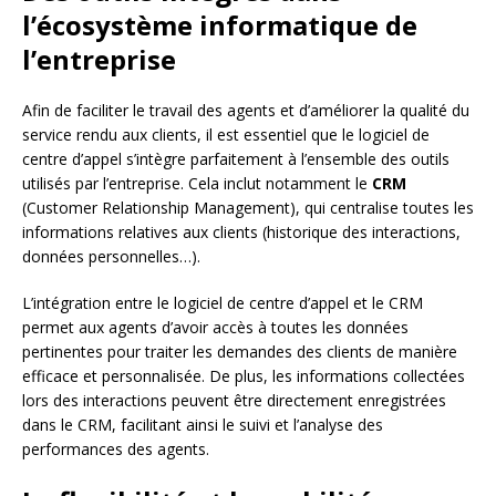
l’écosystème informatique de
l’entreprise
Afin de faciliter le travail des agents et d’améliorer la qualité du
service rendu aux clients, il est essentiel que le logiciel de
centre d’appel s’intègre parfaitement à l’ensemble des outils
utilisés par l’entreprise. Cela inclut notamment le
CRM
(Customer Relationship Management), qui centralise toutes les
informations relatives aux clients (historique des interactions,
données personnelles…).
L’intégration entre le logiciel de centre d’appel et le CRM
permet aux agents d’avoir accès à toutes les données
pertinentes pour traiter les demandes des clients de manière
efficace et personnalisée. De plus, les informations collectées
lors des interactions peuvent être directement enregistrées
dans le CRM, facilitant ainsi le suivi et l’analyse des
performances des agents.