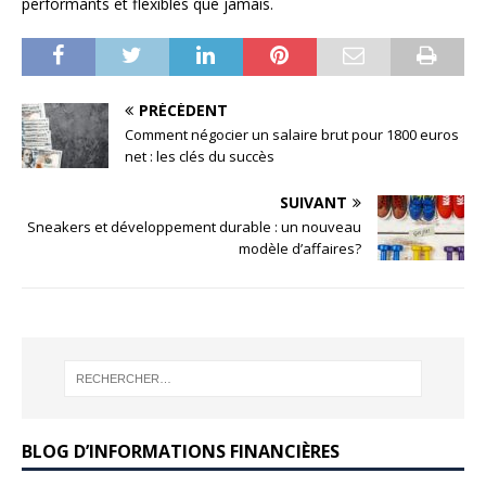
performants et flexibles que jamais.
PRÉCÉDENT
Comment négocier un salaire brut pour 1800 euros
net : les clés du succès
SUIVANT
Sneakers et développement durable : un nouveau
modèle d’affaires?
BLOG D’INFORMATIONS FINANCIÈRES