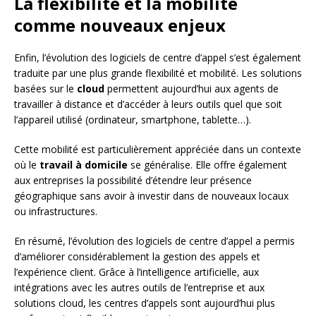
La flexibilité et la mobilité
comme nouveaux enjeux
Enfin, l’évolution des logiciels de centre d’appel s’est également
traduite par une plus grande flexibilité et mobilité. Les solutions
basées sur le
cloud
permettent aujourd’hui aux agents de
travailler à distance et d’accéder à leurs outils quel que soit
l’appareil utilisé (ordinateur, smartphone, tablette…).
Cette mobilité est particulièrement appréciée dans un contexte
où le
travail à domicile
se généralise. Elle offre également
aux entreprises la possibilité d’étendre leur présence
géographique sans avoir à investir dans de nouveaux locaux
ou infrastructures.
En résumé, l’évolution des logiciels de centre d’appel a permis
d’améliorer considérablement la gestion des appels et
l’expérience client. Grâce à l’intelligence artificielle, aux
intégrations avec les autres outils de l’entreprise et aux
solutions cloud, les centres d’appels sont aujourd’hui plus