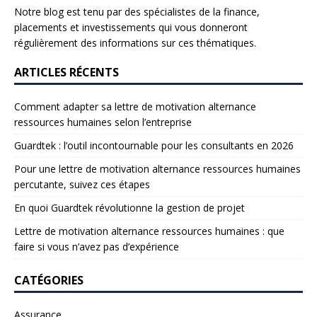
Notre blog est tenu par des spécialistes de la finance,
placements et investissements qui vous donneront
régulièrement des informations sur ces thématiques.
ARTICLES RÉCENTS
Comment adapter sa lettre de motivation alternance
ressources humaines selon l’entreprise
Guardtek : l’outil incontournable pour les consultants en 2026
Pour une lettre de motivation alternance ressources humaines
percutante, suivez ces étapes
En quoi Guardtek révolutionne la gestion de projet
Lettre de motivation alternance ressources humaines : que
faire si vous n’avez pas d’expérience
CATÉGORIES
Assurance