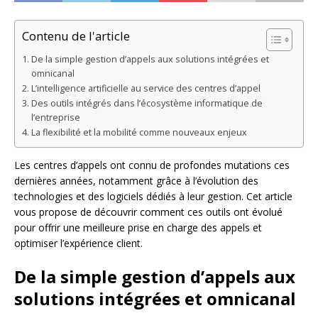
Contenu de l'article
De la simple gestion d’appels aux solutions intégrées et
omnicanal
L’intelligence artificielle au service des centres d’appel
Des outils intégrés dans l’écosystème informatique de
l’entreprise
La flexibilité et la mobilité comme nouveaux enjeux
Les centres d’appels ont connu de profondes mutations ces
dernières années, notamment grâce à l’évolution des
technologies et des logiciels dédiés à leur gestion. Cet article
vous propose de découvrir comment ces outils ont évolué
pour offrir une meilleure prise en charge des appels et
optimiser l’expérience client.
De la simple gestion d’appels aux
solutions intégrées et omnicanal