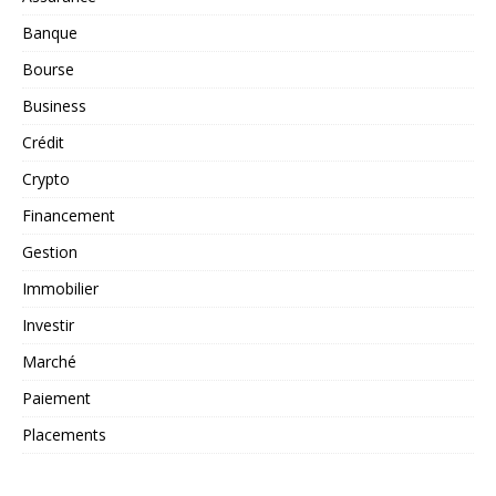
Banque
Bourse
Business
Crédit
Crypto
Financement
Gestion
Immobilier
Investir
Marché
Paiement
Placements