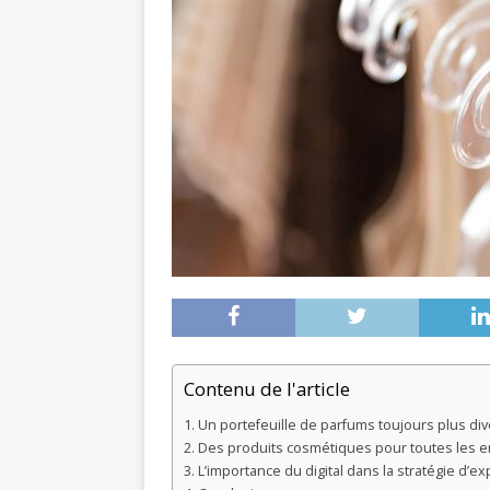
Contenu de l'article
Un portefeuille de parfums toujours plus dive
Des produits cosmétiques pour toutes les e
L’importance du digital dans la stratégie d’e