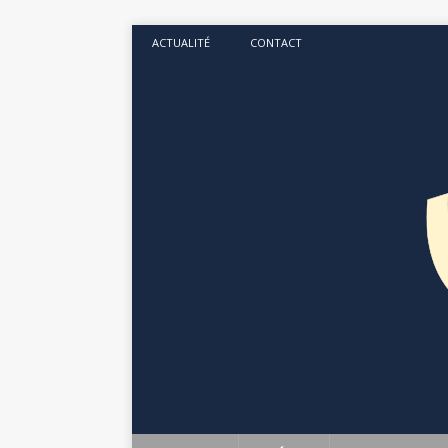
ACTUALITÉ
CONTACT