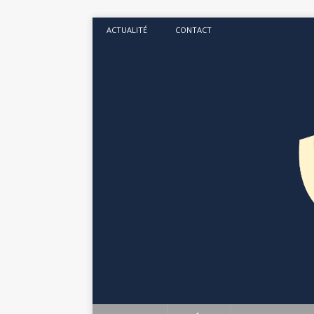
ACTUALITÉ
CONTACT