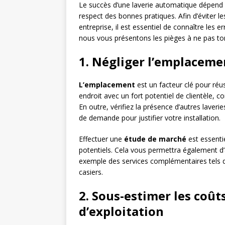
Le succès d’une laverie automatique dépend 
respect des bonnes pratiques. Afin d’éviter l
entreprise, il est essentiel de connaître les e
nous vous présentons les pièges à ne pas to
1. Négliger l’emplaceme
L’emplacement
est un facteur clé pour réus
endroit avec un fort potentiel de clientèle, 
En outre, vérifiez la présence d’autres laveri
de demande pour justifier votre installation.
Effectuer une
étude de marché
est essenti
potentiels. Cela vous permettra également d
exemple des services complémentaires tels qu
casiers.
2. Sous-estimer les coût
d’exploitation