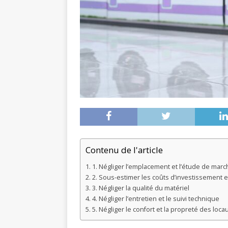
Contenu de l'article
1. Négliger l’emplacement et l’étude de marc
2. Sous-estimer les coûts d’investissement et
3. Négliger la qualité du matériel
4. Négliger l’entretien et le suivi technique
5. Négliger le confort et la propreté des loca