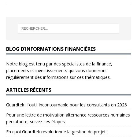
BLOG D’INFORMATIONS FINANCIÈRES
Notre blog est tenu par des spécialistes de la finance,
placements et investissements qui vous donneront
régulièrement des informations sur ces thématiques.
ARTICLES RÉCENTS
Guardtek : l’outil incontournable pour les consultants en 2026
Pour une lettre de motivation alternance ressources humaines
percutante, suivez ces étapes
En quoi Guardtek révolutionne la gestion de projet