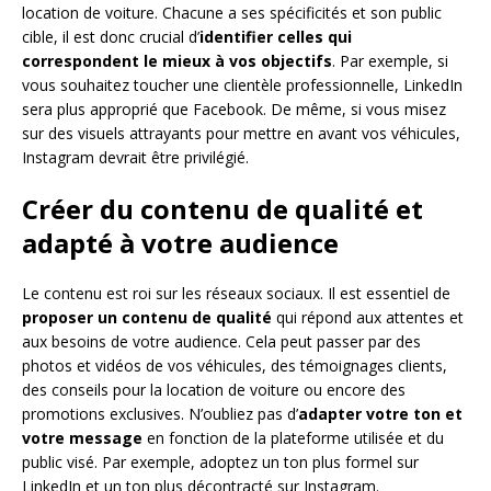
location de voiture. Chacune a ses spécificités et son public
cible, il est donc crucial d’
identifier celles qui
correspondent le mieux à vos objectifs
. Par exemple, si
vous souhaitez toucher une clientèle professionnelle, LinkedIn
sera plus approprié que Facebook. De même, si vous misez
sur des visuels attrayants pour mettre en avant vos véhicules,
Instagram devrait être privilégié.
Créer du contenu de qualité et
adapté à votre audience
Le contenu est roi sur les réseaux sociaux. Il est essentiel de
proposer un contenu de qualité
qui répond aux attentes et
aux besoins de votre audience. Cela peut passer par des
photos et vidéos de vos véhicules, des témoignages clients,
des conseils pour la location de voiture ou encore des
promotions exclusives. N’oubliez pas d’
adapter votre ton et
votre message
en fonction de la plateforme utilisée et du
public visé. Par exemple, adoptez un ton plus formel sur
LinkedIn et un ton plus décontracté sur Instagram.