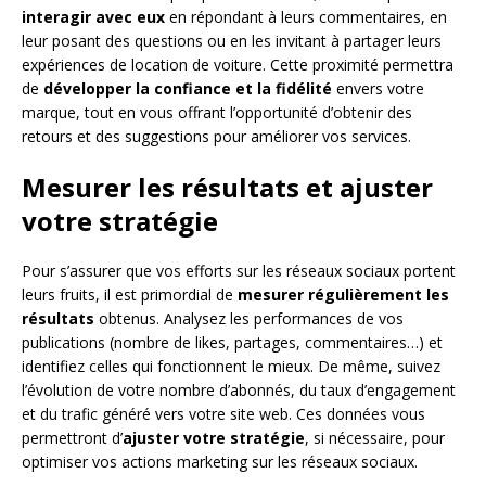
interagir avec eux
en répondant à leurs commentaires, en
leur posant des questions ou en les invitant à partager leurs
expériences de location de voiture. Cette proximité permettra
de
développer la confiance et la fidélité
envers votre
marque, tout en vous offrant l’opportunité d’obtenir des
retours et des suggestions pour améliorer vos services.
Mesurer les résultats et ajuster
votre stratégie
Pour s’assurer que vos efforts sur les réseaux sociaux portent
leurs fruits, il est primordial de
mesurer régulièrement les
résultats
obtenus. Analysez les performances de vos
publications (nombre de likes, partages, commentaires…) et
identifiez celles qui fonctionnent le mieux. De même, suivez
l’évolution de votre nombre d’abonnés, du taux d’engagement
et du trafic généré vers votre site web. Ces données vous
permettront d’
ajuster votre stratégie
, si nécessaire, pour
optimiser vos actions marketing sur les réseaux sociaux.