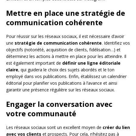
Mettre en place une stratégie de
communication cohérente
Pour réussir sur les réseaux sociaux, il est nécessaire d’avoir
une
stratégie de communication cohérente
. Identifiez vos
objectifs (notoriété, acquisition de clients, fidélisation…) et
déterminez les actions à mettre en place pour les atteindre. Il
est également important de
définir une ligne éditoriale
claire
, qui guidera le choix des sujets abordés et le ton
employé dans vos publications. Enfin, établissez un calendrier
éditorial pour planifier vos publications à l’avance et ainsi
garantir une présence régulière sur les réseaux sociaux.
Engager la conversation avec
votre communauté
Les réseaux sociaux sont un excellent moyen de
créer du lien
avec vos clients
et prospects. Pour cela, n’hésitez pas à