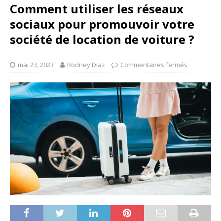
Comment utiliser les réseaux
sociaux pour promouvoir votre
société de location de voiture ?
mai 23, 2023
Rodney Diaz
Commentaires fermés