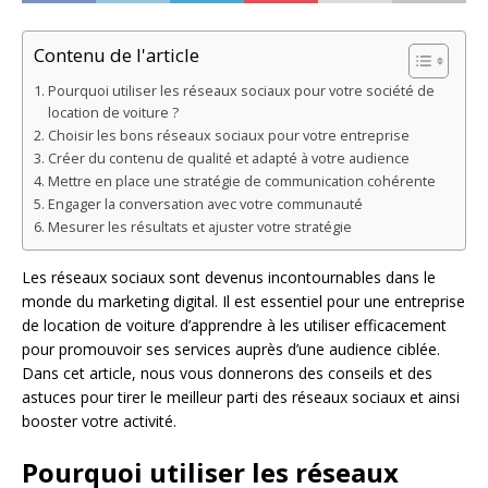
Contenu de l'article
Pourquoi utiliser les réseaux sociaux pour votre société de
location de voiture ?
Choisir les bons réseaux sociaux pour votre entreprise
Créer du contenu de qualité et adapté à votre audience
Mettre en place une stratégie de communication cohérente
Engager la conversation avec votre communauté
Mesurer les résultats et ajuster votre stratégie
Les réseaux sociaux sont devenus incontournables dans le
monde du marketing digital. Il est essentiel pour une entreprise
de location de voiture d’apprendre à les utiliser efficacement
pour promouvoir ses services auprès d’une audience ciblée.
Dans cet article, nous vous donnerons des conseils et des
astuces pour tirer le meilleur parti des réseaux sociaux et ainsi
booster votre activité.
Pourquoi utiliser les réseaux