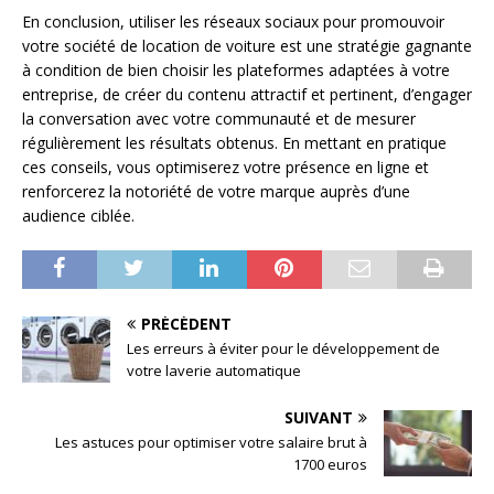
En conclusion, utiliser les réseaux sociaux pour promouvoir
votre société de location de voiture est une stratégie gagnante
à condition de bien choisir les plateformes adaptées à votre
entreprise, de créer du contenu attractif et pertinent, d’engager
la conversation avec votre communauté et de mesurer
régulièrement les résultats obtenus. En mettant en pratique
ces conseils, vous optimiserez votre présence en ligne et
renforcerez la notoriété de votre marque auprès d’une
audience ciblée.
PRÉCÉDENT
Les erreurs à éviter pour le développement de
votre laverie automatique
SUIVANT
Les astuces pour optimiser votre salaire brut à
1700 euros