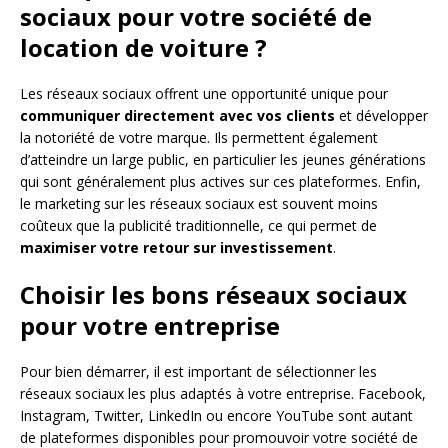
sociaux pour votre société de
location de voiture ?
Les réseaux sociaux offrent une opportunité unique pour
communiquer directement avec vos clients
et développer
la notoriété de votre marque. Ils permettent également
d’atteindre un large public, en particulier les jeunes générations
qui sont généralement plus actives sur ces plateformes. Enfin,
le marketing sur les réseaux sociaux est souvent moins
coûteux que la publicité traditionnelle, ce qui permet de
maximiser votre retour sur investissement
.
Choisir les bons réseaux sociaux
pour votre entreprise
Pour bien démarrer, il est important de sélectionner les
réseaux sociaux les plus adaptés à votre entreprise. Facebook,
Instagram, Twitter, LinkedIn ou encore YouTube sont autant
de plateformes disponibles pour promouvoir votre société de