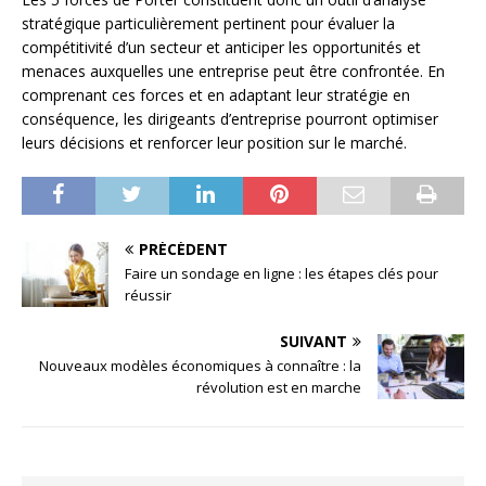
stratégique particulièrement pertinent pour évaluer la
compétitivité d’un secteur et anticiper les opportunités et
menaces auxquelles une entreprise peut être confrontée. En
comprenant ces forces et en adaptant leur stratégie en
conséquence, les dirigeants d’entreprise pourront optimiser
leurs décisions et renforcer leur position sur le marché.
PRÉCÉDENT
Faire un sondage en ligne : les étapes clés pour
réussir
SUIVANT
Nouveaux modèles économiques à connaître : la
révolution est en marche