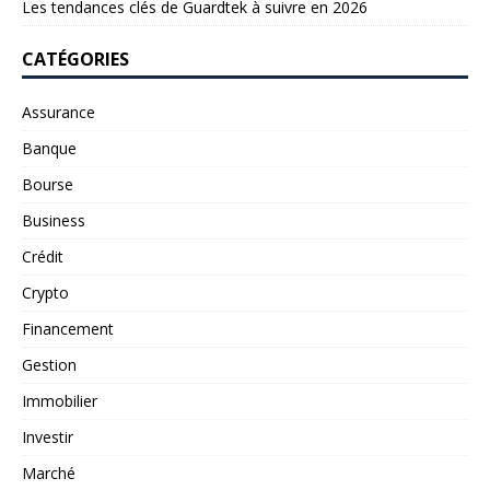
Les tendances clés de Guardtek à suivre en 2026
CATÉGORIES
Assurance
Banque
Bourse
Business
Crédit
Crypto
Financement
Gestion
Immobilier
Investir
Marché