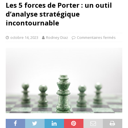
Les 5 forces de Porter : un outil
d’analyse stratégique
incontournable
octobre 14, 2023
Rodney Diaz
Commentaires fermés