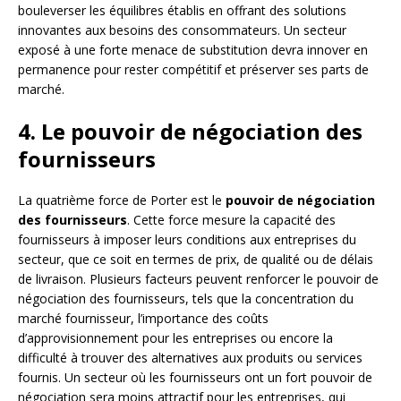
bouleverser les équilibres établis en offrant des solutions
innovantes aux besoins des consommateurs. Un secteur
exposé à une forte menace de substitution devra innover en
permanence pour rester compétitif et préserver ses parts de
marché.
4. Le pouvoir de négociation des
fournisseurs
La quatrième force de Porter est le
pouvoir de négociation
des fournisseurs
. Cette force mesure la capacité des
fournisseurs à imposer leurs conditions aux entreprises du
secteur, que ce soit en termes de prix, de qualité ou de délais
de livraison. Plusieurs facteurs peuvent renforcer le pouvoir de
négociation des fournisseurs, tels que la concentration du
marché fournisseur, l’importance des coûts
d’approvisionnement pour les entreprises ou encore la
difficulté à trouver des alternatives aux produits ou services
fournis. Un secteur où les fournisseurs ont un fort pouvoir de
négociation sera moins attractif pour les entreprises, qui