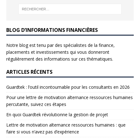
BLOG D’INFORMATIONS FINANCIÈRES
Notre blog est tenu par des spécialistes de la finance,
placements et investissements qui vous donneront
régulièrement des informations sur ces thématiques.
ARTICLES RÉCENTS
Guardtek : l’outil incontournable pour les consultants en 2026
Pour une lettre de motivation alternance ressources humaines
percutante, suivez ces étapes
En quoi Guardtek révolutionne la gestion de projet
Lettre de motivation alternance ressources humaines : que
faire si vous n’avez pas d’expérience