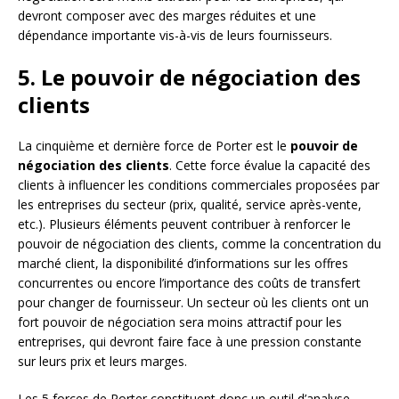
devront composer avec des marges réduites et une
dépendance importante vis-à-vis de leurs fournisseurs.
5. Le pouvoir de négociation des
clients
La cinquième et dernière force de Porter est le
pouvoir de
négociation des clients
. Cette force évalue la capacité des
clients à influencer les conditions commerciales proposées par
les entreprises du secteur (prix, qualité, service après-vente,
etc.). Plusieurs éléments peuvent contribuer à renforcer le
pouvoir de négociation des clients, comme la concentration du
marché client, la disponibilité d’informations sur les offres
concurrentes ou encore l’importance des coûts de transfert
pour changer de fournisseur. Un secteur où les clients ont un
fort pouvoir de négociation sera moins attractif pour les
entreprises, qui devront faire face à une pression constante
sur leurs prix et leurs marges.
Les 5 forces de Porter constituent donc un outil d’analyse