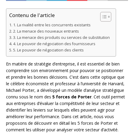
Contenu de l'article
1. La rivalité entre les concurrents existants
2. La menace des nouveaux entrants
3. La menace des produits ou services de substitution
4. Le pouvoir de négociation des fournisseurs
5. Le pouvoir de négociation des clients
En matière de stratégie d’entreprise, il est essentiel de bien
comprendre son environnement pour pouvoir se positionner
et prendre les bonnes décisions. C’est dans cette optique que
le célèbre économiste et professeur à l’université de Harvard,
Michael Porter, a développé un modèle d’analyse stratégique
connu sous le nom des
5 forces de Porter
. Cet outil permet
aux entreprises d’évaluer la compétitivité de leur secteur et
d’identifier les leviers sur lesquels elles peuvent agir pour
améliorer leur performance. Dans cet article, nous vous
proposons de découvrir en détail les 5 forces de Porter et
comment les utiliser pour analyser votre secteur d’activité.