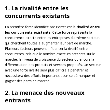
1. La rivalité entre les
concurrents existants
La première force identifiée par Porter est la
rivalité entre
les concurrents existants
. Cette force représente la
concurrence directe entre les entreprises du même secteur,
qui cherchent toutes à augmenter leur part de marché.
Plusieurs facteurs peuvent influencer la rivalité entre
concurrents, tels que le nombre d’acteurs présents sur le
marché, le niveau de croissance du secteur ou encore la
différenciation des produits et services proposés. Un secteur
avec une forte rivalité sera plus difficile à pénétrer et
nécessitera des efforts importants pour se démarquer et
gagner des parts de marché.
2. La menace des nouveaux
entrants