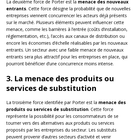
La deuxième force de Porter est la
menace des nouveaux
entrants
. Cette force désigne la probabilité que de nouvelles
entreprises viennent concurrencer les acteurs déjà présents
sur le marché. Plusieurs éléments peuvent influencer cette
menace, comme les barrières à l’entrée (coûts d’installation,
réglementation, etc.), l’accès aux canaux de distribution ou
encore les économies d’échelle réalisables par les nouveaux
entrants. Un secteur avec une faible menace de nouveaux
entrants sera plus attractif pour les entreprises en place, qui
pourront bénéficier d’une concurrence moins intense.
3. La menace des produits ou
services de substitution
La troisième force identifiée par Porter est la
menace des
produits ou services de substitution
. Cette force
représente la possibilité pour les consommateurs de se
tourner vers des alternatives aux produits ou services
proposés par les entreprises du secteur. Les substituts
peuvent provenir d’autres secteurs d’activité et venir