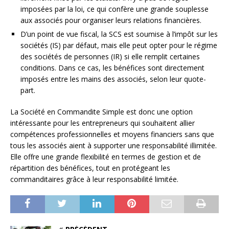
imposées par la loi, ce qui confère une grande souplesse
aux associés pour organiser leurs relations financières.
D’un point de vue fiscal, la SCS est soumise à l’impôt sur les
sociétés (IS) par défaut, mais elle peut opter pour le régime
des sociétés de personnes (IR) si elle remplit certaines
conditions. Dans ce cas, les bénéfices sont directement
imposés entre les mains des associés, selon leur quote-
part.
La Société en Commandite Simple est donc une option
intéressante pour les entrepreneurs qui souhaitent allier
compétences professionnelles et moyens financiers sans que
tous les associés aient à supporter une responsabilité illimitée.
Elle offre une grande flexibilité en termes de gestion et de
répartition des bénéfices, tout en protégeant les
commanditaires grâce à leur responsabilité limitée.