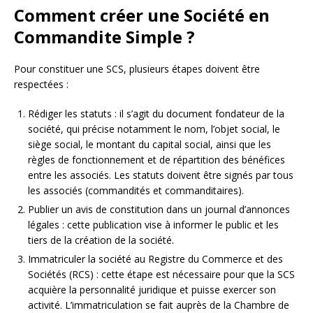
Comment créer une Société en
Commandite Simple ?
Pour constituer une SCS, plusieurs étapes doivent être
respectées :
Rédiger les statuts : il s’agit du document fondateur de la
société, qui précise notamment le nom, l’objet social, le
siège social, le montant du capital social, ainsi que les
règles de fonctionnement et de répartition des bénéfices
entre les associés. Les statuts doivent être signés par tous
les associés (commandités et commanditaires).
Publier un avis de constitution dans un journal d’annonces
légales : cette publication vise à informer le public et les
tiers de la création de la société.
Immatriculer la société au Registre du Commerce et des
Sociétés (RCS) : cette étape est nécessaire pour que la SCS
acquière la personnalité juridique et puisse exercer son
activité. L’immatriculation se fait auprès de la Chambre de