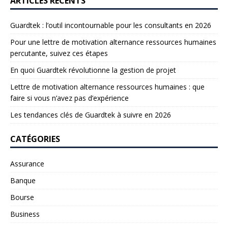
ARTICLES RÉCENTS
Guardtek : l’outil incontournable pour les consultants en 2026
Pour une lettre de motivation alternance ressources humaines
percutante, suivez ces étapes
En quoi Guardtek révolutionne la gestion de projet
Lettre de motivation alternance ressources humaines : que
faire si vous n’avez pas d’expérience
Les tendances clés de Guardtek à suivre en 2026
CATÉGORIES
Assurance
Banque
Bourse
Business