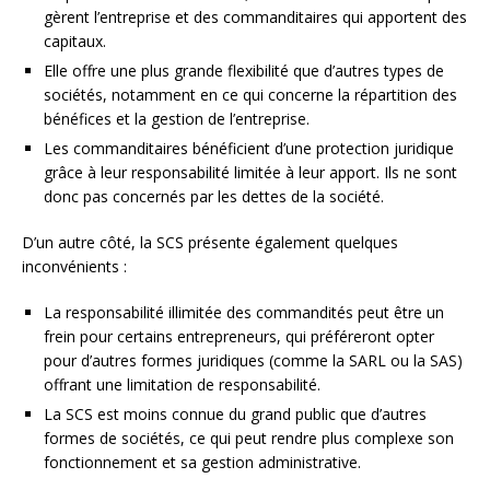
gèrent l’entreprise et des commanditaires qui apportent des
capitaux.
Elle offre une plus grande flexibilité que d’autres types de
sociétés, notamment en ce qui concerne la répartition des
bénéfices et la gestion de l’entreprise.
Les commanditaires bénéficient d’une protection juridique
grâce à leur responsabilité limitée à leur apport. Ils ne sont
donc pas concernés par les dettes de la société.
D’un autre côté, la SCS présente également quelques
inconvénients :
La responsabilité illimitée des commandités peut être un
frein pour certains entrepreneurs, qui préféreront opter
pour d’autres formes juridiques (comme la SARL ou la SAS)
offrant une limitation de responsabilité.
La SCS est moins connue du grand public que d’autres
formes de sociétés, ce qui peut rendre plus complexe son
fonctionnement et sa gestion administrative.