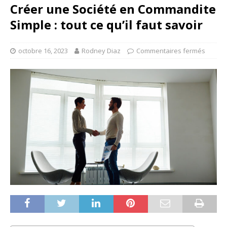
Créer une Société en Commandite
Simple : tout ce qu’il faut savoir
octobre 16, 2023
Rodney Diaz
Commentaires fermés