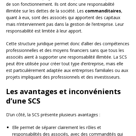
de son fonctionnement. Ils ont donc une responsabilité
illimitée sur les dettes de la société. Les
commanditaires
,
quant à eux, sont des associés qui apportent des capitaux
mais n’interviennent pas dans la gestion de l’entreprise. Leur
responsabilité est limitée à leur apport.
Cette structure juridique permet donc d’allier des compétences
professionnelles et des moyens financiers sans que tous les
associés aient à supporter une responsabilité illimitée. La SCS
peut être utilisée pour créer tout type d’entreprise, mais elle
est particulièrement adaptée aux entreprises familiales ou aux
projets impliquant des professionnels et des investisseurs.
Les avantages et inconvénients
d’une SCS
D’un côté, la SCS présente plusieurs avantages :
Elle permet de séparer clairement les rôles et
responsabilités des associés, avec des commandités qui