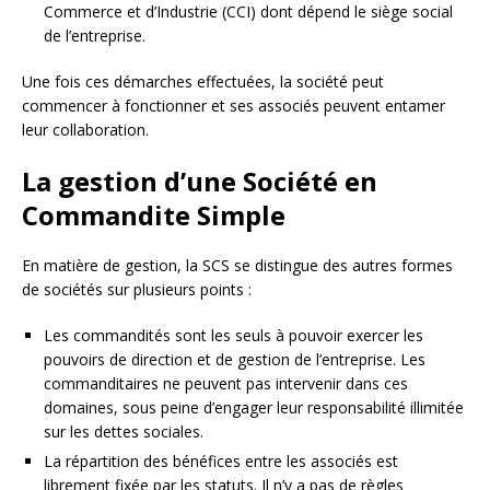
Commerce et d’Industrie (CCI) dont dépend le siège social
de l’entreprise.
Une fois ces démarches effectuées, la société peut
commencer à fonctionner et ses associés peuvent entamer
leur collaboration.
La gestion d’une Société en
Commandite Simple
En matière de gestion, la SCS se distingue des autres formes
de sociétés sur plusieurs points :
Les commandités sont les seuls à pouvoir exercer les
pouvoirs de direction et de gestion de l’entreprise. Les
commanditaires ne peuvent pas intervenir dans ces
domaines, sous peine d’engager leur responsabilité illimitée
sur les dettes sociales.
La répartition des bénéfices entre les associés est
librement fixée par les statuts. Il n’y a pas de règles