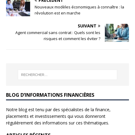
PRÉCÉDENT
Nouveaux modèles économiques à connaître : la
révolution est en marche
SUIVANT
Agent commercial sans contrat : Quels sont les
risques et comment les éviter ?
BLOG D’INFORMATIONS FINANCIÈRES
Notre blog est tenu par des spécialistes de la finance,
placements et investissements qui vous donneront
régulièrement des informations sur ces thématiques.