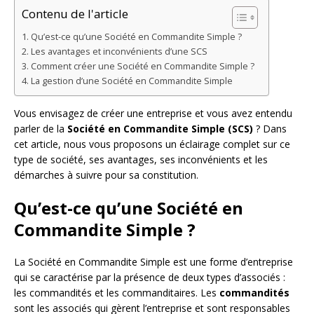
Contenu de l'article
Qu’est-ce qu’une Société en Commandite Simple ?
Les avantages et inconvénients d’une SCS
Comment créer une Société en Commandite Simple ?
La gestion d’une Société en Commandite Simple
Vous envisagez de créer une entreprise et vous avez entendu
parler de la
Société en Commandite Simple (SCS)
? Dans
cet article, nous vous proposons un éclairage complet sur ce
type de société, ses avantages, ses inconvénients et les
démarches à suivre pour sa constitution.
Qu’est-ce qu’une Société en
Commandite Simple ?
La Société en Commandite Simple est une forme d’entreprise
qui se caractérise par la présence de deux types d’associés :
les commandités et les commanditaires. Les
commandités
sont les associés qui gèrent l’entreprise et sont responsables