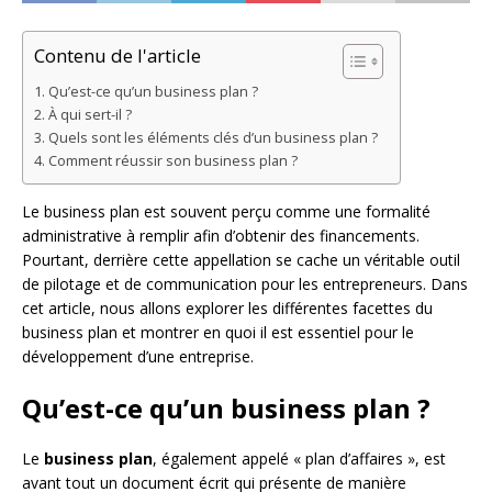
Contenu de l'article
Qu’est-ce qu’un business plan ?
À qui sert-il ?
Quels sont les éléments clés d’un business plan ?
Comment réussir son business plan ?
Le business plan est souvent perçu comme une formalité
administrative à remplir afin d’obtenir des financements.
Pourtant, derrière cette appellation se cache un véritable outil
de pilotage et de communication pour les entrepreneurs. Dans
cet article, nous allons explorer les différentes facettes du
business plan et montrer en quoi il est essentiel pour le
développement d’une entreprise.
Qu’est-ce qu’un business plan ?
Le
business plan
, également appelé « plan d’affaires », est
avant tout un document écrit qui présente de manière