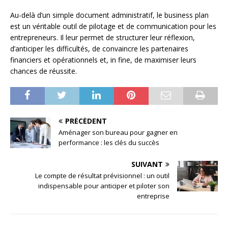
Au-delà d’un simple document administratif, le business plan
est un véritable outil de pilotage et de communication pour les
entrepreneurs. Il leur permet de structurer leur réflexion,
d’anticiper les difficultés, de convaincre les partenaires
financiers et opérationnels et, in fine, de maximiser leurs
chances de réussite.
PRÉCÉDENT
Aménager son bureau pour gagner en
performance : les clés du succès
SUIVANT
Le compte de résultat prévisionnel : un outil
indispensable pour anticiper et piloter son
entreprise