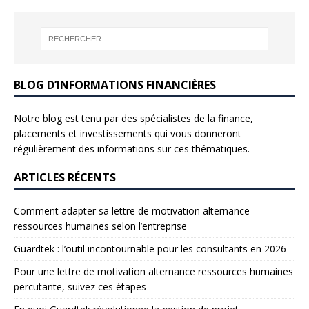
BLOG D’INFORMATIONS FINANCIÈRES
Notre blog est tenu par des spécialistes de la finance,
placements et investissements qui vous donneront
régulièrement des informations sur ces thématiques.
ARTICLES RÉCENTS
Comment adapter sa lettre de motivation alternance
ressources humaines selon l’entreprise
Guardtek : l’outil incontournable pour les consultants en 2026
Pour une lettre de motivation alternance ressources humaines
percutante, suivez ces étapes