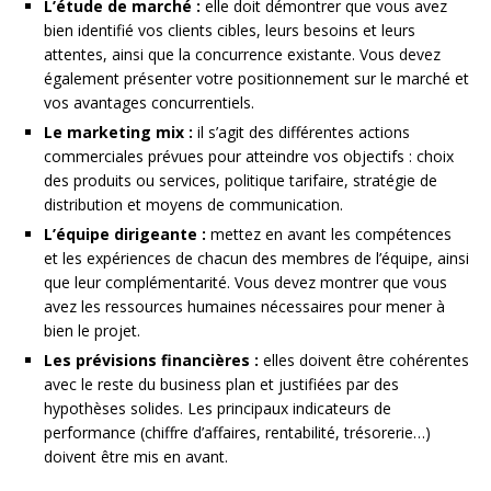
L’étude de marché :
elle doit démontrer que vous avez
bien identifié vos clients cibles, leurs besoins et leurs
attentes, ainsi que la concurrence existante. Vous devez
également présenter votre positionnement sur le marché et
vos avantages concurrentiels.
Le marketing mix :
il s’agit des différentes actions
commerciales prévues pour atteindre vos objectifs : choix
des produits ou services, politique tarifaire, stratégie de
distribution et moyens de communication.
L’équipe dirigeante :
mettez en avant les compétences
et les expériences de chacun des membres de l’équipe, ainsi
que leur complémentarité. Vous devez montrer que vous
avez les ressources humaines nécessaires pour mener à
bien le projet.
Les prévisions financières :
elles doivent être cohérentes
avec le reste du business plan et justifiées par des
hypothèses solides. Les principaux indicateurs de
performance (chiffre d’affaires, rentabilité, trésorerie…)
doivent être mis en avant.