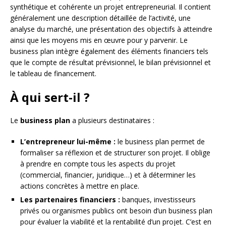
synthétique et cohérente un projet entrepreneurial. Il contient
généralement une description détaillée de l’activité, une
analyse du marché, une présentation des objectifs à atteindre
ainsi que les moyens mis en œuvre pour y parvenir. Le
business plan intègre également des éléments financiers tels
que le compte de résultat prévisionnel, le bilan prévisionnel et
le tableau de financement.
À qui sert-il ?
Le
business plan
a plusieurs destinataires :
L’entrepreneur lui-même :
le business plan permet de
formaliser sa réflexion et de structurer son projet. Il oblige
à prendre en compte tous les aspects du projet
(commercial, financier, juridique…) et à déterminer les
actions concrètes à mettre en place.
Les partenaires financiers :
banques, investisseurs
privés ou organismes publics ont besoin d’un business plan
pour évaluer la viabilité et la rentabilité d’un projet. C’est en