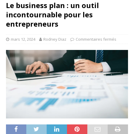
Le business plan : un outil
incontournable pour les
entrepreneurs
mars 12, 2024
Rodney Diaz
Commentaires fermés