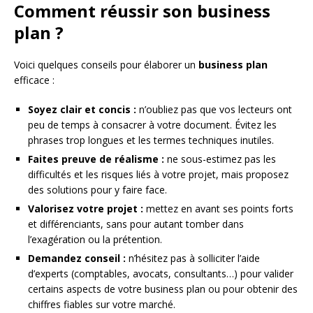
Comment réussir son business
plan ?
Voici quelques conseils pour élaborer un
business plan
efficace :
Soyez clair et concis :
n’oubliez pas que vos lecteurs ont
peu de temps à consacrer à votre document. Évitez les
phrases trop longues et les termes techniques inutiles.
Faites preuve de réalisme :
ne sous-estimez pas les
difficultés et les risques liés à votre projet, mais proposez
des solutions pour y faire face.
Valorisez votre projet :
mettez en avant ses points forts
et différenciants, sans pour autant tomber dans
l’exagération ou la prétention.
Demandez conseil :
n’hésitez pas à solliciter l’aide
d’experts (comptables, avocats, consultants…) pour valider
certains aspects de votre business plan ou pour obtenir des
chiffres fiables sur votre marché.