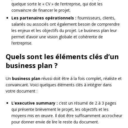
quelque sorte le « CV » de l’entreprise, qui doit les
convaincre de financer le projet.
Les partenaires opérationnels :
fournisseurs, clients,
salariés ou associés ont également besoin de comprendre
les enjeux et les objectifs du projet. Le business plan leur
permet d’avoir une vision globale et cohérente de
l’entreprise.
Quels sont les éléments clés d’un
business plan ?
Un
business plan
réussi doit être à la fois complet, réaliste et
convaincant. Voici quelques éléments clés à intégrer dans
votre document :
L’executive summary :
c’est un résumé de 2 à 3 pages
qui présente brièvement le projet, les objectifs et les
moyens mis en œuvre. Il doit être suffisamment accrocheur
pour donner envie de lire le reste du document.