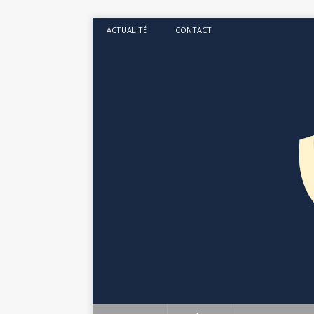
ACTUALITÉ
CONTACT