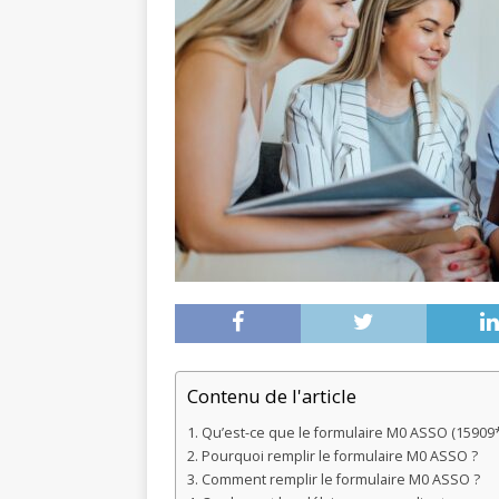
Contenu de l'article
Qu’est-ce que le formulaire M0 ASSO (15909*
Pourquoi remplir le formulaire M0 ASSO ?
Comment remplir le formulaire M0 ASSO ?