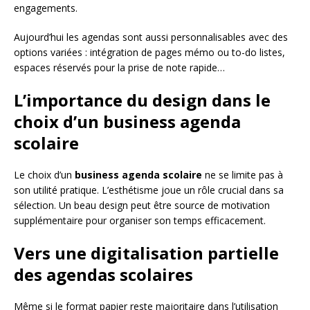
engagements.
Aujourd’hui les agendas sont aussi personnalisables avec des
options variées : intégration de pages mémo ou to-do listes,
espaces réservés pour la prise de note rapide…
L’importance du design dans le
choix d’un business agenda
scolaire
Le choix d’un
business agenda scolaire
ne se limite pas à
son utilité pratique. L’esthétisme joue un rôle crucial dans sa
sélection. Un beau design peut être source de motivation
supplémentaire pour organiser son temps efficacement.
Vers une digitalisation partielle
des agendas scolaires
Même si le format papier reste majoritaire dans l’utilisation