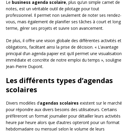
Le
business agenda scolaire
, plus qu’un simple carnet de
notes, est un véritable outil de pilotage pour tout
professionnel. Il permet non seulement de noter ses rendez-
vous, mais également de planifier ses tâches à court et long
terme, gérer ses projets et suivre son avancement.
De plus, il offre une vision globale des différentes activités et
obligations, facilitant ainsi la prise de décision. « L’avantage
principal d’un agenda papier est qu’il permet une visualisation
immédiate et concrète de notre emploi du temps », souligne
Jean-Pierre Dupont.
Les différents types d’agendas
scolaires
Divers modèles d’
agendas scolaires
existent sur le marché
pour répondre aux divers besoins des utilisateurs. Certains
préfèreront un format journalier pour détailler leurs activités
heure par heure alors que d’autres opteront pour un format
hebdomadaire ou mensuel selon le volume de leurs