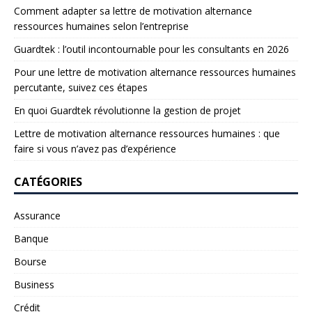
Comment adapter sa lettre de motivation alternance
ressources humaines selon l’entreprise
Guardtek : l’outil incontournable pour les consultants en 2026
Pour une lettre de motivation alternance ressources humaines
percutante, suivez ces étapes
En quoi Guardtek révolutionne la gestion de projet
Lettre de motivation alternance ressources humaines : que
faire si vous n’avez pas d’expérience
CATÉGORIES
Assurance
Banque
Bourse
Business
Crédit