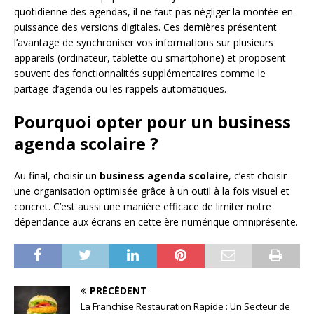
quotidienne des agendas, il ne faut pas négliger la montée en
puissance des versions digitales. Ces dernières présentent
l’avantage de synchroniser vos informations sur plusieurs
appareils (ordinateur, tablette ou smartphone) et proposent
souvent des fonctionnalités supplémentaires comme le
partage d’agenda ou les rappels automatiques.
Pourquoi opter pour un business
agenda scolaire ?
Au final, choisir un
business agenda scolaire
, c’est choisir
une organisation optimisée grâce à un outil à la fois visuel et
concret. C’est aussi une manière efficace de limiter notre
dépendance aux écrans en cette ère numérique omniprésente.
PRÉCÉDENT
La Franchise Restauration Rapide : Un Secteur de