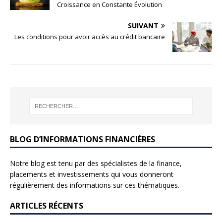
Croissance en Constante Évolution
SUIVANT
Les conditions pour avoir accès au crédit bancaire
BLOG D’INFORMATIONS FINANCIÈRES
Notre blog est tenu par des spécialistes de la finance,
placements et investissements qui vous donneront
régulièrement des informations sur ces thématiques.
ARTICLES RÉCENTS