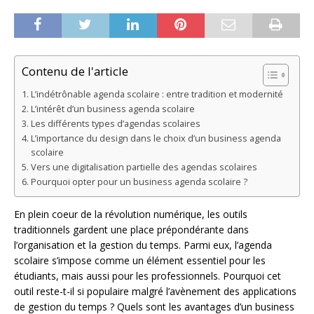
Contenu de l'article
L’indétrônable agenda scolaire : entre tradition et modernité
L’intérêt d’un business agenda scolaire
Les différents types d’agendas scolaires
L’importance du design dans le choix d’un business agenda
scolaire
Vers une digitalisation partielle des agendas scolaires
Pourquoi opter pour un business agenda scolaire ?
En plein coeur de la révolution numérique, les outils
traditionnels gardent une place prépondérante dans
l’organisation et la gestion du temps. Parmi eux, l’agenda
scolaire s’impose comme un élément essentiel pour les
étudiants, mais aussi pour les professionnels. Pourquoi cet
outil reste-t-il si populaire malgré l’avènement des applications
de gestion du temps ? Quels sont les avantages d’un business