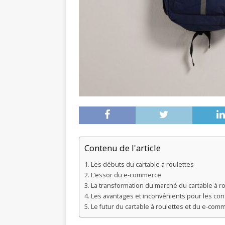
Contenu de l'article
Les débuts du cartable à roulettes
L’essor du e-commerce
La transformation du marché du cartable à ro
Les avantages et inconvénients pour les c
Le futur du cartable à roulettes et du e-com