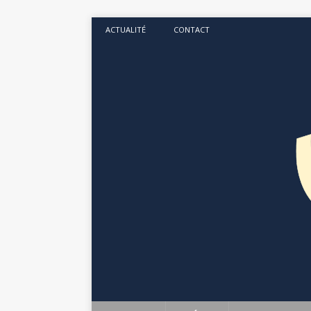
ACTUALITÉ
CONTACT