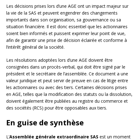
Les décisions prises lors d’une AGE ont un impact majeur sur
la vie de la SAS et peuvent engendrer des changements
importants dans son organisation, sa gouvernance ou sa
situation financière. Il est donc essentiel que les actionnaires
soient bien informés et puissent exprimer leur point de vue,
afin de garantir une prise de décision éclairée et conforme à
l’intérêt général de la société.
Les résolutions adoptées lors d’une AGE doivent être
consignées dans un procès-verbal, qui doit être signé par le
président et le secrétaire de l’assemblée. Ce document a une
valeur juridique et peut servir de preuve en cas de litige entre
les actionnaires ou avec des tiers. Certaines décisions prises
en AGE, telles que la modification des statuts ou la dissolution,
doivent également être publiées au registre du commerce et
des sociétés (RCS) pour être opposables aux tiers.
En guise de synthèse
L’
Assemblée générale extraordinaire SAS
est un moment