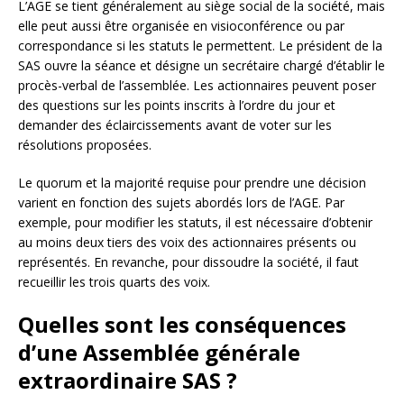
L’AGE se tient généralement au siège social de la société, mais
elle peut aussi être organisée en visioconférence ou par
correspondance si les statuts le permettent. Le président de la
SAS ouvre la séance et désigne un secrétaire chargé d’établir le
procès-verbal de l’assemblée. Les actionnaires peuvent poser
des questions sur les points inscrits à l’ordre du jour et
demander des éclaircissements avant de voter sur les
résolutions proposées.
Le quorum et la majorité requise pour prendre une décision
varient en fonction des sujets abordés lors de l’AGE. Par
exemple, pour modifier les statuts, il est nécessaire d’obtenir
au moins deux tiers des voix des actionnaires présents ou
représentés. En revanche, pour dissoudre la société, il faut
recueillir les trois quarts des voix.
Quelles sont les conséquences
d’une Assemblée générale
extraordinaire SAS ?