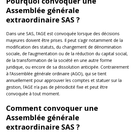
Pourquoi convoquer une
Assemblée générale
extraordinaire SAS ?
Dans une SAS, l’AGE est convoquée lorsque des décisions
majeures doivent être prises. Il peut s’agir notamment de la
modification des statuts, du changement de dénomination
sociale, de l’augmentation ou de la réduction du capital social,
de la transformation de la société en une autre forme
juridique, ou encore de sa dissolution anticipée. Contrairement
à l’Assemblée générale ordinaire (AGO), qui se tient
annuellement pour approuver les comptes et statuer sur la
gestion, l’AGE n’a pas de périodicité fixe et peut être
convoquée à tout moment.
Comment convoquer une
Assemblée générale
extraordinaire SAS ?