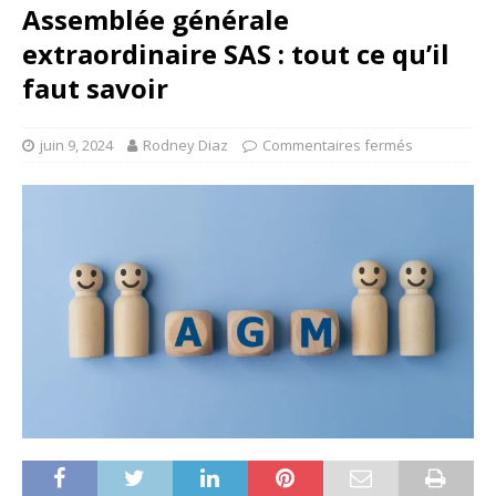
Assemblée générale
extraordinaire SAS : tout ce qu’il
faut savoir
juin 9, 2024
Rodney Diaz
Commentaires fermés