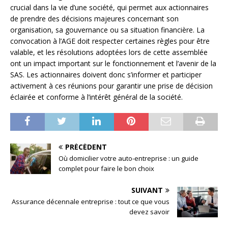
crucial dans la vie d’une société, qui permet aux actionnaires
de prendre des décisions majeures concernant son
organisation, sa gouvernance ou sa situation financière. La
convocation à l’AGE doit respecter certaines règles pour être
valable, et les résolutions adoptées lors de cette assemblée
ont un impact important sur le fonctionnement et l’avenir de la
SAS. Les actionnaires doivent donc s’informer et participer
activement à ces réunions pour garantir une prise de décision
éclairée et conforme à l’intérêt général de la société.
PRÉCÉDENT
Où domicilier votre auto-entreprise : un guide
complet pour faire le bon choix
SUIVANT
Assurance décennale entreprise : tout ce que vous
devez savoir