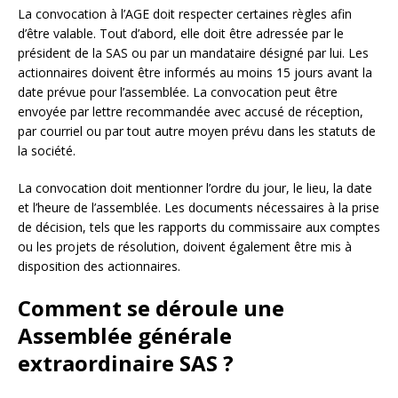
La convocation à l’AGE doit respecter certaines règles afin
d’être valable. Tout d’abord, elle doit être adressée par le
président de la SAS ou par un mandataire désigné par lui. Les
actionnaires doivent être informés au moins 15 jours avant la
date prévue pour l’assemblée. La convocation peut être
envoyée par lettre recommandée avec accusé de réception,
par courriel ou par tout autre moyen prévu dans les statuts de
la société.
La convocation doit mentionner l’ordre du jour, le lieu, la date
et l’heure de l’assemblée. Les documents nécessaires à la prise
de décision, tels que les rapports du commissaire aux comptes
ou les projets de résolution, doivent également être mis à
disposition des actionnaires.
Comment se déroule une
Assemblée générale
extraordinaire SAS ?