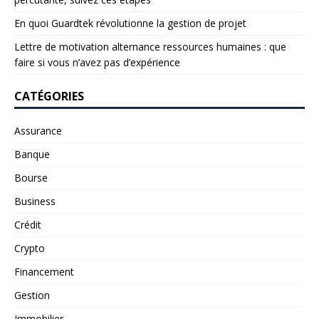
En quoi Guardtek révolutionne la gestion de projet
Lettre de motivation alternance ressources humaines : que
faire si vous n’avez pas d’expérience
CATÉGORIES
Assurance
Banque
Bourse
Business
Crédit
Crypto
Financement
Gestion
Immobilier