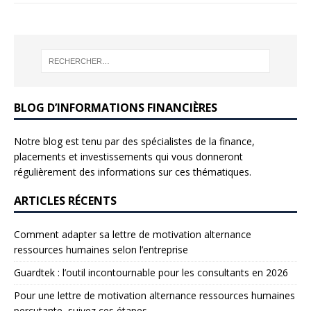
BLOG D’INFORMATIONS FINANCIÈRES
Notre blog est tenu par des spécialistes de la finance,
placements et investissements qui vous donneront
régulièrement des informations sur ces thématiques.
ARTICLES RÉCENTS
Comment adapter sa lettre de motivation alternance
ressources humaines selon l’entreprise
Guardtek : l’outil incontournable pour les consultants en 2026
Pour une lettre de motivation alternance ressources humaines
percutante, suivez ces étapes