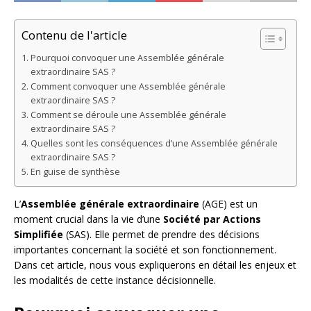
Contenu de l'article
Pourquoi convoquer une Assemblée générale
extraordinaire SAS ?
Comment convoquer une Assemblée générale
extraordinaire SAS ?
Comment se déroule une Assemblée générale
extraordinaire SAS ?
Quelles sont les conséquences d’une Assemblée générale
extraordinaire SAS ?
En guise de synthèse
L’
Assemblée générale extraordinaire
(AGE) est un
moment crucial dans la vie d’une
Société par Actions
Simplifiée
(SAS). Elle permet de prendre des décisions
importantes concernant la société et son fonctionnement.
Dans cet article, nous vous expliquerons en détail les enjeux et
les modalités de cette instance décisionnelle.