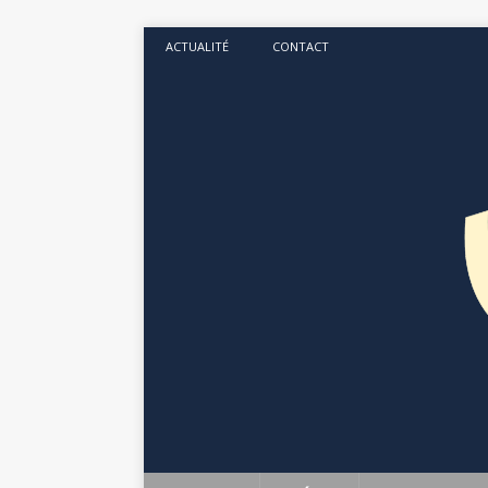
ACTUALITÉ
CONTACT