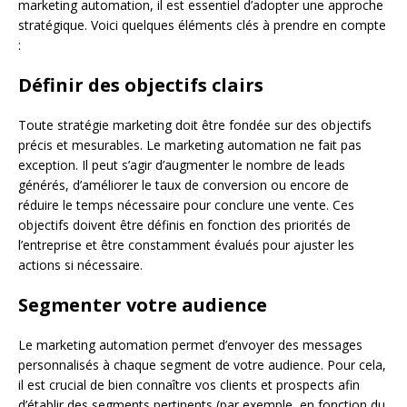
marketing automation, il est essentiel d’adopter une approche
stratégique. Voici quelques éléments clés à prendre en compte
:
Définir des objectifs clairs
Toute stratégie marketing doit être fondée sur des objectifs
précis et mesurables. Le marketing automation ne fait pas
exception. Il peut s’agir d’augmenter le nombre de leads
générés, d’améliorer le taux de conversion ou encore de
réduire le temps nécessaire pour conclure une vente. Ces
objectifs doivent être définis en fonction des priorités de
l’entreprise et être constamment évalués pour ajuster les
actions si nécessaire.
Segmenter votre audience
Le marketing automation permet d’envoyer des messages
personnalisés à chaque segment de votre audience. Pour cela,
il est crucial de bien connaître vos clients et prospects afin
d’établir des segments pertinents (par exemple, en fonction du