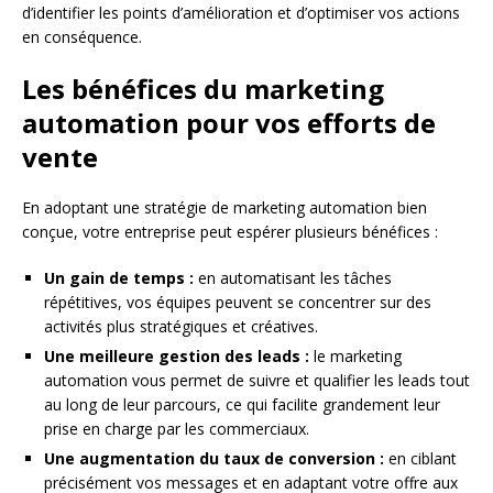
d’identifier les points d’amélioration et d’optimiser vos actions
en conséquence.
Les bénéfices du marketing
automation pour vos efforts de
vente
En adoptant une stratégie de marketing automation bien
conçue, votre entreprise peut espérer plusieurs bénéfices :
Un gain de temps :
en automatisant les tâches
répétitives, vos équipes peuvent se concentrer sur des
activités plus stratégiques et créatives.
Une meilleure gestion des leads :
le marketing
automation vous permet de suivre et qualifier les leads tout
au long de leur parcours, ce qui facilite grandement leur
prise en charge par les commerciaux.
Une augmentation du taux de conversion :
en ciblant
précisément vos messages et en adaptant votre offre aux