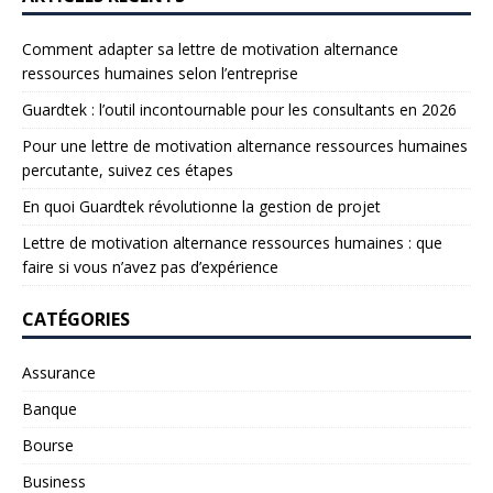
Comment adapter sa lettre de motivation alternance
ressources humaines selon l’entreprise
Guardtek : l’outil incontournable pour les consultants en 2026
Pour une lettre de motivation alternance ressources humaines
percutante, suivez ces étapes
En quoi Guardtek révolutionne la gestion de projet
Lettre de motivation alternance ressources humaines : que
faire si vous n’avez pas d’expérience
CATÉGORIES
Assurance
Banque
Bourse
Business