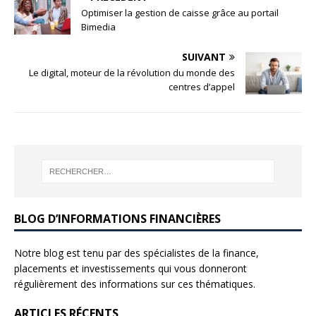
Optimiser la gestion de caisse grâce au portail
Bimedia
SUIVANT
Le digital, moteur de la révolution du monde des
centres d’appel
BLOG D’INFORMATIONS FINANCIÈRES
Notre blog est tenu par des spécialistes de la finance,
placements et investissements qui vous donneront
régulièrement des informations sur ces thématiques.
ARTICLES RÉCENTS