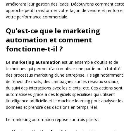
améliorant leur gestion des leads. Découvrons comment cette
approche peut transformer votre façon de vendre et renforcer
votre performance commerciale.
Qu’est-ce que le marketing
automation et comment
fonctionne-t-il ?
Le
marketing automation
est un ensemble d’outils et de
techniques qui permet d’automatiser une partie ou la totalité
des processus marketing d’une entreprise. Il s’agit notamment
de l’envoi d’e-mails, des campagnes sur les réseaux sociaux,
du suivi des interactions avec les clients, etc. Ces actions sont
automatisées grâce à des logiciels spécialisés qui utilisent
l’intelligence artificielle et le machine learning pour analyser les
données et prendre des décisions en temps réel.
Le marketing automation repose sur trois piliers :