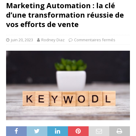
Marketing Automation : la clé
d’une transformation réussie de
vos efforts de vente
juin 20, 2023
Rodney Diaz
Commentaires fermés