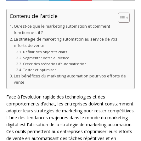
Contenu de l'article
Qu’est-ce que le marketing automation et comment
fonctionne-t-il ?
La stratégie de marketing automation au service de vos
efforts de vente
Définir des objectifs clairs
Segmenter votre audience
Créer des scénarios d’automatisation
Tester et optimiser
Les bénéfices du marketing automation pour vos efforts de
vente
Face à l’évolution rapide des technologies et des
comportements d’achat, les entreprises doivent constamment
adapter leurs stratégies de marketing pour rester compétitives.
L’une des tendances majeures dans le monde du marketing
digital est l’utilisation de la stratégie de marketing automation.
Ces outils permettent aux entreprises d’optimiser leurs efforts
de vente en automatisant des tâches répétitives et en