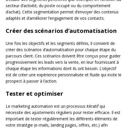
secteur d’activité, du poste occupé ou du comportement
d’achat). Cette segmentation permet d’envoyer des contenus
adaptés et d’améliorer l’engagement de vos contacts.
Créer des scénarios d’automatisation
Une fois les objectifs et les segments définis, il convient de
créer des scénarios d’automatisation pour chaque étape du
parcours client. Ces scénarios doivent être conçus pour guider
progressivement les leads vers la vente, en leur fournissant à
chaque étape les informations dont ils ont besoin. L’objectif
est de créer une expérience personnalisée et fluide qui incite le
prospect à passer à l’action.
Tester et optimiser
Le marketing automation est un processus itératif qui
nécessite des ajustements réguliers pour rester efficace. Il est
important de tester régulièrement les différents éléments de
votre stratégie (e-mails, landing pages, offres, etc.) afin