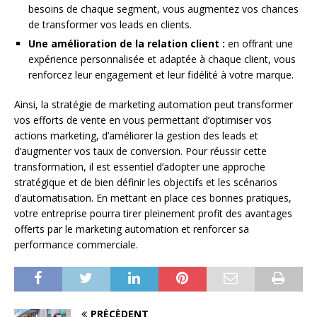
besoins de chaque segment, vous augmentez vos chances
de transformer vos leads en clients.
Une amélioration de la relation client :
en offrant une
expérience personnalisée et adaptée à chaque client, vous
renforcez leur engagement et leur fidélité à votre marque.
Ainsi, la stratégie de marketing automation peut transformer
vos efforts de vente en vous permettant d’optimiser vos
actions marketing, d’améliorer la gestion des leads et
d’augmenter vos taux de conversion. Pour réussir cette
transformation, il est essentiel d’adopter une approche
stratégique et de bien définir les objectifs et les scénarios
d’automatisation. En mettant en place ces bonnes pratiques,
votre entreprise pourra tirer pleinement profit des avantages
offerts par le marketing automation et renforcer sa
performance commerciale.
PRÉCÉDENT