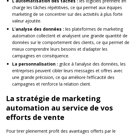
L’automatisation des tâches :
les logiciels prennent en
charge les tâches répétitives, ce qui permet aux équipes
marketing de se concentrer sur des activités à plus forte
valeur ajoutée.
L’analyse des données :
les plateformes de marketing
automation collectent et analysent une grande quantité de
données sur le comportement des clients, ce qui permet de
mieux comprendre leurs besoins et d’adapter les
campagnes en conséquence.
La personnalisation :
grâce à l’analyse des données, les
entreprises peuvent cibler leurs messages et offres avec
une grande précision, ce qui améliore l’efficacité des
campagnes et renforce la relation client.
La stratégie de marketing
automation au service de vos
efforts de vente
Pour tirer pleinement profit des avantages offerts par le