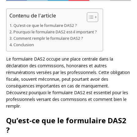
Contenu de l'article
Qu’est-ce que le formulaire DAS2 ?
Pourquoi le formulaire DAS2 est-il important ?
Comment remplir le formulaire DAS2 ?
Conclusion
Le formulaire DAS2 occupe une place centrale dans la
déclaration des commissions, honoraires et autres
rémunérations versées par les professionnels. Cette obligation
fiscale, souvent méconnue, peut pourtant avoir des
conséquences importantes en cas de manquement.
Découvrez pourquoi le formulaire DAS2 est essentiel pour les
professionnels versant des commissions et comment bien le
remplir.
Qu’est-ce que le formulaire DAS2
?