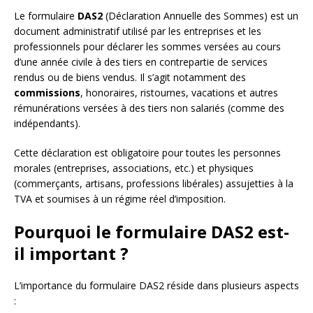
Le formulaire
DAS2
(Déclaration Annuelle des Sommes) est un
document administratif utilisé par les entreprises et les
professionnels pour déclarer les sommes versées au cours
d’une année civile à des tiers en contrepartie de services
rendus ou de biens vendus. Il s’agit notamment des
commissions
, honoraires, ristournes, vacations et autres
rémunérations versées à des tiers non salariés (comme des
indépendants).
Cette déclaration est obligatoire pour toutes les personnes
morales (entreprises, associations, etc.) et physiques
(commerçants, artisans, professions libérales) assujetties à la
TVA et soumises à un régime réel d’imposition.
Pourquoi le formulaire DAS2 est-
il important ?
L’importance du formulaire DAS2 réside dans plusieurs aspects
: