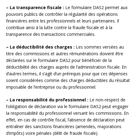
– La transparence fiscale :
Le formulaire DAS2 permet aux
pouvoirs publics de contrôler la régularité des opérations
financières entre les professionnels et leurs partenaires. Il
contribue ainsi à la lutte contre la fraude fiscale et à la
transparence des transactions commerciales.
– La déductibilité des charges :
Les sommes versées au
titre des commissions et autres rémunérations doivent être
déclarées sur le formulaire DAS2 pour bénéficier de la
déductibilité des charges auprès de l’administration fiscale. En
d’autres termes, il s’agit d’un prérequis pour que ces dépenses
soient considérées comme des charges déductibles du résultat
imposable de l’entreprise ou du professionnel.
– La responsabilité du professionnel :
Le non-respect de
l’obligation de déclaration via le formulaire DAS2 peut engager
la responsabilité du professionnel versant les commissions. En
effet, en cas de contrôle fiscal, l’absence de déclaration peut
entraîner des sanctions financières (amendes, majorations
d’impôts) voire pénales (délit de fraude fiscale).