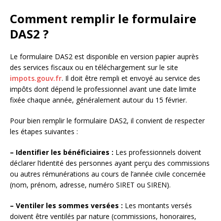
Comment remplir le formulaire
DAS2 ?
Le formulaire DAS2 est disponible en version papier auprès
des services fiscaux ou en téléchargement sur le site
impots.gouv.fr
. Il doit être rempli et envoyé au service des
impôts dont dépend le professionnel avant une date limite
fixée chaque année, généralement autour du 15 février.
Pour bien remplir le formulaire DAS2, il convient de respecter
les étapes suivantes :
– Identifier les bénéficiaires :
Les professionnels doivent
déclarer l’identité des personnes ayant perçu des commissions
ou autres rémunérations au cours de l’année civile concernée
(nom, prénom, adresse, numéro SIRET ou SIREN).
– Ventiler les sommes versées :
Les montants versés
doivent être ventilés par nature (commissions, honoraires,