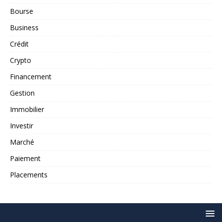
Bourse
Business
Crédit
Crypto
Financement
Gestion
Immobilier
Investir
Marché
Paiement
Placements