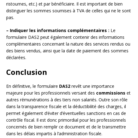
ristournes, etc.) et par bénéficiaire. Il est important de bien
distinguer les sommes soumises à TVA de celles qui ne le sont
pas.
– Indiquer les informations complémentaires :
Le
formulaire DAS2 peut également contenir des informations
complémentaires concernant la nature des services rendus ou
des biens vendus, ainsi que la date de paiement des sommes
déclarées.
Conclusion
En définitive, le formulaire
DAS2
revêt une importance
majeure pour les professionnels versant des
commissions
et
autres rémunérations à des tiers non salariés. Outre son rôle
dans la transparence fiscale et la déductibilité des charges, il
permet également d’éviter d’éventuelles sanctions en cas de
contrôle fiscal. Il est donc primordial pour les professionnels
concernés de bien remplir ce document et de le transmettre
dans les délais impartis à l’administration fiscale.