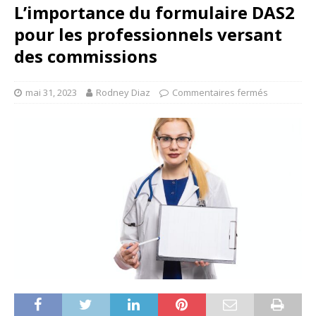
L’importance du formulaire DAS2
pour les professionnels versant
des commissions
mai 31, 2023
Rodney Diaz
Commentaires fermés