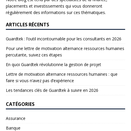
placements et investissements qui vous donneront
régulièrement des informations sur ces thématiques.
ARTICLES RÉCENTS
Guardtek : l’outil incontournable pour les consultants en 2026
Pour une lettre de motivation alternance ressources humaines
percutante, suivez ces étapes
En quoi Guardtek révolutionne la gestion de projet
Lettre de motivation alternance ressources humaines : que
faire si vous n’avez pas d’expérience
Les tendances clés de Guardtek à suivre en 2026
CATÉGORIES
Assurance
Banque