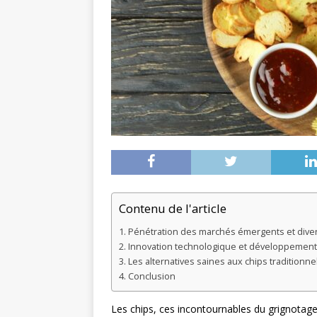
Contenu de l'article
Pénétration des marchés émergents et diver
Innovation technologique et développement 
Les alternatives saines aux chips traditionne
Conclusion
Les chips, ces incontournables du grignotage