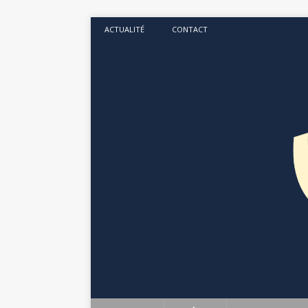
ACTUALITÉ
CONTACT