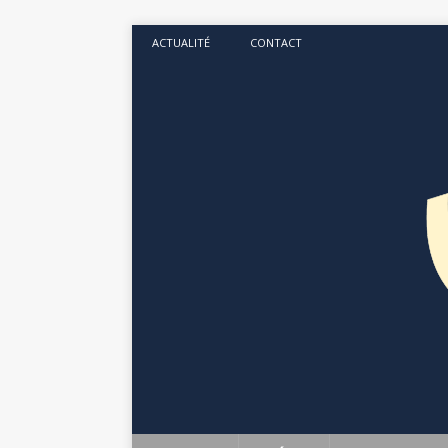
ACTUALITÉ
CONTACT