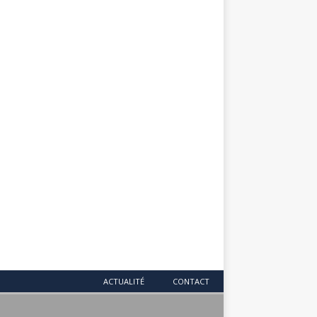
ACTUALITÉ
CONTACT