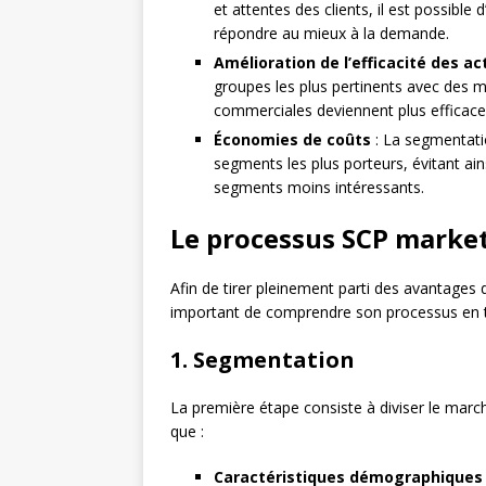
et attentes des clients, il est possible
répondre au mieux à la demande.
Amélioration de l’efficacité des 
groupes les plus pertinents avec des m
commerciales deviennent plus efficace
Économies de coûts
: La segmentati
segments les plus porteurs, évitant ains
segments moins intéressants.
Le processus SCP market
Afin de tirer pleinement parti des avantages
important de comprendre son processus en t
1. Segmentation
La première étape consiste à diviser le mar
que :
Caractéristiques démographiques