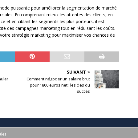
thode puissante pour améliorer la segmentation de marché
ciales. En comprenant mieux les attentes des clients, en
e et en ciblant les segments les plus porteurs, il est
cacité des campagnes marketing tout en réduisant les coûts.
 votre stratégie marketing pour maximiser vos chances de
SUIVANT
muler
Comment négocier un salaire brut
pour 1800 euros net : les clés du
succès
ales