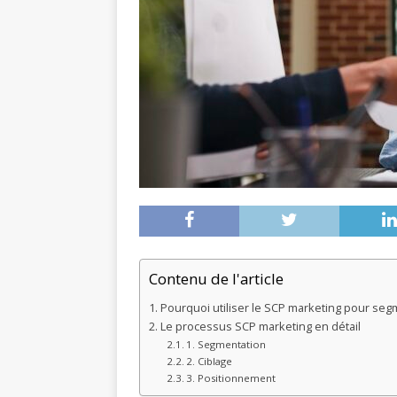
Contenu de l'article
Pourquoi utiliser le SCP marketing pour seg
Le processus SCP marketing en détail
1. Segmentation
2. Ciblage
3. Positionnement