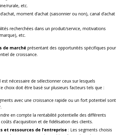
ne/rurale, etc.
d’achat, moment d’achat (saisonnier ou non), canal d’achat
lités recherchées dans un produit/service, motivations
, marque), etc.
s de marché
présentant des opportunités spécifiques pour
tentiel de croissance.
l est nécessaire de sélectionner ceux sur lesquels
e choix doit être basé sur plusieurs facteurs tels que :
gments avec une croissance rapide ou un fort potentiel sont
.
endre en compte la rentabilité potentielle des différents
ts d’acquisition et de fidélisation des clients.
 et ressources de l’entreprise
: Les segments choisis