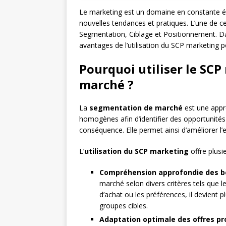
Le marketing est un domaine en constante évol
nouvelles tendances et pratiques. L’une de 
Segmentation, Ciblage et Positionnement. Da
avantages de l’utilisation du SCP marketing 
Pourquoi utiliser le SC
marché ?
La
segmentation de marché
est une appr
homogènes afin d’identifier des opportunités 
conséquence. Elle permet ainsi d’améliorer l’
L’
utilisation du SCP marketing
offre plus
Compréhension approfondie des be
marché selon divers critères tels que
d’achat ou les préférences, il devient pl
groupes cibles.
Adaptation optimale des offres pr