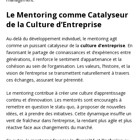
Le Mentoring comme Catalyseur
de la Culture d’Entreprise
Au-delà du développement individuel, le mentoring agit
comme un puissant catalyseur de la
culture d’entreprise
. En
favorisant le partage de connaissances et d’expériences entre
générations, il renforce le sentiment d’appartenance et la
cohésion au sein de l’organisation. Les valeurs, l’histoire, et la
vision de l’entreprise se transmettent naturellement à travers
ces échanges, assurant leur pérennité.
Le mentoring contribue à créer une culture d’apprentissage
continu et d’innovation. Les mentorés sont encouragés à
remettre en question le statu quo, à proposer de nouvelles
idées, et à prendre des initiatives. Cette dynamique insuffle un
vent de fraîcheur dans l’entreprise, la rendant plus agile et plus
réactive face aux changements du marché.