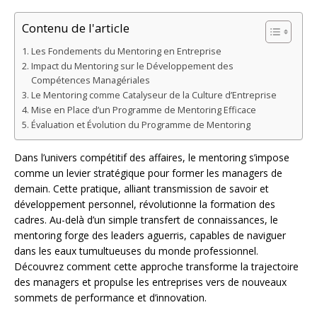
Contenu de l'article
Les Fondements du Mentoring en Entreprise
Impact du Mentoring sur le Développement des
Compétences Managériales
Le Mentoring comme Catalyseur de la Culture d’Entreprise
Mise en Place d’un Programme de Mentoring Efficace
Évaluation et Évolution du Programme de Mentoring
Dans l’univers compétitif des affaires, le mentoring s’impose
comme un levier stratégique pour former les managers de
demain. Cette pratique, alliant transmission de savoir et
développement personnel, révolutionne la formation des
cadres. Au-delà d’un simple transfert de connaissances, le
mentoring forge des leaders aguerris, capables de naviguer
dans les eaux tumultueuses du monde professionnel.
Découvrez comment cette approche transforme la trajectoire
des managers et propulse les entreprises vers de nouveaux
sommets de performance et d’innovation.