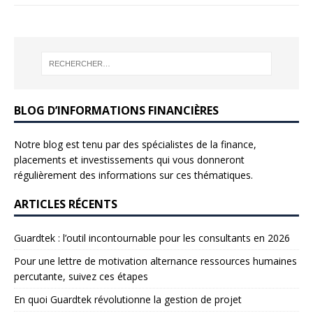
BLOG D’INFORMATIONS FINANCIÈRES
Notre blog est tenu par des spécialistes de la finance,
placements et investissements qui vous donneront
régulièrement des informations sur ces thématiques.
ARTICLES RÉCENTS
Guardtek : l’outil incontournable pour les consultants en 2026
Pour une lettre de motivation alternance ressources humaines
percutante, suivez ces étapes
En quoi Guardtek révolutionne la gestion de projet