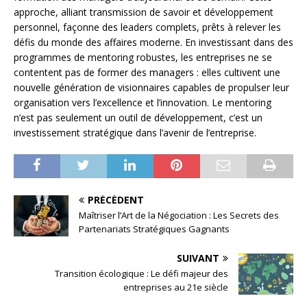
approche, alliant transmission de savoir et développement
personnel, façonne des leaders complets, prêts à relever les
défis du monde des affaires moderne. En investissant dans des
programmes de mentoring robustes, les entreprises ne se
contentent pas de former des managers : elles cultivent une
nouvelle génération de visionnaires capables de propulser leur
organisation vers l’excellence et l’innovation. Le mentoring
n’est pas seulement un outil de développement, c’est un
investissement stratégique dans l’avenir de l’entreprise.
PRÉCÉDENT
Maîtriser l’Art de la Négociation : Les Secrets des
Partenariats Stratégiques Gagnants
SUIVANT
Transition écologique : Le défi majeur des
entreprises au 21e siècle