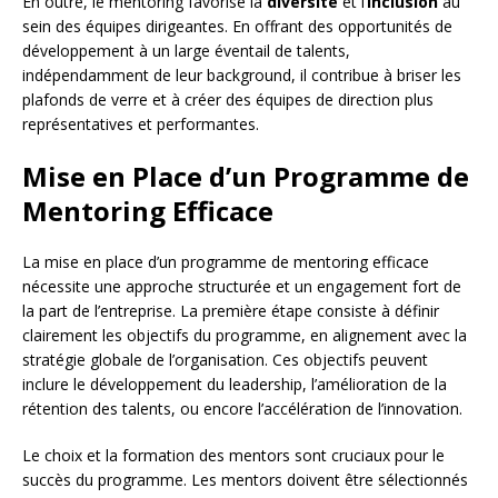
En outre, le mentoring favorise la
diversité
et l’
inclusion
au
sein des équipes dirigeantes. En offrant des opportunités de
développement à un large éventail de talents,
indépendamment de leur background, il contribue à briser les
plafonds de verre et à créer des équipes de direction plus
représentatives et performantes.
Mise en Place d’un Programme de
Mentoring Efficace
La mise en place d’un programme de mentoring efficace
nécessite une approche structurée et un engagement fort de
la part de l’entreprise. La première étape consiste à définir
clairement les objectifs du programme, en alignement avec la
stratégie globale de l’organisation. Ces objectifs peuvent
inclure le développement du leadership, l’amélioration de la
rétention des talents, ou encore l’accélération de l’innovation.
Le choix et la formation des mentors sont cruciaux pour le
succès du programme. Les mentors doivent être sélectionnés