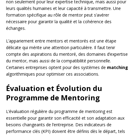
non seulement pour leur expertise technique, mais aussi pour
leurs qualités humaines et leur capacité à transmettre. Une
formation spécifique au rôle de mentor peut s’avérer
nécessaire pour garantir la qualité et la cohérence des
échanges.
L’appariement entre mentors et mentorés est une étape
délicate qui mérite une attention particulière. Il faut tenir
compte des aspirations du mentoré, des domaines d’expertise
du mentor, mais aussi de la compatibilité personnelle.
Certaines entreprises optent pour des systèmes de
matching
algorithmiques pour optimiser ces associations.
Évaluation et Évolution du
Programme de Mentoring
L’évaluation régulière du programme de mentoring est
essentielle pour garantir son efficacité et son adaptation aux
besoins changeants de l’entreprise. Des indicateurs de
performance clés (KPI) doivent être définis dès le départ, tels