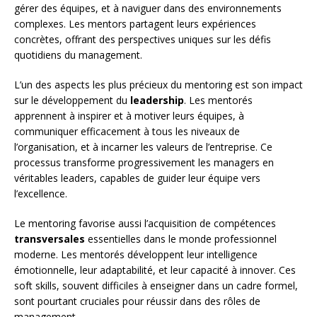
gérer des équipes, et à naviguer dans des environnements
complexes. Les mentors partagent leurs expériences
concrètes, offrant des perspectives uniques sur les défis
quotidiens du management.
L’un des aspects les plus précieux du mentoring est son impact
sur le développement du
leadership
. Les mentorés
apprennent à inspirer et à motiver leurs équipes, à
communiquer efficacement à tous les niveaux de
l’organisation, et à incarner les valeurs de l’entreprise. Ce
processus transforme progressivement les managers en
véritables leaders, capables de guider leur équipe vers
l’excellence.
Le mentoring favorise aussi l’acquisition de compétences
transversales
essentielles dans le monde professionnel
moderne. Les mentorés développent leur intelligence
émotionnelle, leur adaptabilité, et leur capacité à innover. Ces
soft skills, souvent difficiles à enseigner dans un cadre formel,
sont pourtant cruciales pour réussir dans des rôles de
management.