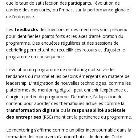
que le taux de satisfaction des participants, l’évolution de
carrière des mentorés, ou l’impact sur la performance globale
de l’entreprise.
Les
feedbacks
des mentors et des mentorés sont précieux
pour identifier les points forts et les axes d’amélioration du
programme. Des enquêtes régulières et des sessions de
debriefing permettent de recueillir ces retours et d’ajuster le
programme en conséquence.
L’évolution du programme de mentoring doit suivre les
tendances du marché et les besoins émergents en matière de
leadership. L’intégration de nouvelles technologies, comme les
plateformes de mentoring digital, peut enrichir l’expérience et
élargir la portée du programme. De même, l’adaptation du
contenu pour aborder des thématiques actuelles comme la
transformation digitale
ou la
responsabilité sociétale
des entreprises
(RSE) maintient la pertinence du programme.
Le mentoring s’affirme comme un pilier incontournable dans la
formation des managers d’aujourd’hui et de demain. Cette