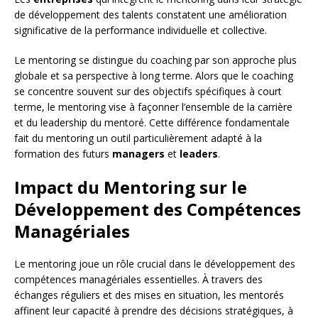
de développement des talents constatent une amélioration
significative de la performance individuelle et collective.
Le mentoring se distingue du coaching par son approche plus
globale et sa perspective à long terme. Alors que le coaching
se concentre souvent sur des objectifs spécifiques à court
terme, le mentoring vise à façonner l’ensemble de la carrière
et du leadership du mentoré. Cette différence fondamentale
fait du mentoring un outil particulièrement adapté à la
formation des futurs
managers
et
leaders
.
Impact du Mentoring sur le
Développement des Compétences
Managériales
Le mentoring joue un rôle crucial dans le développement des
compétences managériales essentielles. À travers des
échanges réguliers et des mises en situation, les mentorés
affinent leur capacité à prendre des décisions stratégiques, à