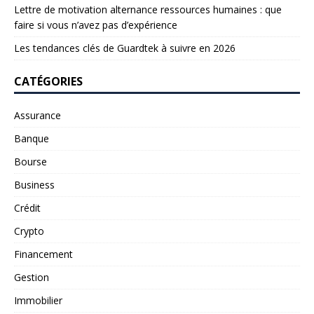
Lettre de motivation alternance ressources humaines : que
faire si vous n’avez pas d’expérience
Les tendances clés de Guardtek à suivre en 2026
CATÉGORIES
Assurance
Banque
Bourse
Business
Crédit
Crypto
Financement
Gestion
Immobilier