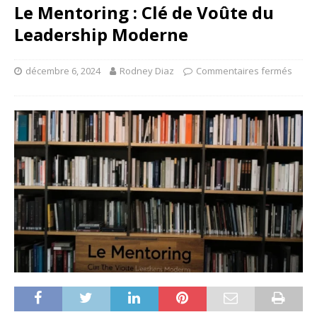
Le Mentoring : Clé de Voûte du
Leadership Moderne
décembre 6, 2024
Rodney Diaz
Commentaires fermés