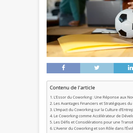
Contenu de l'article
L’Essor du Coworking : Une Réponse aux No
Les Avantages Financiers et Stratégiques du
L’Impact du Coworking sur la Culture d’Entrepr
Le Coworking comme Accélérateur de Déve
Les Défis et Considérations pour une Transi
L’Avenir du Coworking et son Rôle dans l’Évo