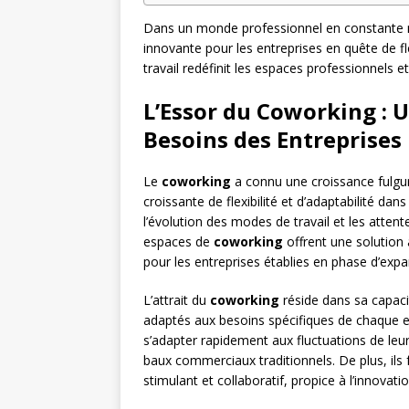
Dans un monde professionnel en constante 
innovante pour les entreprises en quête de fl
travail redéfinit les espaces professionnels 
L’Essor du Coworking :
Besoins des Entreprises
Le
coworking
a connu une croissance fulgu
croissante de flexibilité et d’adaptabilité da
l’évolution des modes de travail et les atte
espaces de
coworking
offrent une solution 
pour les entreprises établies en phase d’expa
L’attrait du
coworking
réside dans sa capacit
adaptés aux besoins spécifiques de chaque e
s’adapter rapidement aux fluctuations de leurs
baux commerciaux traditionnels. De plus, ils 
stimulant et collaboratif, propice à l’innovation