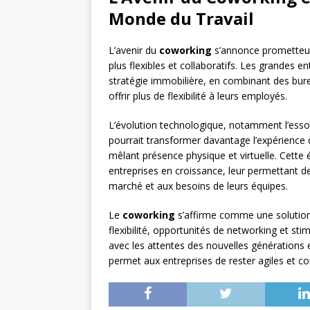
Monde du Travail
L’avenir du
coworking
s’annonce prometteur,
plus flexibles et collaboratifs. Les grandes 
stratégie immobilière, en combinant des bur
offrir plus de flexibilité à leurs employés.
L’évolution technologique, notamment l’esso
pourrait transformer davantage l’expérience
mêlant présence physique et virtuelle. Cette 
entreprises en croissance, leur permettant 
marché et aux besoins de leurs équipes.
Le
coworking
s’affirme comme une solution 
flexibilité, opportunités de networking et sti
avec les attentes des nouvelles générations 
permet aux entreprises de rester agiles et