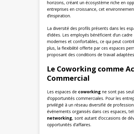
horizons, créant un écosystème riche en op
entreprises en croissance, cet environnement
d’inspiration.
La diversité des profils présents dans les e
d’idées. Les employés bénéficient d’un cadr
modernes et confortables, ce qui peut contrib
plus, la flexibilité offerte par ces espaces per
proposant des conditions de travail adaptées
Le Coworking comme Ac
Commercial
Les espaces de
coworking
ne sont pas seule
d’opportunités commerciales. Pour les entre
privilégié à un réseau diversifié de profession
événements organisés dans ces espaces, tel
networking
, sont autant d’occasions de dé
opportunités d’affaires.