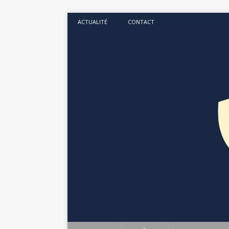
ACTUALITÉ
CONTACT