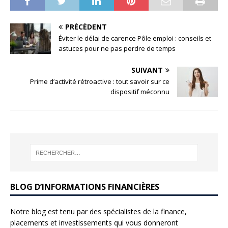
PRÉCÉDENT
Éviter le délai de carence Pôle emploi : conseils et
astuces pour ne pas perdre de temps
SUIVANT
Prime d’activité rétroactive : tout savoir sur ce
dispositif méconnu
BLOG D’INFORMATIONS FINANCIÈRES
Notre blog est tenu par des spécialistes de la finance,
placements et investissements qui vous donneront