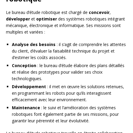
Le bureau d’étude robotique est chargé de
concevoir
,
développer
et
optimiser
des systèmes robotiques intégrant
mécanique, électronique et informatique. Ses missions sont
multiples et variées :
Analyse des besoins
: il s’agit de comprendre les attentes
du client, d’évaluer la faisabilité technique du projet et
d’estimer les coûts associés.
Conception
: le bureau d’étude élabore des plans détaillés
et réalise des prototypes pour valider ses choix
technologiques.
Développement
: il met en œuvre les solutions retenues,
en programmant les robots pour qu’ils interagissent
efficacement avec leur environnement.
Maintenance
: le suivi et l’amélioration des systèmes
robotiques font également partie de ses missions, pour
garantir leur pérennité et leur évolutivité.