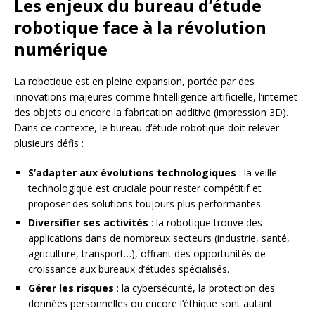
Les enjeux du bureau d’étude
robotique face à la révolution
numérique
La robotique est en pleine expansion, portée par des
innovations majeures comme l’intelligence artificielle, l’internet
des objets ou encore la fabrication additive (impression 3D).
Dans ce contexte, le bureau d’étude robotique doit relever
plusieurs défis :
S’adapter aux évolutions technologiques
: la veille
technologique est cruciale pour rester compétitif et
proposer des solutions toujours plus performantes.
Diversifier ses activités
: la robotique trouve des
applications dans de nombreux secteurs (industrie, santé,
agriculture, transport…), offrant des opportunités de
croissance aux bureaux d’études spécialisés.
Gérer les risques
: la cybersécurité, la protection des
données personnelles ou encore l’éthique sont autant