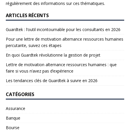
régulièrement des informations sur ces thématiques.
ARTICLES RÉCENTS
Guardtek : l’outil incontournable pour les consultants en 2026
Pour une lettre de motivation alternance ressources humaines
percutante, suivez ces étapes
En quoi Guardtek révolutionne la gestion de projet
Lettre de motivation alternance ressources humaines : que
faire si vous n’avez pas d’expérience
Les tendances clés de Guardtek à suivre en 2026
CATÉGORIES
Assurance
Banque
Bourse