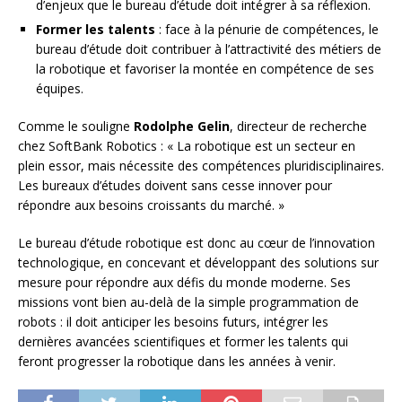
d’enjeux que le bureau d’étude doit intégrer à sa réflexion.
Former les talents
: face à la pénurie de compétences, le
bureau d’étude doit contribuer à l’attractivité des métiers de
la robotique et favoriser la montée en compétence de ses
équipes.
Comme le souligne
Rodolphe Gelin
, directeur de recherche
chez SoftBank Robotics : « La robotique est un secteur en
plein essor, mais nécessite des compétences pluridisciplinaires.
Les bureaux d’études doivent sans cesse innover pour
répondre aux besoins croissants du marché. »
Le bureau d’étude robotique est donc au cœur de l’innovation
technologique, en concevant et développant des solutions sur
mesure pour répondre aux défis du monde moderne. Ses
missions vont bien au-delà de la simple programmation de
robots : il doit anticiper les besoins futurs, intégrer les
dernières avancées scientifiques et former les talents qui
feront progresser la robotique dans les années à venir.