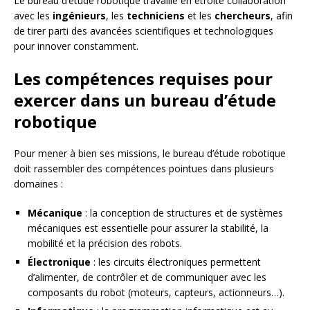
Le bureau d’étude robotique travaille en étroite collaboration
avec les
ingénieurs
, les
techniciens
et les
chercheurs
, afin
de tirer parti des avancées scientifiques et technologiques
pour innover constamment.
Les compétences requises pour
exercer dans un bureau d’étude
robotique
Pour mener à bien ses missions, le bureau d’étude robotique
doit rassembler des compétences pointues dans plusieurs
domaines :
Mécanique
: la conception de structures et de systèmes
mécaniques est essentielle pour assurer la stabilité, la
mobilité et la précision des robots.
Électronique
: les circuits électroniques permettent
d’alimenter, de contrôler et de communiquer avec les
composants du robot (moteurs, capteurs, actionneurs…).