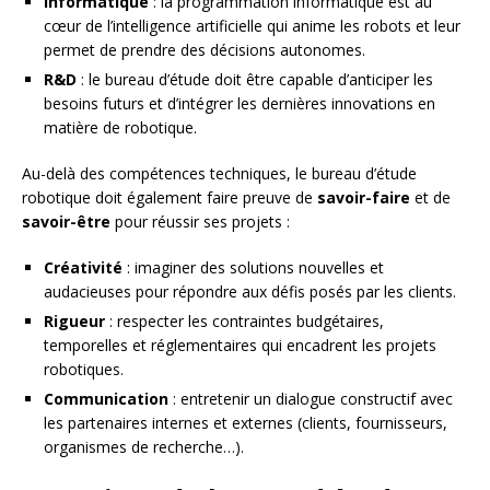
Informatique
: la programmation informatique est au
cœur de l’intelligence artificielle qui anime les robots et leur
permet de prendre des décisions autonomes.
R&D
: le bureau d’étude doit être capable d’anticiper les
besoins futurs et d’intégrer les dernières innovations en
matière de robotique.
Au-delà des compétences techniques, le bureau d’étude
robotique doit également faire preuve de
savoir-faire
et de
savoir-être
pour réussir ses projets :
Créativité
: imaginer des solutions nouvelles et
audacieuses pour répondre aux défis posés par les clients.
Rigueur
: respecter les contraintes budgétaires,
temporelles et réglementaires qui encadrent les projets
robotiques.
Communication
: entretenir un dialogue constructif avec
les partenaires internes et externes (clients, fournisseurs,
organismes de recherche…).