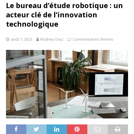
Le bureau d’étude robotique : un
acteur clé de l’innovation
technologique
août 1, 2023
Rodney Diaz
Commentaires fermés