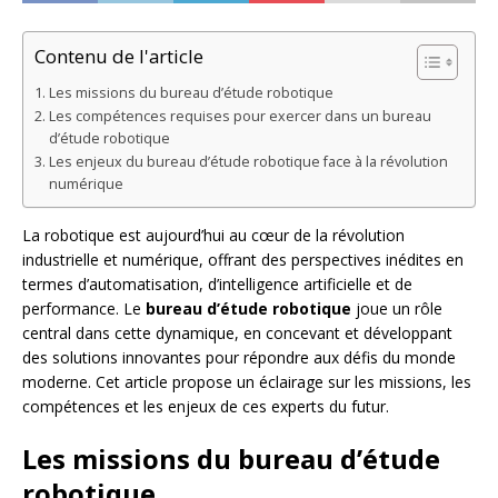
Contenu de l'article
Les missions du bureau d’étude robotique
Les compétences requises pour exercer dans un bureau
d’étude robotique
Les enjeux du bureau d’étude robotique face à la révolution
numérique
La robotique est aujourd’hui au cœur de la révolution
industrielle et numérique, offrant des perspectives inédites en
termes d’automatisation, d’intelligence artificielle et de
performance. Le
bureau d’étude robotique
joue un rôle
central dans cette dynamique, en concevant et développant
des solutions innovantes pour répondre aux défis du monde
moderne. Cet article propose un éclairage sur les missions, les
compétences et les enjeux de ces experts du futur.
Les missions du bureau d’étude
robotique